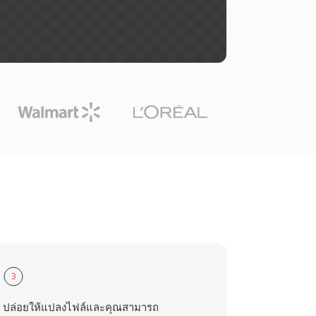
3
ปล่อยให้แปลงไฟล์และคุณสามารถ