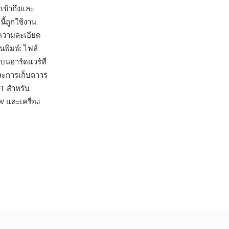
เข้าถึงและ
้ถูกใช้งาน
ความละเอียด
นพิมพ์: ไฟล์
บนฮาร์ดแวร์ที่
ะการเก็บถาวร
T สำหรับ
 และเครื่อง