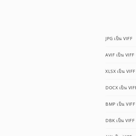
JPG เป็น VIFF
AVIF เป็น VIFF
XLSX เป็น VIFF
DOCX เป็น VIF
BMP เป็น VIFF
DBK เป็น VIFF