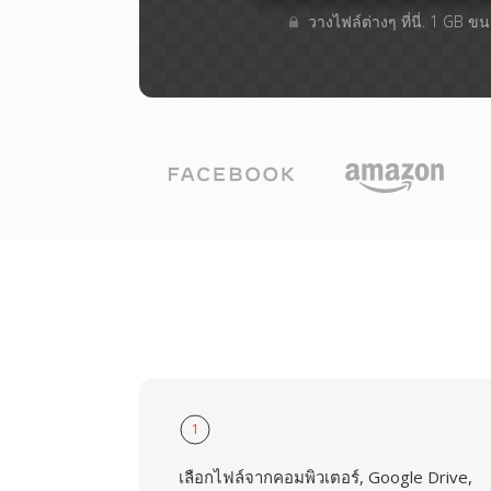
วางไฟล์ต่างๆ​ ที่นี่. 1 GB 
1
เลือกไฟล์จากคอมพิวเตอร์, Google Drive,