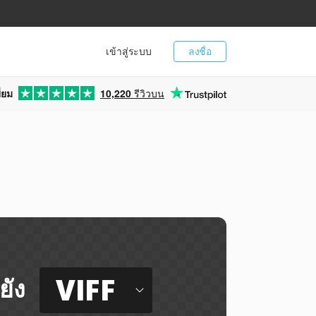
เข้าสู่ระบบ
ลงชื่อ
่ยม
10,220
รีวิวบน
VIFF
ยัง