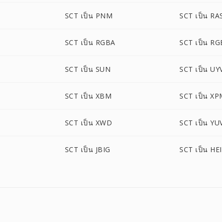
SCT เป็น PNM
SCT เป็น RA
SCT เป็น RGBA
SCT เป็น R
SCT เป็น SUN
SCT เป็น UY
SCT เป็น XBM
SCT เป็น X
SCT เป็น XWD
SCT เป็น YU
SCT เป็น JBIG
SCT เป็น HE