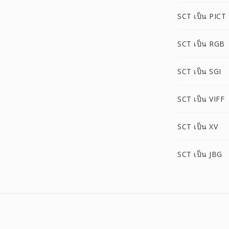
SCT เป็น PICT
SCT เป็น RGB
SCT เป็น SGI
SCT เป็น VIFF
SCT เป็น XV
SCT เป็น JBG