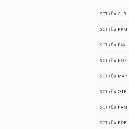
SCT เป็น CUR
SCT เป็น PPM
SCT เป็น FAX
SCT เป็น HDR
SCT เป็น MAP
SCT เป็น OTB
SCT เป็น PAM
SCT เป็น PDB