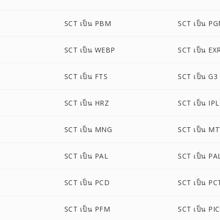
SCT เป็น PBM
SCT เป็น P
SCT เป็น WEBP
SCT เป็น EX
SCT เป็น FTS
SCT เป็น G3
SCT เป็น HRZ
SCT เป็น IPL
SCT เป็น MNG
SCT เป็น M
SCT เป็น PAL
SCT เป็น P
SCT เป็น PCD
SCT เป็น PC
SCT เป็น PFM
SCT เป็น PI