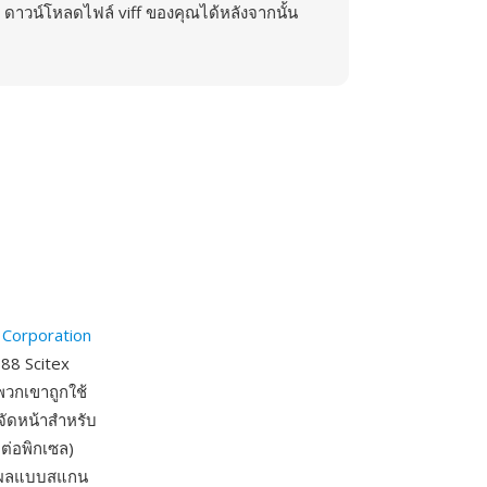
ดาวน์โหลดไฟล์ viff ของคุณได้หลังจากนั้น
 Corporation
88 Scitex
งพวกเขาถูกใช้
จัดหน้าสำหรับ
ต่อพิกเซล)
วลผลแบบสแกน