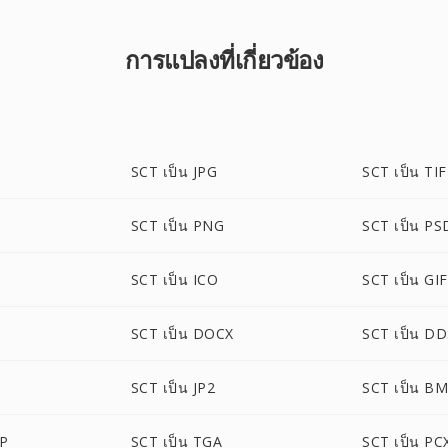
การแปลงที่เกี่ยวข้อง
SCT เป็น JPG
SCT เป็น TI
SCT เป็น PNG
SCT เป็น PS
SCT เป็น ICO
SCT เป็น GIF
SCT เป็น DOCX
SCT เป็น D
SCT เป็น JP2
SCT เป็น B
P
SCT เป็น TGA
SCT เป็น PC