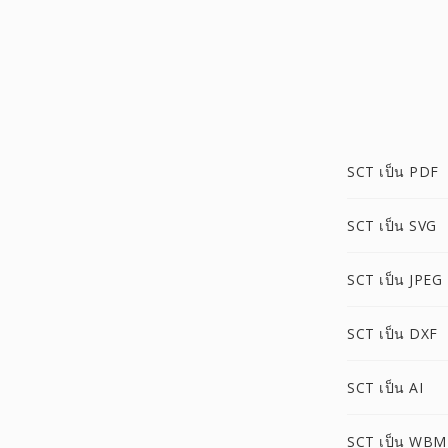
SCT เป็น PDF
SCT เป็น SVG
SCT เป็น JPEG
SCT เป็น DXF
SCT เป็น AI
SCT เป็น WBM