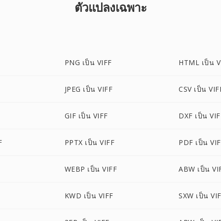
ตัวแปลงเฉพาะ
PNG เป็น VIFF
HTML เป็น V
JPEG เป็น VIFF
CSV เป็น VIF
GIF เป็น VIFF
DXF เป็น VI
F
PPTX เป็น VIFF
PDF เป็น VI
WEBP เป็น VIFF
ABW เป็น VI
KWD เป็น VIFF
SXW เป็น VI