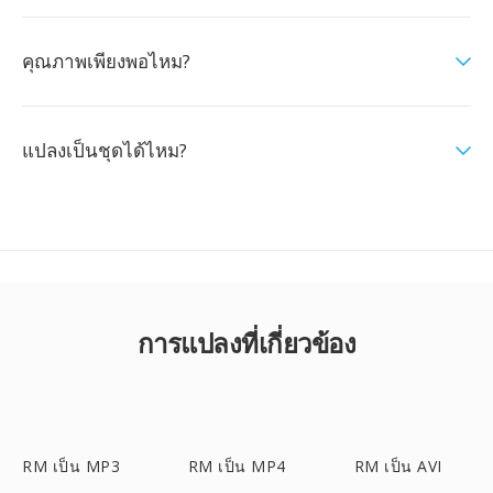
คุณภาพเพียงพอไหม?
แปลงเป็นชุดได้ไหม?
การแปลงที่เกี่ยวข้อง
RM เป็น MP3
RM เป็น MP4
RM เป็น AVI