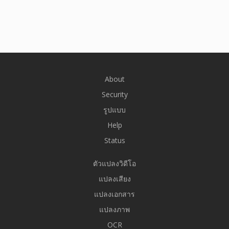
About
Security
รูปแบบ
Help
Status
ตัวแปลงวิดีโอ
แปลงเสียง
แปลงเอกสาร
แปลงภาพ
OCR