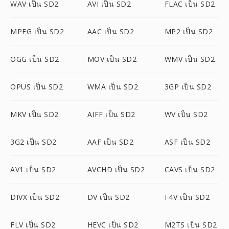
WAV เป็น SD2
AVI เป็น SD2
FLAC เป็น SD2
MPEG เป็น SD2
AAC เป็น SD2
MP2 เป็น SD2
OGG เป็น SD2
MOV เป็น SD2
WMV เป็น SD2
OPUS เป็น SD2
WMA เป็น SD2
3GP เป็น SD2
MKV เป็น SD2
AIFF เป็น SD2
WV เป็น SD2
3G2 เป็น SD2
AAF เป็น SD2
ASF เป็น SD2
AV1 เป็น SD2
AVCHD เป็น SD2
CAVS เป็น SD2
DIVX เป็น SD2
DV เป็น SD2
F4V เป็น SD2
FLV เป็น SD2
HEVC เป็น SD2
M2TS เป็น SD2