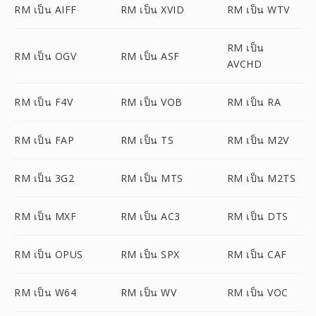
RM เป็น AIFF
RM เป็น XVID
RM เป็น WTV
RM เป็น
RM เป็น OGV
RM เป็น ASF
AVCHD
RM เป็น F4V
RM เป็น VOB
RM เป็น RA
RM เป็น FAP
RM เป็น TS
RM เป็น M2V
RM เป็น 3G2
RM เป็น MTS
RM เป็น M2TS
RM เป็น MXF
RM เป็น AC3
RM เป็น DTS
RM เป็น OPUS
RM เป็น SPX
RM เป็น CAF
RM เป็น W64
RM เป็น WV
RM เป็น VOC