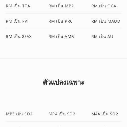
RM เป็น TTA
RM เป็น MP2
RM เป็น OGA
RM เป็น PVF
RM เป็น PRC
RM เป็น MAUD
RM เป็น 8SVX
RM เป็น AMB
RM เป็น AU
ตัวแปลงเฉพาะ
MP3 เป็น SD2
MP4 เป็น SD2
M4A เป็น SD2