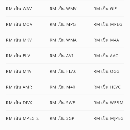
RM เป็น WAV
RM เป็น WMV
RM เป็น GIF
RM เป็น MOV
RM เป็น MPG
RM เป็น MPEG
RM เป็น MKV
RM เป็น WMA
RM เป็น M4A
RM เป็น FLV
RM เป็น AV1
RM เป็น AAC
RM เป็น M4V
RM เป็น FLAC
RM เป็น OGG
RM เป็น AMR
RM เป็น M4R
RM เป็น HEVC
RM เป็น DIVX
RM เป็น SWF
RM เป็น WEBM
RM เป็น MPEG-2
RM เป็น 3GP
RM เป็น MJPEG