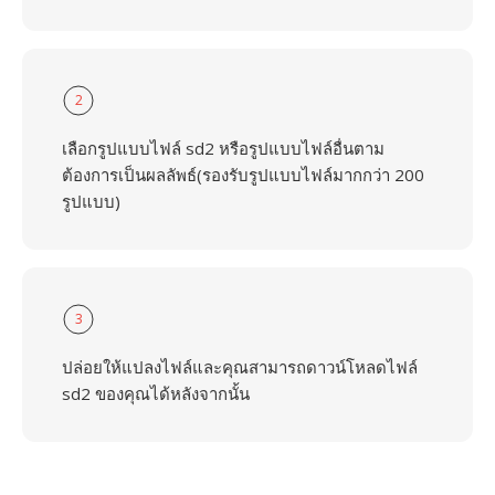
2
เลือกรูปแบบไฟล์ sd2 หรือรูปแบบไฟล์อื่นตาม
ต้องการเป็นผลลัพธ์(รองรับรูปแบบไฟล์มากกว่า 200
รูปแบบ)
3
ปล่อยให้แปลงไฟล์และคุณสามารถดาวน์โหลดไฟล์
sd2 ของคุณได้หลังจากนั้น