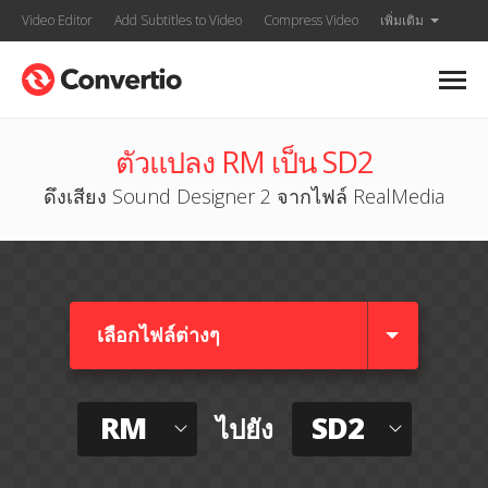
Video Editor
Add Subtitles to Video
Compress Video
เพิ่มเติม
ตัวแปลง RM เป็น SD2
ดึงเสียง Sound Designer 2 จากไฟล์ RealMedia
เลือกไฟล์ต่างๆ​
RM
SD2
ไปยัง