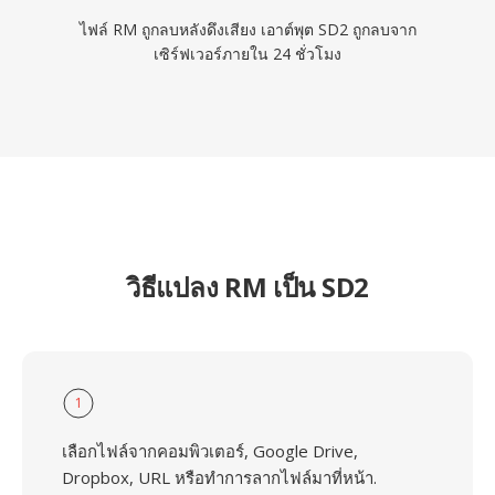
ไฟล์ RM ถูกลบหลังดึงเสียง เอาต์พุต SD2 ถูกลบจาก
เซิร์ฟเวอร์ภายใน 24 ชั่วโมง
วิธีแปลง RM เป็น SD2
1
เลือกไฟล์จากคอมพิวเตอร์, Google Drive,
Dropbox, URL หรือทำการลากไฟล์มาที่หน้า.