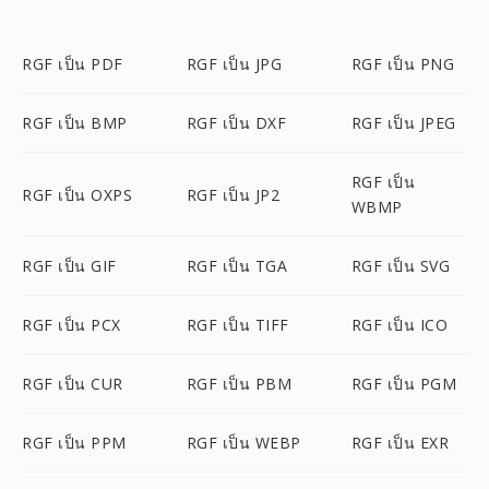
RGF เป็น PDF
RGF เป็น JPG
RGF เป็น PNG
RGF เป็น BMP
RGF เป็น DXF
RGF เป็น JPEG
RGF เป็น
RGF เป็น OXPS
RGF เป็น JP2
WBMP
RGF เป็น GIF
RGF เป็น TGA
RGF เป็น SVG
RGF เป็น PCX
RGF เป็น TIFF
RGF เป็น ICO
RGF เป็น CUR
RGF เป็น PBM
RGF เป็น PGM
RGF เป็น PPM
RGF เป็น WEBP
RGF เป็น EXR