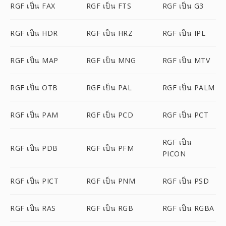
RGF เป็น FAX
RGF เป็น FTS
RGF เป็น G3
RGF เป็น HDR
RGF เป็น HRZ
RGF เป็น IPL
RGF เป็น MAP
RGF เป็น MNG
RGF เป็น MTV
RGF เป็น OTB
RGF เป็น PAL
RGF เป็น PALM
RGF เป็น PAM
RGF เป็น PCD
RGF เป็น PCT
RGF เป็น
RGF เป็น PDB
RGF เป็น PFM
PICON
RGF เป็น PICT
RGF เป็น PNM
RGF เป็น PSD
RGF เป็น RAS
RGF เป็น RGB
RGF เป็น RGBA