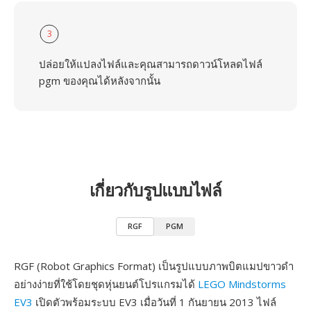
3
ปล่อยให้แปลงไฟล์และคุณสามารถดาวน์โหลดไฟล์
pgm ของคุณได้หลังจากนั้น
เกี่ยวกับรูปแบบไฟล์
RGF
PGM
RGF (Robot Graphics Format) เป็นรูปแบบภาพบิตแมปขาวดำ
อย่างง่ายที่ใช้โดยชุดหุ่นยนต์โปรแกรมได้
LEGO Mindstorms
EV3
เปิดตัวพร้อมระบบ EV3 เมื่อวันที่ 1 กันยายน 2013 ไฟล์