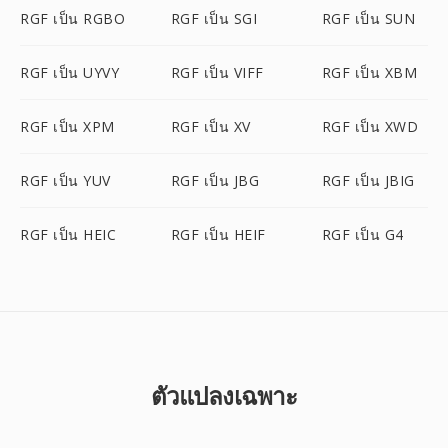
RGF เป็น RGBO
RGF เป็น SGI
RGF เป็น SUN
RGF เป็น UYVY
RGF เป็น VIFF
RGF เป็น XBM
RGF เป็น XPM
RGF เป็น XV
RGF เป็น XWD
RGF เป็น YUV
RGF เป็น JBG
RGF เป็น JBIG
RGF เป็น HEIC
RGF เป็น HEIF
RGF เป็น G4
ตัวแปลงเฉพาะ