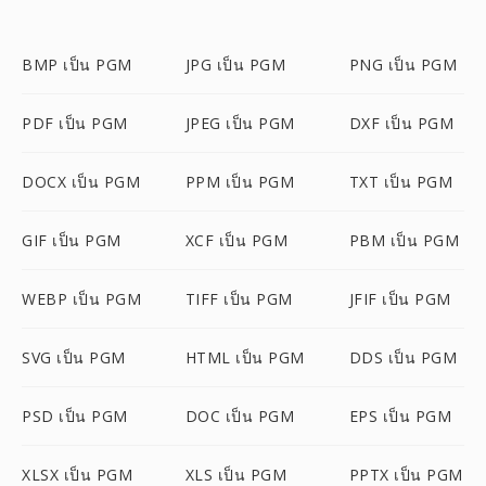
BMP เป็น PGM
JPG เป็น PGM
PNG เป็น PGM
PDF เป็น PGM
JPEG เป็น PGM
DXF เป็น PGM
DOCX เป็น PGM
PPM เป็น PGM
TXT เป็น PGM
GIF เป็น PGM
XCF เป็น PGM
PBM เป็น PGM
WEBP เป็น PGM
TIFF เป็น PGM
JFIF เป็น PGM
SVG เป็น PGM
HTML เป็น PGM
DDS เป็น PGM
PSD เป็น PGM
DOC เป็น PGM
EPS เป็น PGM
XLSX เป็น PGM
XLS เป็น PGM
PPTX เป็น PGM