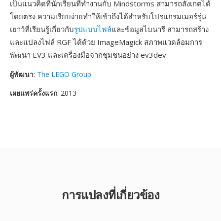
เป็นแนวคิดที่นักเรียนที่ทำงานกับ Mindstorms สามารถสังเกตได้
โดยตรง ความเรียบง่ายทำให้เข้าถึงได้สำหรับโปรแกรมเมอร์รุ่น
เยาว์ที่เรียนรู้เกี่ยวกับ
รูปแบบไฟล์
และข้อมูลไบนารี สามารถสร้าง
และแปลงไฟล์ RGF ได้ด้วย ImageMagick สภาพแวดล้อมการ
พัฒนา EV3 และเครื่องมือจากชุมชนอย่าง ev3dev
ผู้พัฒนา
:
The LEGO Group
เผยแพร่ครั้งแรก
: 2013
การแปลงที่เกี่ยวข้อง