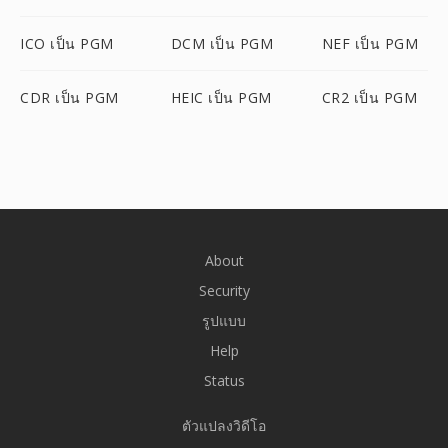
ICO เป็น PGM
DCM เป็น PGM
NEF เป็น PGM
CDR เป็น PGM
HEIC เป็น PGM
CR2 เป็น PGM
About
Security
รูปแบบ
Help
Status
ตัวแปลงวิดีโอ