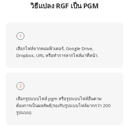
วิธีแปลง RGF เป็น PGM
1
เลือกไฟล์จากคอมพิวเตอร์, Google Drive,
Dropbox, URL หรือทำการลากไฟล์มาที่หน้า.
2
เลือกรูปแบบไฟล์ pgm หรือรูปแบบไฟล์อื่นตาม
ต้องการเป็นผลลัพธ์(รองรับรูปแบบไฟล์มากกว่า 200
รูปแบบ)