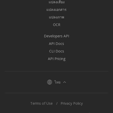
แปลงเสียง
แปลงเอกสาร
แปลงภาพ
OCR
Developers API
API Docs
CLI Docs
API Pricing
ไทย
Terms of Use
Privacy Policy