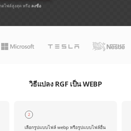
นาดไฟล์สูงสุด หรือ
ลงชื่อ
วิธีแปลง RGF เป็น WEBP
2
เลือกรูปแบบไฟล์ webp หรือรูปแบบไฟล์อื่น