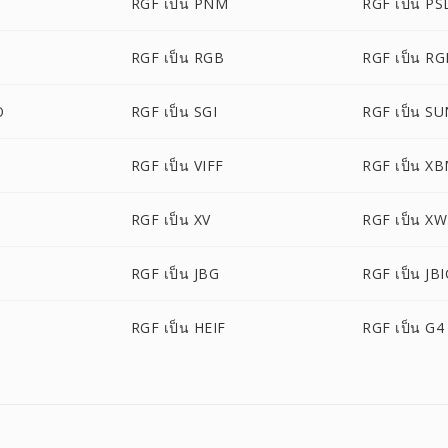
RGF เป็น PNM
RGF เป็น PS
RGF เป็น RGB
RGF เป็น R
O
RGF เป็น SGI
RGF เป็น S
RGF เป็น VIFF
RGF เป็น X
RGF เป็น XV
RGF เป็น X
RGF เป็น JBG
RGF เป็น JB
RGF เป็น HEIF
RGF เป็น G4