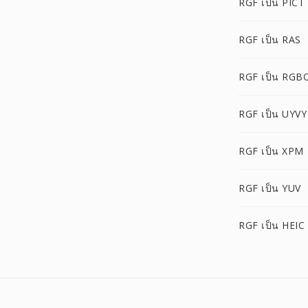
RGF เป็น PICT
RGF เป็น RAS
RGF เป็น RGB
RGF เป็น UYVY
RGF เป็น XPM
RGF เป็น YUV
RGF เป็น HEIC