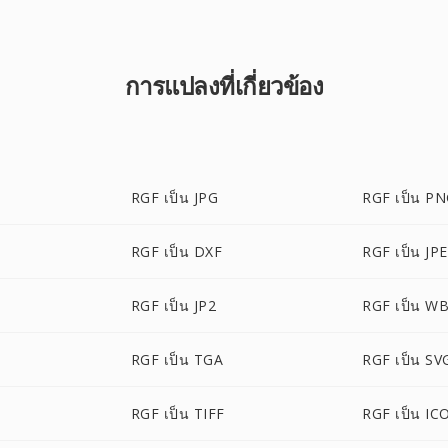
การแปลงที่เกี่ยวข้อง
RGF เป็น JPG
RGF เป็น P
RGF เป็น DXF
RGF เป็น JP
RGF เป็น JP2
RGF เป็น W
RGF เป็น TGA
RGF เป็น SV
RGF เป็น TIFF
RGF เป็น IC