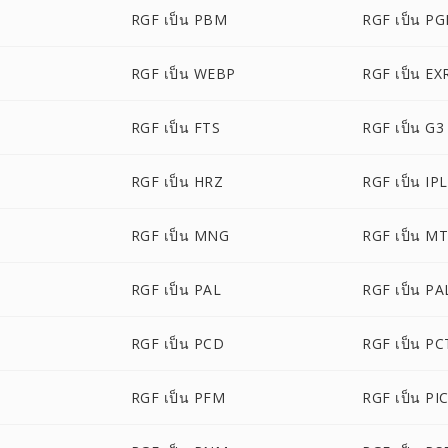
RGF เป็น PBM
RGF เป็น P
RGF เป็น WEBP
RGF เป็น EX
RGF เป็น FTS
RGF เป็น G3
RGF เป็น HRZ
RGF เป็น IPL
RGF เป็น MNG
RGF เป็น M
RGF เป็น PAL
RGF เป็น P
RGF เป็น PCD
RGF เป็น PC
RGF เป็น PFM
RGF เป็น P