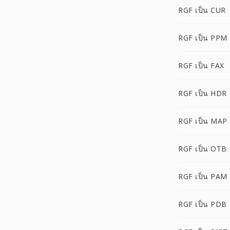
RGF เป็น CUR
RGF เป็น PPM
RGF เป็น FAX
RGF เป็น HDR
RGF เป็น MAP
RGF เป็น OTB
RGF เป็น PAM
RGF เป็น PDB