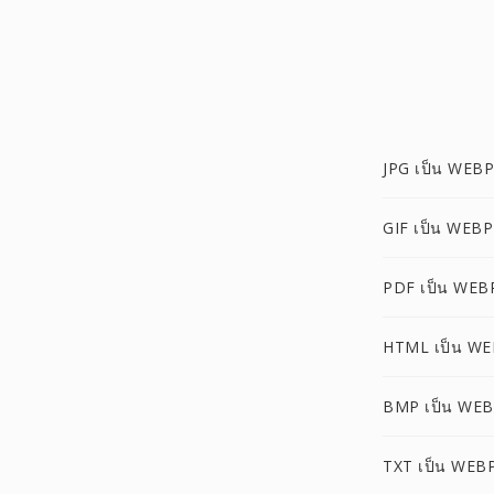
JPG เป็น WEBP
GIF เป็น WEBP
PDF เป็น WEB
HTML เป็น W
BMP เป็น WE
TXT เป็น WEB