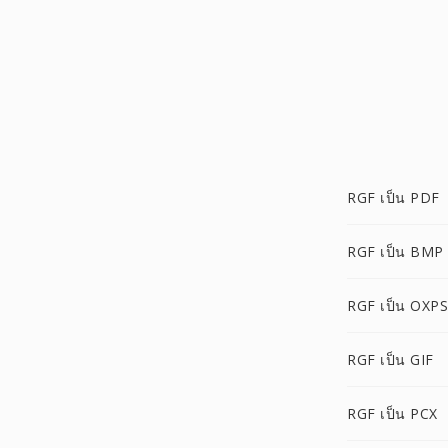
RGF เป็น PDF
RGF เป็น BMP
RGF เป็น OXPS
RGF เป็น GIF
RGF เป็น PCX