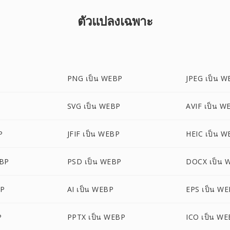
ตัวแปลงเฉพาะ
PNG เป็น WEBP
JPEG เป็น 
SVG เป็น WEBP
AVIF เป็น W
P
JFIF เป็น WEBP
HEIC เป็น 
EBP
PSD เป็น WEBP
DOCX เป็น 
BP
AI เป็น WEBP
EPS เป็น W
P
PPTX เป็น WEBP
ICO เป็น W