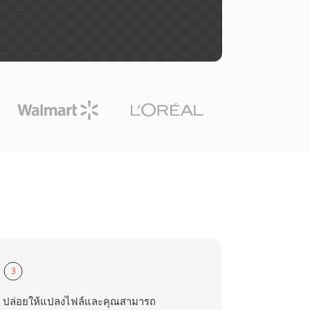
3
ปล่อยให้แปลงไฟล์และคุณสามารถ