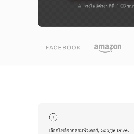
วางไฟล์ต่างๆ​ ที่นี่. 1 GB ข
1
เลือกไฟล์จากคอมพิวเตอร์, Google Drive,