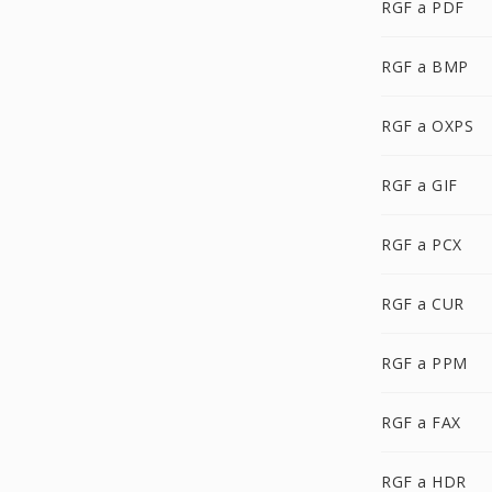
RGF a PDF
RGF a BMP
RGF a OXPS
RGF a GIF
RGF a PCX
RGF a CUR
RGF a PPM
RGF a FAX
RGF a HDR