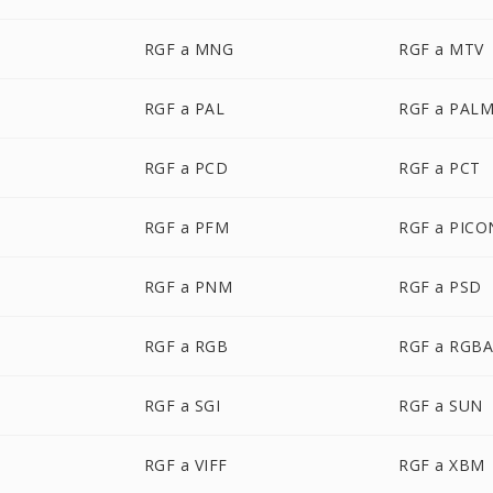
RGF a MNG
RGF a MTV
RGF a PAL
RGF a PAL
RGF a PCD
RGF a PCT
RGF a PFM
RGF a PICO
RGF a PNM
RGF a PSD
RGF a RGB
RGF a RGB
RGF a SGI
RGF a SUN
RGF a VIFF
RGF a XBM