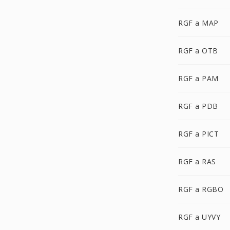
RGF a MAP
RGF a OTB
RGF a PAM
RGF a PDB
RGF a PICT
RGF a RAS
RGF a RGBO
RGF a UYVY