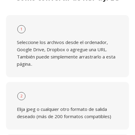
1
Seleccione los archivos desde el ordenador,
Google Drive, Dropbox o agregue una URL.
También puede simplemente arrastrarlo a esta
página..
2
Elija jpeg o cualquier otro formato de salida
deseado (más de 200 formatos compatibles)