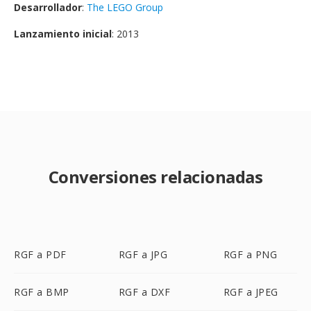
Desarrollador
:
The LEGO Group
Lanzamiento inicial
: 2013
Conversiones relacionadas
RGF a PDF
RGF a JPG
RGF a PNG
RGF a BMP
RGF a DXF
RGF a JPEG