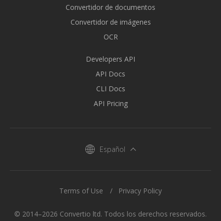
Convertidor de documentos
Convertidor de imágenes
OCR
Developers API
API Docs
CLI Docs
API Pricing
Español
Terms of Use
Privacy Policy
© 2014–2026 Convertio ltd. Todos los derechos reservados.