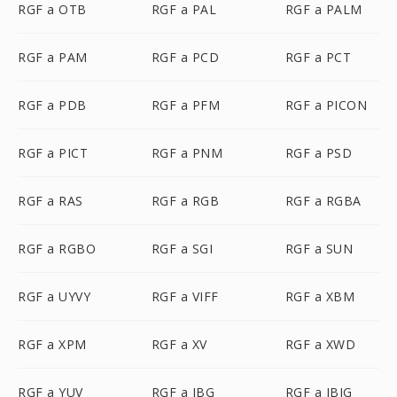
RGF a OTB
RGF a PAL
RGF a PALM
RGF a PAM
RGF a PCD
RGF a PCT
RGF a PDB
RGF a PFM
RGF a PICON
RGF a PICT
RGF a PNM
RGF a PSD
RGF a RAS
RGF a RGB
RGF a RGBA
RGF a RGBO
RGF a SGI
RGF a SUN
RGF a UYVY
RGF a VIFF
RGF a XBM
RGF a XPM
RGF a XV
RGF a XWD
RGF a YUV
RGF a JBG
RGF a JBIG