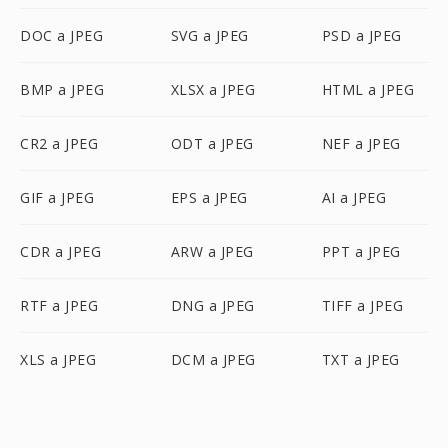
DOC a JPEG
SVG a JPEG
PSD a JPEG
BMP a JPEG
XLSX a JPEG
HTML a JPEG
CR2 a JPEG
ODT a JPEG
NEF a JPEG
GIF a JPEG
EPS a JPEG
AI a JPEG
CDR a JPEG
ARW a JPEG
PPT a JPEG
RTF a JPEG
DNG a JPEG
TIFF a JPEG
XLS a JPEG
DCM a JPEG
TXT a JPEG