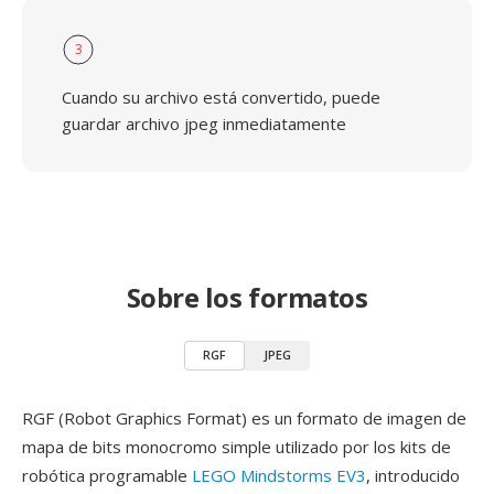
3
Cuando su archivo está convertido, puede
guardar archivo jpeg inmediatamente
Sobre los formatos
RGF
JPEG
RGF (Robot Graphics Format) es un formato de imagen de
mapa de bits monocromo simple utilizado por los kits de
robótica programable
LEGO Mindstorms EV3
, introducido