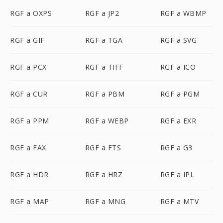
RGF a OXPS
RGF a JP2
RGF a WBMP
RGF a GIF
RGF a TGA
RGF a SVG
RGF a PCX
RGF a TIFF
RGF a ICO
RGF a CUR
RGF a PBM
RGF a PGM
RGF a PPM
RGF a WEBP
RGF a EXR
RGF a FAX
RGF a FTS
RGF a G3
RGF a HDR
RGF a HRZ
RGF a IPL
RGF a MAP
RGF a MNG
RGF a MTV