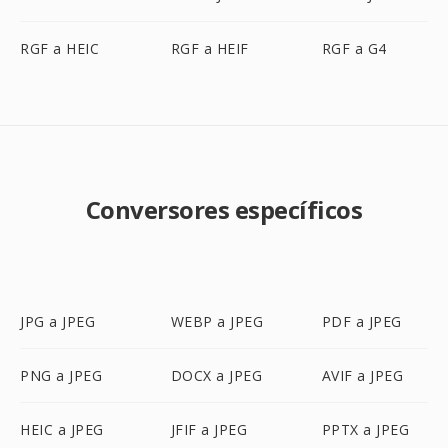
RGF a HEIC
RGF a HEIF
RGF a G4
Conversores específicos
JPG a JPEG
WEBP a JPEG
PDF a JPEG
PNG a JPEG
DOCX a JPEG
AVIF a JPEG
HEIC a JPEG
JFIF a JPEG
PPTX a JPEG