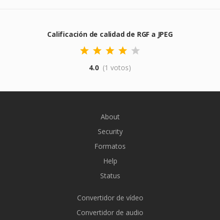
Calificación de calidad de RGF a JPEG
4.0
(1 votos)
About
Security
Formatos
Help
Status
Convertidor de vídeo
Convertidor de audio