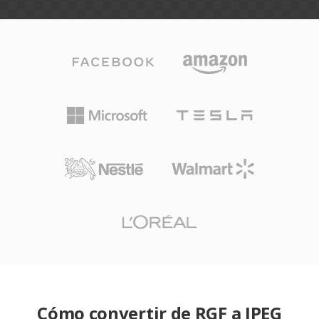
Cómo convertir de RGF a JPEG