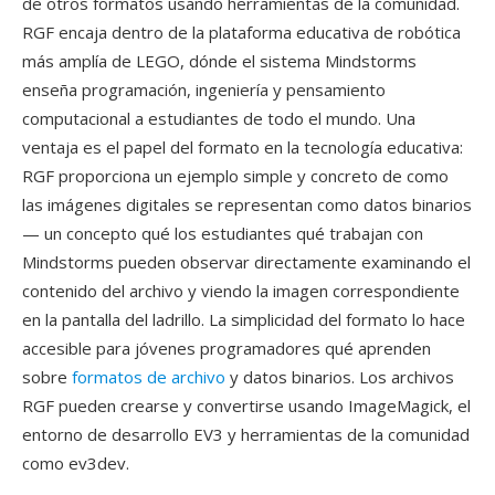
de otros formatos usando herramientas de la comunidad.
RGF encaja dentro de la plataforma educativa de robótica
más amplía de LEGO, dónde el sistema Mindstorms
enseña programación, ingeniería y pensamiento
computacional a estudiantes de todo el mundo. Una
ventaja es el papel del formato en la tecnología educativa:
RGF proporciona un ejemplo simple y concreto de como
las imágenes digitales se representan como datos binarios
— un concepto qué los estudiantes qué trabajan con
Mindstorms pueden observar directamente examinando el
contenido del archivo y viendo la imagen correspondiente
en la pantalla del ladrillo. La simplicidad del formato lo hace
accesible para jóvenes programadores qué aprenden
sobre
formatos de archivo
y datos binarios. Los archivos
RGF pueden crearse y convertirse usando ImageMagick, el
entorno de desarrollo EV3 y herramientas de la comunidad
como ev3dev.