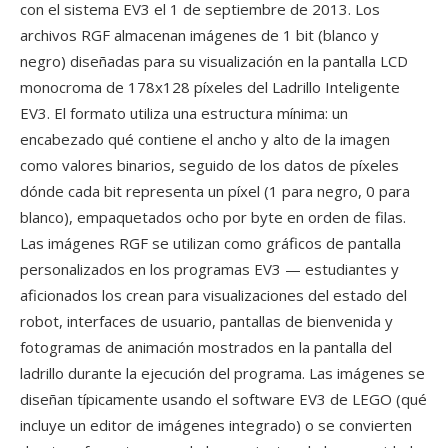
con el sistema EV3 el 1 de septiembre de 2013. Los
archivos RGF almacenan imágenes de 1 bit (blanco y
negro) diseñadas para su visualización en la pantalla LCD
monocroma de 178x128 píxeles del Ladrillo Inteligente
EV3. El formato utiliza una estructura mínima: un
encabezado qué contiene el ancho y alto de la imagen
como valores binarios, seguido de los datos de píxeles
dónde cada bit representa un píxel (1 para negro, 0 para
blanco), empaquetados ocho por byte en orden de filas.
Las imágenes RGF se utilizan como gráficos de pantalla
personalizados en los programas EV3 — estudiantes y
aficionados los crean para visualizaciones del estado del
robot, interfaces de usuario, pantallas de bienvenida y
fotogramas de animación mostrados en la pantalla del
ladrillo durante la ejecución del programa. Las imágenes se
diseñan típicamente usando el software EV3 de LEGO (qué
incluye un editor de imágenes integrado) o se convierten