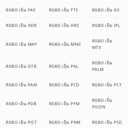
RGBO เป็น FAX
RGBO เป็น FTS
RGBO เป็น G3
RGBO เป็น HDR
RGBO เป็น HRZ
RGBO เป็น IPL
RGBO เป็น
RGBO เป็น MAP
RGBO เป็น MNG
MTV
RGBO เป็น
RGBO เป็น OTB
RGBO เป็น PAL
PALM
RGBO เป็น PAM
RGBO เป็น PCD
RGBO เป็น PCT
RGBO เป็น
RGBO เป็น PDB
RGBO เป็น PFM
PICON
RGBO เป็น PICT
RGBO เป็น PNM
RGBO เป็น PSD