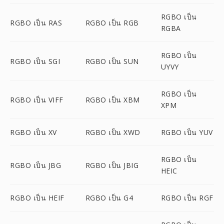
RGBO เป็น
RGBO เป็น RAS
RGBO เป็น RGB
RGBA
RGBO เป็น
RGBO เป็น SGI
RGBO เป็น SUN
UYVY
RGBO เป็น
RGBO เป็น VIFF
RGBO เป็น XBM
XPM
RGBO เป็น XV
RGBO เป็น XWD
RGBO เป็น YUV
RGBO เป็น
RGBO เป็น JBG
RGBO เป็น JBIG
HEIC
RGBO เป็น HEIF
RGBO เป็น G4
RGBO เป็น RGF