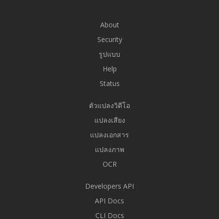
About
Security
รูปแบบ
Help
Status
ตัวแปลงวิดีโอ
แปลงเสียง
แปลงเอกสาร
แปลงภาพ
OCR
Developers API
API Docs
CLI Docs