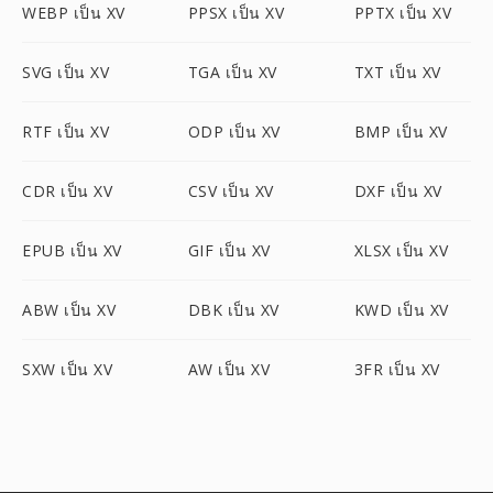
WEBP เป็น XV
PPSX เป็น XV
PPTX เป็น XV
SVG เป็น XV
TGA เป็น XV
TXT เป็น XV
RTF เป็น XV
ODP เป็น XV
BMP เป็น XV
CDR เป็น XV
CSV เป็น XV
DXF เป็น XV
EPUB เป็น XV
GIF เป็น XV
XLSX เป็น XV
ABW เป็น XV
DBK เป็น XV
KWD เป็น XV
SXW เป็น XV
AW เป็น XV
3FR เป็น XV