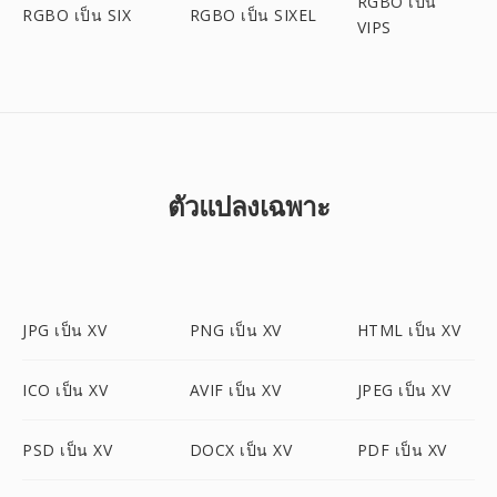
RGBO เป็น
RGBO เป็น SIX
RGBO เป็น SIXEL
VIPS
ตัวแปลงเฉพาะ
JPG เป็น XV
PNG เป็น XV
HTML เป็น XV
ICO เป็น XV
AVIF เป็น XV
JPEG เป็น XV
PSD เป็น XV
DOCX เป็น XV
PDF เป็น XV