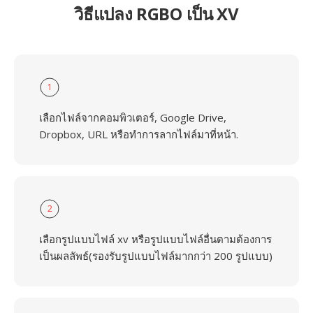
วิธีแปลง RGBO เป็น XV
1
เลือกไฟล์จากคอมพิวเตอร์, Google Drive,
Dropbox, URL หรือทำการลากไฟล์มาที่หน้า.
2
เลือกรูปแบบไฟล์ xv หรือรูปแบบไฟล์อื่นตามต้องการ
เป็นผลลัพธ์(รองรับรูปแบบไฟล์มากกว่า 200 รูปแบบ)