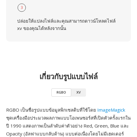
3
ปล่อยให้แปลงไฟล์และคุณสามารถดาวน์โหลดไฟล์
xv ของคุณได้หลังจากนั้น
เกี่ยวกับรูปแบบไฟล์
RGBO
XV
RGBO เป็นชื่อรูปแบบข้อมูลพิกเซลดิบที่ใช้โดย
ImageMagick
ชุดเครื่องมือประมวลผลภาพแบบโอเพนซอร์สที่เปิดตัวครั้งแรกใน
ปี 1990 แสดงภาพเป็นลำดับค่าตัวอย่าง Red, Green, Blue และ
Opacity (อัลฟาแบบกลับด้าน) แบบต่อเนื่องโดยไม่มีเฮดเดอร์