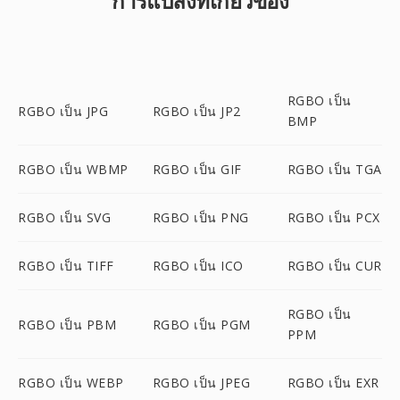
การแปลงที่เกี่ยวข้อง
RGBO เป็น
RGBO เป็น JPG
RGBO เป็น JP2
BMP
RGBO เป็น WBMP
RGBO เป็น GIF
RGBO เป็น TGA
RGBO เป็น SVG
RGBO เป็น PNG
RGBO เป็น PCX
RGBO เป็น TIFF
RGBO เป็น ICO
RGBO เป็น CUR
RGBO เป็น
RGBO เป็น PBM
RGBO เป็น PGM
PPM
RGBO เป็น WEBP
RGBO เป็น JPEG
RGBO เป็น EXR