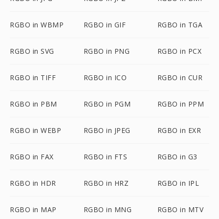
RGBO in WBMP
RGBO in GIF
RGBO in TGA
RGBO in SVG
RGBO in PNG
RGBO in PCX
RGBO in TIFF
RGBO in ICO
RGBO in CUR
RGBO in PBM
RGBO in PGM
RGBO in PPM
RGBO in WEBP
RGBO in JPEG
RGBO in EXR
RGBO in FAX
RGBO in FTS
RGBO in G3
RGBO in HDR
RGBO in HRZ
RGBO in IPL
RGBO in MAP
RGBO in MNG
RGBO in MTV