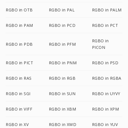
RGBO in OTB
RGBO in PAL
RGBO in PALM
RGBO in PAM
RGBO in PCD
RGBO in PCT
RGBO in
RGBO in PDB
RGBO in PFM
PICON
RGBO in PICT
RGBO in PNM
RGBO in PSD
RGBO in RAS
RGBO in RGB
RGBO in RGBA
RGBO in SGI
RGBO in SUN
RGBO in UYVY
RGBO in VIFF
RGBO in XBM
RGBO in XPM
RGBO in XV
RGBO in XWD
RGBO in YUV