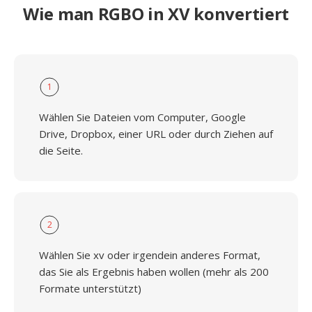
Wie man RGBO in XV konvertiert
1
Wählen Sie Dateien vom Computer, Google
Drive, Dropbox, einer URL oder durch Ziehen auf
die Seite.
2
Wählen Sie xv oder irgendein anderes Format,
das Sie als Ergebnis haben wollen (mehr als 200
Formate unterstützt)