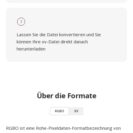
3
Lassen Sie die Datei konvertieren und Sie
können Ihre xv-Datei direkt danach
herunterladen
Über die Formate
RGBO
XV
RGBO ist eine Rohe-Pixeldaten-Formatbezeichnung von