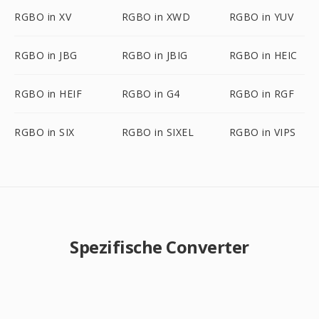
RGBO in XV
RGBO in XWD
RGBO in YUV
RGBO in JBG
RGBO in JBIG
RGBO in HEIC
RGBO in HEIF
RGBO in G4
RGBO in RGF
RGBO in SIX
RGBO in SIXEL
RGBO in VIPS
Spezifische Converter