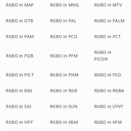
RGBO in MAP
RGBO in MNG
RGBO in MTV
RGBO in OTB
RGBO in PAL
RGBO in PALM
RGBO in PAM
RGBO in PCD
RGBO in PCT
RGBO in
RGBO in PDB
RGBO in PFM
PICON
RGBO in PICT
RGBO in PNM
RGBO in PSD
RGBO in RAS
RGBO in RGB
RGBO in RGBA
RGBO in SGI
RGBO in SUN
RGBO in UYVY
RGBO in VIFF
RGBO in XBM
RGBO in XPM