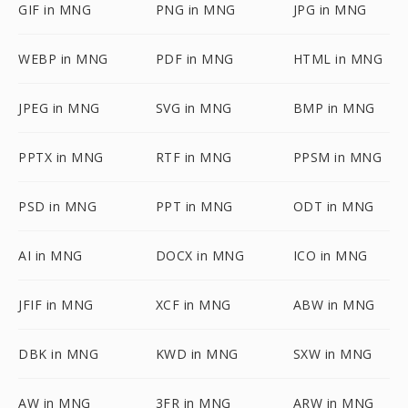
GIF in MNG
PNG in MNG
JPG in MNG
WEBP in MNG
PDF in MNG
HTML in MNG
JPEG in MNG
SVG in MNG
BMP in MNG
PPTX in MNG
RTF in MNG
PPSM in MNG
PSD in MNG
PPT in MNG
ODT in MNG
AI in MNG
DOCX in MNG
ICO in MNG
JFIF in MNG
XCF in MNG
ABW in MNG
DBK in MNG
KWD in MNG
SXW in MNG
AW in MNG
3FR in MNG
ARW in MNG