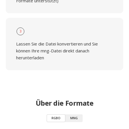
Formate unterstützt)
3
Lassen Sie die Datei konvertieren und Sie
können Ihre mng-Datei direkt danach
herunterladen
Über die Formate
RGBO
MNG