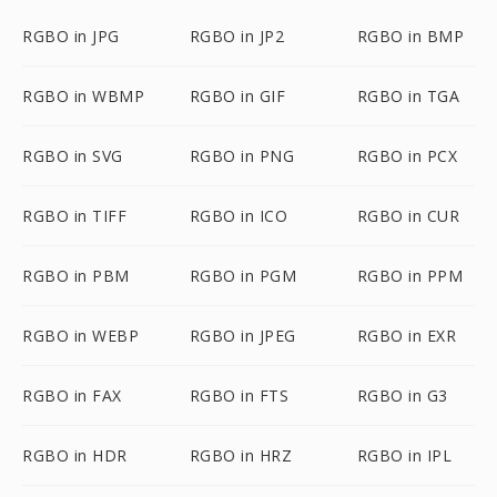
RGBO in JPG
RGBO in JP2
RGBO in BMP
RGBO in WBMP
RGBO in GIF
RGBO in TGA
RGBO in SVG
RGBO in PNG
RGBO in PCX
RGBO in TIFF
RGBO in ICO
RGBO in CUR
RGBO in PBM
RGBO in PGM
RGBO in PPM
RGBO in WEBP
RGBO in JPEG
RGBO in EXR
RGBO in FAX
RGBO in FTS
RGBO in G3
RGBO in HDR
RGBO in HRZ
RGBO in IPL