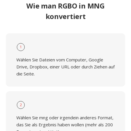
Wie man RGBO in MNG
konvertiert
1
Wählen Sie Dateien vom Computer, Google
Drive, Dropbox, einer URL oder durch Ziehen auf
die Seite.
2
Wählen Sie mng oder irgendein anderes Format,
das Sie als Ergebnis haben wollen (mehr als 200