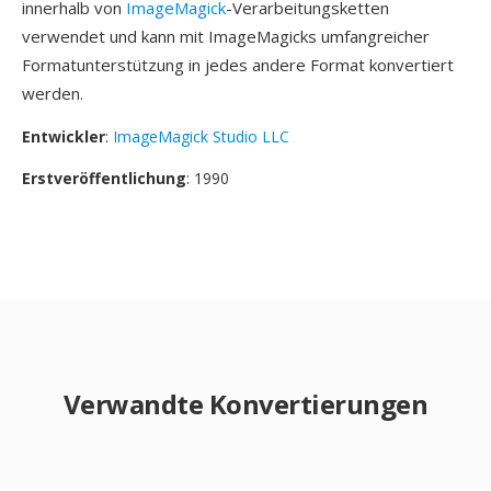
innerhalb von
ImageMagick
-Verarbeitungsketten
verwendet und kann mit ImageMagicks umfangreicher
Formatunterstützung in jedes andere Format konvertiert
werden.
Entwickler
:
ImageMagick Studio LLC
Erstveröffentlichung
: 1990
Verwandte Konvertierungen