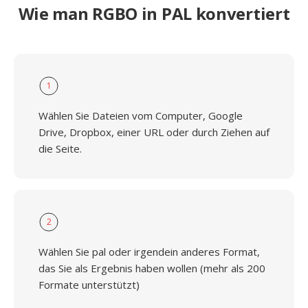
Wie man RGBO in PAL konvertiert
1
Wählen Sie Dateien vom Computer, Google
Drive, Dropbox, einer URL oder durch Ziehen auf
die Seite.
2
Wählen Sie pal oder irgendein anderes Format,
das Sie als Ergebnis haben wollen (mehr als 200
Formate unterstützt)