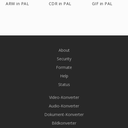
ARW in PAL
CDR in PAL
GIF in PAL
About
Security
Formate
Help
Status
Video-Konverter
Audio-Konverter
Dokument-Konverter
Bildkonverter