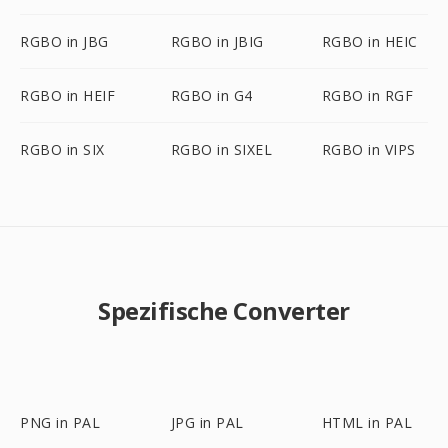
RGBO in JBG
RGBO in JBIG
RGBO in HEIC
RGBO in HEIF
RGBO in G4
RGBO in RGF
RGBO in SIX
RGBO in SIXEL
RGBO in VIPS
Spezifische Converter
PNG in PAL
JPG in PAL
HTML in PAL