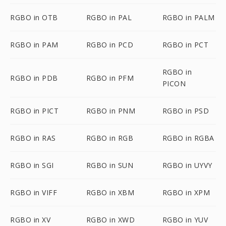
RGBO in OTB
RGBO in PAL
RGBO in PALM
RGBO in PAM
RGBO in PCD
RGBO in PCT
RGBO in
RGBO in PDB
RGBO in PFM
PICON
RGBO in PICT
RGBO in PNM
RGBO in PSD
RGBO in RAS
RGBO in RGB
RGBO in RGBA
RGBO in SGI
RGBO in SUN
RGBO in UYVY
RGBO in VIFF
RGBO in XBM
RGBO in XPM
RGBO in XV
RGBO in XWD
RGBO in YUV