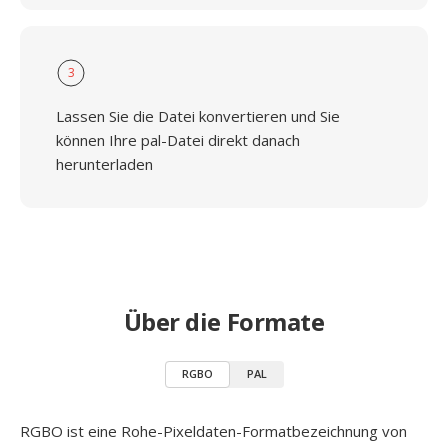
3
Lassen Sie die Datei konvertieren und Sie
können Ihre pal-Datei direkt danach
herunterladen
Über die Formate
RGBO
PAL
RGBO ist eine Rohe-Pixeldaten-Formatbezeichnung von