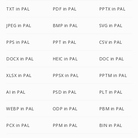
TXT in PAL
PDF in PAL
PPTX in PAL
JPEG in PAL
BMP in PAL
SVG in PAL
PPS in PAL
PPT in PAL
CSV in PAL
DOCX in PAL
HEIC in PAL
DOC in PAL
XLSX in PAL
PPSX in PAL
PPTM in PAL
AI in PAL
PSD in PAL
PLT in PAL
WEBP in PAL
ODP in PAL
PBM in PAL
PCX in PAL
PPM in PAL
BIN in PAL