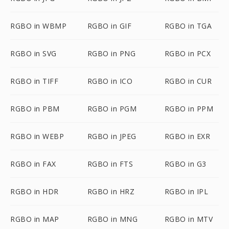
RGBO in WBMP
RGBO in GIF
RGBO in TGA
RGBO in SVG
RGBO in PNG
RGBO in PCX
RGBO in TIFF
RGBO in ICO
RGBO in CUR
RGBO in PBM
RGBO in PGM
RGBO in PPM
RGBO in WEBP
RGBO in JPEG
RGBO in EXR
RGBO in FAX
RGBO in FTS
RGBO in G3
RGBO in HDR
RGBO in HRZ
RGBO in IPL
RGBO in MAP
RGBO in MNG
RGBO in MTV