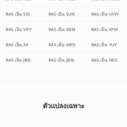
RAS เป็น SGI
RAS เป็น SUN
RAS เป็น UYVY
RAS เป็น VIFF
RAS เป็น XBM
RAS เป็น XPM
RAS เป็น XV
RAS เป็น XWD
RAS เป็น YUV
RAS เป็น JBG
RAS เป็น JBIG
RAS เป็น HEIC
ตัวแปลงเฉพาะ