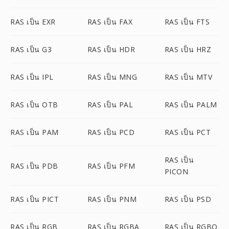
RAS เป็น EXR
RAS เป็น FAX
RAS เป็น FTS
RAS เป็น G3
RAS เป็น HDR
RAS เป็น HRZ
RAS เป็น IPL
RAS เป็น MNG
RAS เป็น MTV
RAS เป็น OTB
RAS เป็น PAL
RAS เป็น PALM
RAS เป็น PAM
RAS เป็น PCD
RAS เป็น PCT
RAS เป็น
RAS เป็น PDB
RAS เป็น PFM
PICON
RAS เป็น PICT
RAS เป็น PNM
RAS เป็น PSD
RAS เป็น RGB
RAS เป็น RGBA
RAS เป็น RGBO