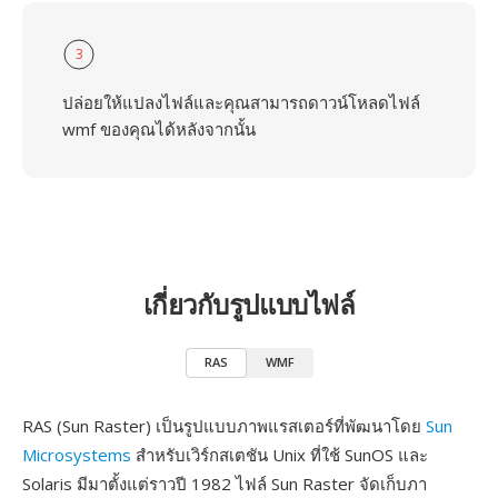
3
ปล่อยให้แปลงไฟล์และคุณสามารถดาวน์โหลดไฟล์
wmf ของคุณได้หลังจากนั้น
เกี่ยวกับรูปแบบไฟล์
RAS
WMF
RAS (Sun Raster) เป็นรูปแบบภาพแรสเตอร์ที่พัฒนาโดย
Sun
Microsystems
สำหรับเวิร์กสเตชัน Unix ที่ใช้ SunOS และ
Solaris มีมาตั้งแต่ราวปี 1982 ไฟล์ Sun Raster จัดเก็บภา