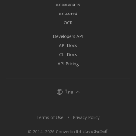
แปลงเอกสาร
แปลงภาพ
OCR
Developers API
API Docs
CLI Docs
API Pricing
ไทย
Terms of Use
Privacy Policy
© 2014–2026 Convertio ltd. สงวนลิขสิทธิ์.