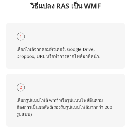
วิธีแปลง RAS เป็น WMF
1
เลือกไฟล์จากคอมพิวเตอร์, Google Drive,
Dropbox, URL หรือทำการลากไฟล์มาที่หน้า.
2
เลือกรูปแบบไฟล์ wmf หรือรูปแบบไฟล์อื่นตาม
ต้องการเป็นผลลัพธ์(รองรับรูปแบบไฟล์มากกว่า 200
รูปแบบ)