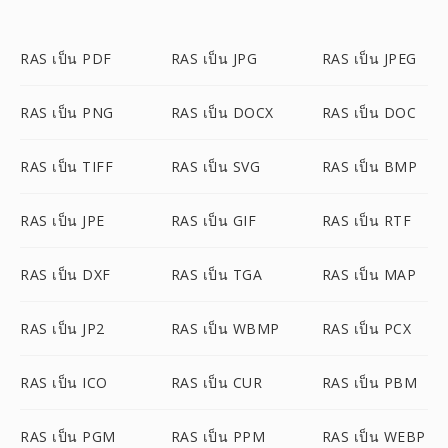
RAS เป็น PDF
RAS เป็น JPG
RAS เป็น JPEG
RAS เป็น PNG
RAS เป็น DOCX
RAS เป็น DOC
RAS เป็น TIFF
RAS เป็น SVG
RAS เป็น BMP
RAS เป็น JPE
RAS เป็น GIF
RAS เป็น RTF
RAS เป็น DXF
RAS เป็น TGA
RAS เป็น MAP
RAS เป็น JP2
RAS เป็น WBMP
RAS เป็น PCX
RAS เป็น ICO
RAS เป็น CUR
RAS เป็น PBM
RAS เป็น PGM
RAS เป็น PPM
RAS เป็น WEBP