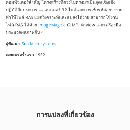
คอมพิวเตอร์สำคัญ โครงสร้างที่ตรงไปตรงมาเป็นจุดแข็งเชิง
ปฏิบัติอีกประการ — เฮดเดอร์ 32 ไบต์และการเข้ารหัสอย่างง่าย
ทำให้ไฟล์ RAS แยกวิเคราะห์และแปลงได้ง่าย สามารถใช้งาน
ไฟล์ RAS ได้ด้วย
ImageMagick
, GIMP, XnView และเครื่องมือ
ประมวลผลภาพอื่น ๆ
ผู้พัฒนา
:
Sun Microsystems
เผยแพร่ครั้งแรก
: 1982
การแปลงที่เกี่ยวข้อง