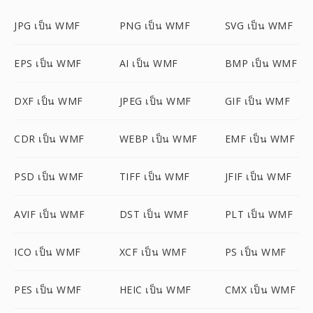
JPG เป็น WMF
PNG เป็น WMF
SVG เป็น WMF
EPS เป็น WMF
AI เป็น WMF
BMP เป็น WMF
DXF เป็น WMF
JPEG เป็น WMF
GIF เป็น WMF
CDR เป็น WMF
WEBP เป็น WMF
EMF เป็น WMF
PSD เป็น WMF
TIFF เป็น WMF
JFIF เป็น WMF
AVIF เป็น WMF
DST เป็น WMF
PLT เป็น WMF
ICO เป็น WMF
XCF เป็น WMF
PS เป็น WMF
PES เป็น WMF
HEIC เป็น WMF
CMX เป็น WMF