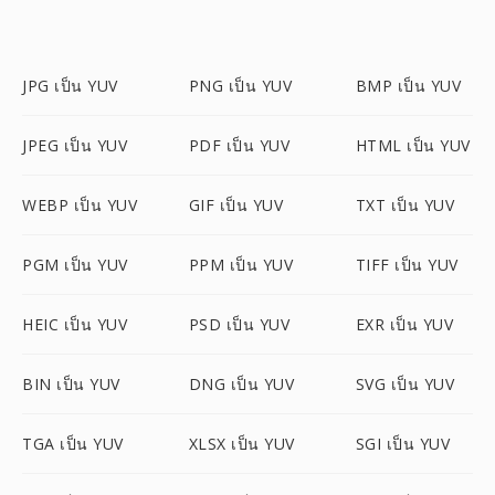
JPG เป็น YUV
PNG เป็น YUV
BMP เป็น YUV
JPEG เป็น YUV
PDF เป็น YUV
HTML เป็น YUV
WEBP เป็น YUV
GIF เป็น YUV
TXT เป็น YUV
PGM เป็น YUV
PPM เป็น YUV
TIFF เป็น YUV
HEIC เป็น YUV
PSD เป็น YUV
EXR เป็น YUV
BIN เป็น YUV
DNG เป็น YUV
SVG เป็น YUV
TGA เป็น YUV
XLSX เป็น YUV
SGI เป็น YUV