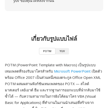
yuv ของคุณได้หลังจากนั้น
เกี่ยวกับรูปแบบไฟล์
POTM
YUV
POTM (PowerPoint Template with Macros) เป็นรูปแบบ
เทมเพลตที่รองรับมาโครสำหรับ
Microsoft PowerPoint
เปิดตัว
พร้อม Office 2007 เป็นส่วนหนึ่งของตระกูล Office Open XML
POTM ผสมผสานฟังก์ชันเทมเพลตของ POTX — สไลด์
มาสเตอร์ เลย์เอาต์ ธีม และรากฐานการออกแบบที่นำกลับมาใช้
ซ้ำได้ — กับความสามารถในการฝังโค้ดมาโคร VBA (Visual
Basic for Applications) ที่ทำงานในงานนำเสนอที่สร้างจาก