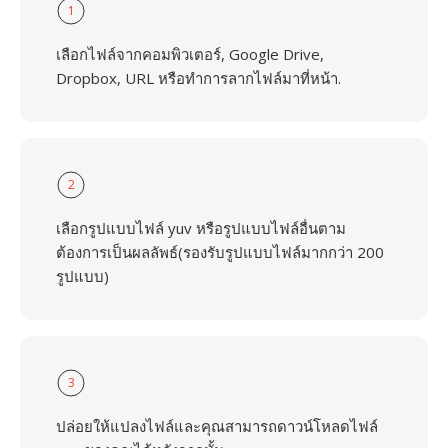
1
เลือกไฟล์จากคอมพิวเตอร์, Google Drive,
Dropbox, URL หรือทำการลากไฟล์มาที่หน้า.
2
เลือกรูปแบบไฟล์ yuv หรือรูปแบบไฟล์อื่นตาม
ต้องการเป็นผลลัพธ์(รองรับรูปแบบไฟล์มากกว่า 200
รูปแบบ)
3
ปล่อยให้แปลงไฟล์และคุณสามารถดาวน์โหลดไฟล์