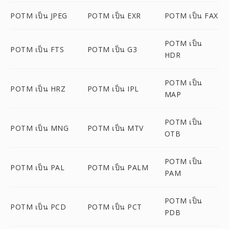
POTM เป็น JPEG
POTM เป็น EXR
POTM เป็น FAX
POTM เป็น
POTM เป็น FTS
POTM เป็น G3
HDR
POTM เป็น
POTM เป็น HRZ
POTM เป็น IPL
MAP
POTM เป็น
POTM เป็น MNG
POTM เป็น MTV
OTB
POTM เป็น
POTM เป็น PAL
POTM เป็น PALM
PAM
POTM เป็น
POTM เป็น PCD
POTM เป็น PCT
PDB