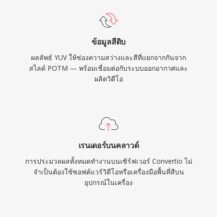
ข้อมูลสีดิบ
ผลลัพธ์ YUV ให้ช่องความสว่างและสีที่แยกจากกันจาก
สไลด์ POTM — พร้อมเชื่อมต่อกับระบบออกอากาศและ
ผลิตวิดีโอ
เรนเดอร์บนคลาวด์
การประมวลผลทั้งหมดทำงานบนเซิร์ฟเวอร์ Convertio ไม่
จำเป็นต้องใช้ซอฟต์แวร์วิดีโอหรือเครื่องมือพื้นที่สีบน
อุปกรณ์ในเครื่อง