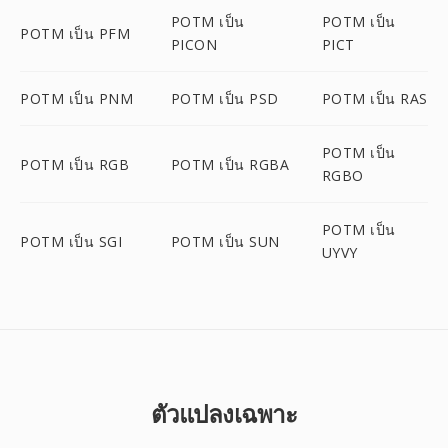
POTM เป็น
POTM เป็น
POTM เป็น PFM
PICON
PICT
POTM เป็น PNM
POTM เป็น PSD
POTM เป็น RAS
POTM เป็น
POTM เป็น RGB
POTM เป็น RGBA
RGBO
POTM เป็น
POTM เป็น SGI
POTM เป็น SUN
UYVY
ตัวแปลงเฉพาะ