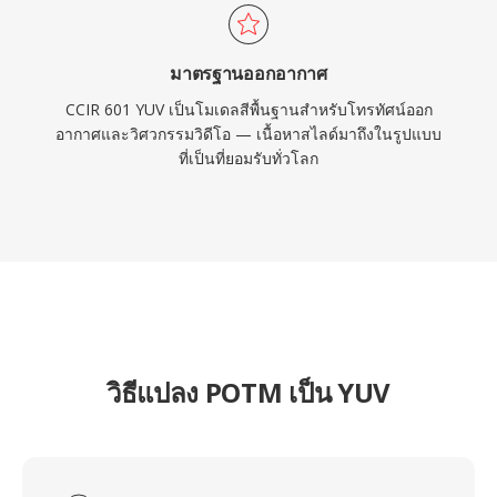
มาตรฐานออกอากาศ
CCIR 601 YUV เป็นโมเดลสีพื้นฐานสำหรับโทรทัศน์ออก
อากาศและวิศวกรรมวิดีโอ — เนื้อหาสไลด์มาถึงในรูปแบบ
ที่เป็นที่ยอมรับทั่วโลก
วิธีแปลง POTM เป็น YUV