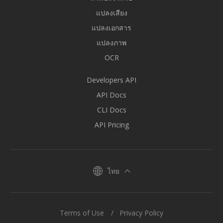
แปลงเสียง
แปลงเอกสาร
แปลงภาพ
OCR
Developers API
API Docs
CLI Docs
API Pricing
ไทย
Terms of Use
Privacy Policy