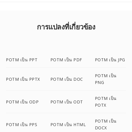
การแปลงที่เกี่ยวข้อง
POTM เป็น PPT
POTM เป็น PDF
POTM เป็น JPG
POTM เป็น
POTM เป็น PPTX
POTM เป็น DOC
PNG
POTM เป็น
POTM เป็น ODP
POTM เป็น ODT
POTX
POTM เป็น
POTM เป็น PPS
POTM เป็น HTML
DOCX