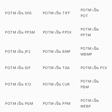
POTM เป็น
POTM เป็น SVG
POTM เป็น TIFF
POT
POTM เป็น
POTM เป็น PPSM
POTM เป็น PPSX
PPTM
POTM เป็น
POTM เป็น JP2
POTM เป็น BMP
WBMP
POTM เป็น GIF
POTM เป็น TGA
POTM เป็น PCX
POTM เป็น
POTM เป็น ICO
POTM เป็น CUR
PBM
POTM เป็น
POTM เป็น PGM
POTM เป็น PPM
WEBP