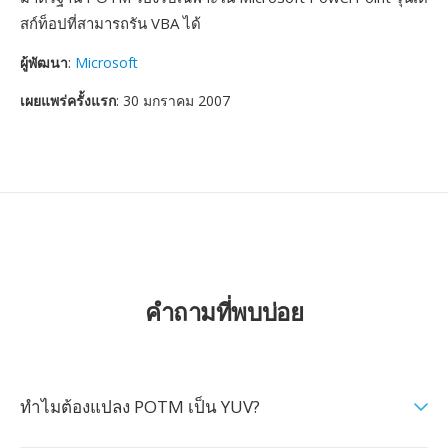
สก์ท็อปที่สามารถรัน VBA ได้
ผู้พัฒนา
:
Microsoft
เผยแพร่ครั้งแรก
: 30 มกราคม 2007
คำถามที่พบบ่อย
ทำไมต้องแปลง POTM เป็น YUV?