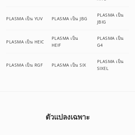
PLASMA เป็น
PLASMA เป็น YUV
PLASMA เป็น JBG
JBIG
PLASMA เป็น
PLASMA เป็น
PLASMA เป็น HEIC
HEIF
G4
PLASMA เป็น
PLASMA เป็น RGF
PLASMA เป็น SIX
SIXEL
ตัวแปลงเฉพาะ