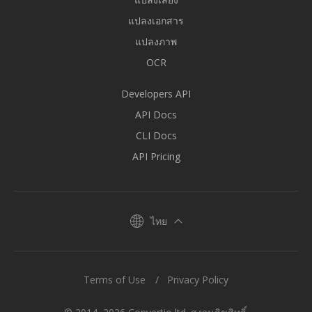
แปลงเอกสาร
แปลงภาพ
OCR
Developers API
API Docs
CLI Docs
API Pricing
ไทย
Terms of Use
Privacy Policy