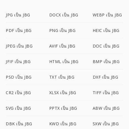
JPG เป็น JBG
DOCX เป็น JBG
WEBP เป็น JBG
PDF เป็น JBG
PNG เป็น JBG
HEIC เป็น JBG
JPEG เป็น JBG
AVIF เป็น JBG
DOC เป็น JBG
JFIF เป็น JBG
HTML เป็น JBG
BMP เป็น JBG
PSD เป็น JBG
TXT เป็น JBG
DXF เป็น JBG
CR2 เป็น JBG
XLSX เป็น JBG
TIFF เป็น JBG
SVG เป็น JBG
PPTX เป็น JBG
ABW เป็น JBG
DBK เป็น JBG
KWD เป็น JBG
SXW เป็น JBG