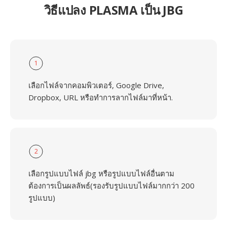
วิธีแปลง PLASMA เป็น JBG
1
เลือกไฟล์จากคอมพิวเตอร์, Google Drive,
Dropbox, URL หรือทำการลากไฟล์มาที่หน้า.
2
เลือกรูปแบบไฟล์ jbg หรือรูปแบบไฟล์อื่นตาม
ต้องการเป็นผลลัพธ์(รองรับรูปแบบไฟล์มากกว่า 200
รูปแบบ)