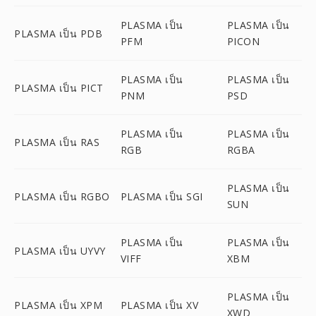
PLASMA เป็น
PLASMA เป็น
PLASMA เป็น PDB
PFM
PICON
PLASMA เป็น
PLASMA เป็น
PLASMA เป็น PICT
PNM
PSD
PLASMA เป็น
PLASMA เป็น
PLASMA เป็น RAS
RGB
RGBA
PLASMA เป็น
PLASMA เป็น RGBO
PLASMA เป็น SGI
SUN
PLASMA เป็น
PLASMA เป็น
PLASMA เป็น UYVY
VIFF
XBM
PLASMA เป็น
PLASMA เป็น XPM
PLASMA เป็น XV
XWD