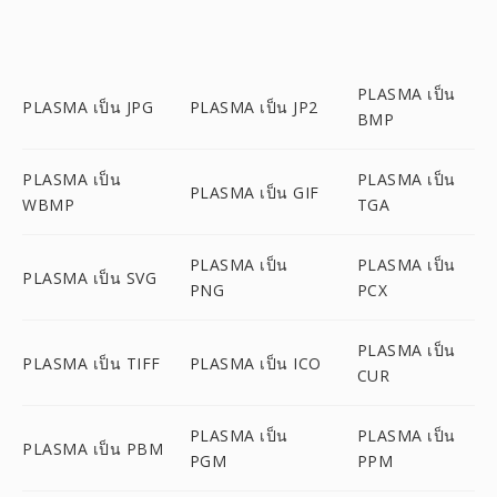
PLASMA เป็น
PLASMA เป็น JPG
PLASMA เป็น JP2
BMP
PLASMA เป็น
PLASMA เป็น
PLASMA เป็น GIF
WBMP
TGA
PLASMA เป็น
PLASMA เป็น
PLASMA เป็น SVG
PNG
PCX
PLASMA เป็น
PLASMA เป็น TIFF
PLASMA เป็น ICO
CUR
PLASMA เป็น
PLASMA เป็น
PLASMA เป็น PBM
PGM
PPM