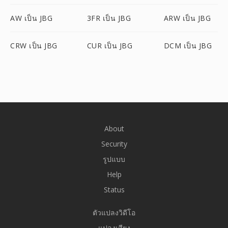
AW เป็น JBG
3FR เป็น JBG
ARW เป็น JBG
CRW เป็น JBG
CUR เป็น JBG
DCM เป็น JBG
About
Security
รูปแบบ
Help
Status
ตัวแปลงวิดีโอ
แปลงเสียง