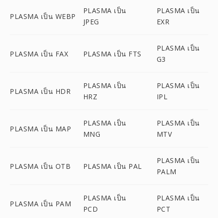
PLASMA เป็น
PLASMA เป็น
PLASMA เป็น WEBP
JPEG
EXR
PLASMA เป็น
PLASMA เป็น FAX
PLASMA เป็น FTS
G3
PLASMA เป็น
PLASMA เป็น
PLASMA เป็น HDR
HRZ
IPL
PLASMA เป็น
PLASMA เป็น
PLASMA เป็น MAP
MNG
MTV
PLASMA เป็น
PLASMA เป็น OTB
PLASMA เป็น PAL
PALM
PLASMA เป็น
PLASMA เป็น
PLASMA เป็น PAM
PCD
PCT