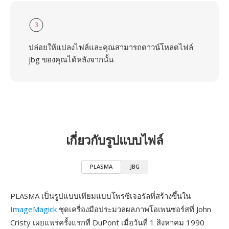
3
ปล่อยให้แปลงไฟล์และคุณสามารถดาวน์โหลดไฟล์
jbg ของคุณได้หลังจากนั้น
เกี่ยวกับรูปแบบไฟล์
PLASMA
JBG
PLASMA เป็นรูปแบบเทียมแบบโพรซีเจอรัลที่สร้างขึ้นใน
ImageMagick
ชุดเครื่องมือประมวลผลภาพโอเพนซอร์สที่ John
Cristy เผยแพร่ครั้งแรกที่ DuPont เมื่อวันที่ 1 สิงหาคม 1990