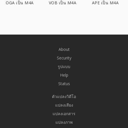
OGA เป็น M4A
VOB เป็น M4A
APE เป็น M4A
About
Security
รูปแบบ
Help
Status
ตัวแปลงวิดีโอ
แปลงเสียง
แปลงเอกสาร
แปลงภาพ