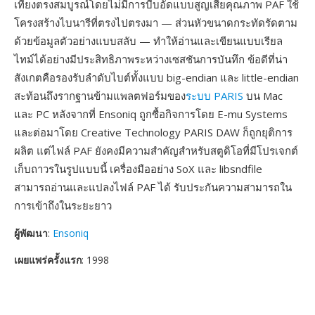
เที่ยงตรงสมบูรณ์โดยไม่มีการบีบอัดแบบสูญเสียคุณภาพ PAF ใช้
โครงสร้างไบนารีที่ตรงไปตรงมา — ส่วนหัวขนาดกระทัดรัดตาม
ด้วยข้อมูลตัวอย่างแบบสลับ — ทำให้อ่านและเขียนแบบเรียล
ไทม์ได้อย่างมีประสิทธิภาพระหว่างเซสชันการบันทึก ข้อดีที่น่า
สังเกตคือรองรับลำดับไบต์ทั้งแบบ big-endian และ little-endian
สะท้อนถึงรากฐานข้ามแพลตฟอร์มของ
ระบบ PARIS
บน Mac
และ PC หลังจากที่ Ensoniq ถูกซื้อกิจการโดย E-mu Systems
และต่อมาโดย Creative Technology PARIS DAW ก็ถูกยุติการ
ผลิต แต่ไฟล์ PAF ยังคงมีความสำคัญสำหรับสตูดิโอที่มีโปรเจกต์
เก็บถาวรในรูปแบบนี้ เครื่องมืออย่าง SoX และ libsndfile
สามารถอ่านและแปลงไฟล์ PAF ได้ รับประกันความสามารถใน
การเข้าถึงในระยะยาว
ผู้พัฒนา
:
Ensoniq
เผยแพร่ครั้งแรก
: 1998