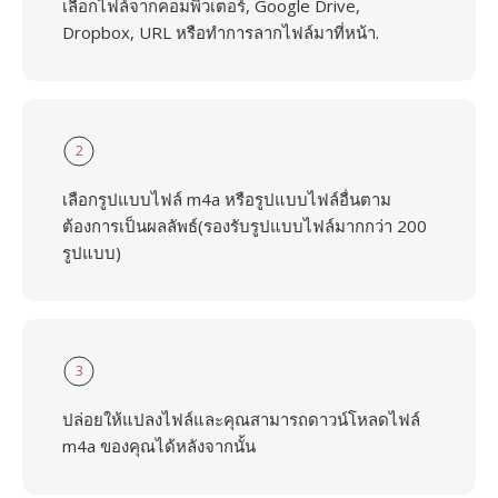
เลือกไฟล์จากคอมพิวเตอร์, Google Drive,
Dropbox, URL หรือทำการลากไฟล์มาที่หน้า.
2
เลือกรูปแบบไฟล์ m4a หรือรูปแบบไฟล์อื่นตาม
ต้องการเป็นผลลัพธ์(รองรับรูปแบบไฟล์มากกว่า 200
รูปแบบ)
3
ปล่อยให้แปลงไฟล์และคุณสามารถดาวน์โหลดไฟล์
m4a ของคุณได้หลังจากนั้น