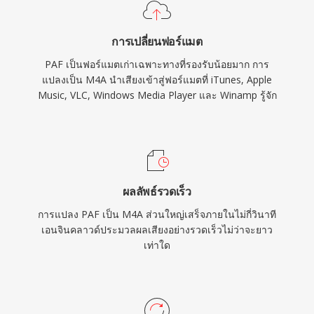
ยืดหยุ่นแบบสองโหมดที่ให้บริการทั้งเวิร์กโฟลว์แบบ
สูญเสียและไม่สูญเสียข้อมูล
การเปลี่ยนฟอร์แมต
PAF เป็นฟอร์แมตเก่าเฉพาะทางที่รองรับน้อยมาก การ
แปลงเป็น M4A นำเสียงเข้าสู่ฟอร์แมตที่ iTunes, Apple
Music, VLC, Windows Media Player และ Winamp รู้จัก
ผลลัพธ์รวดเร็ว
การแปลง PAF เป็น M4A ส่วนใหญ่เสร็จภายในไม่กี่วินาที
เอนจินคลาวด์ประมวลผลเสียงอย่างรวดเร็วไม่ว่าจะยาว
เท่าใด