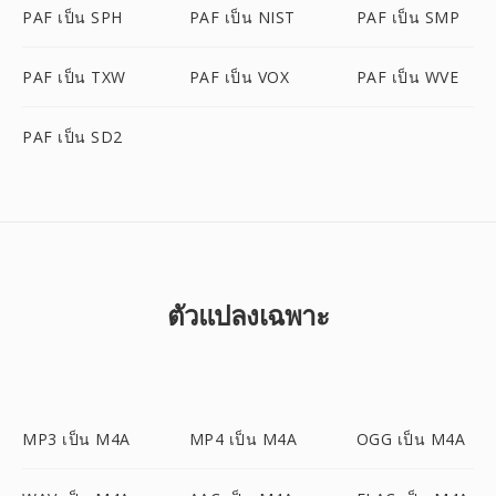
PAF เป็น SPH
PAF เป็น NIST
PAF เป็น SMP
PAF เป็น TXW
PAF เป็น VOX
PAF เป็น WVE
PAF เป็น SD2
ตัวแปลงเฉพาะ
MP3 เป็น M4A
MP4 เป็น M4A
OGG เป็น M4A