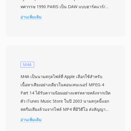
ทศวรรษ 1990 PARIS เป็น DAW แบบฮาร์ดแวร์/
ซอฟต์แวร์ที่ได้รับความนิยมจากวิศวกรบันทึกเสียง
อ่านเพิ่มเติม
เนื่องจากเสียงที่อุ่นคล้ายแอนะล็อกและการทำงานที่
เสถียร โดย PAF ทำหน้าที่เป็นคอนเทนเนอร์ไฟล์
ทำงานหลัก รูปแบบนี้จัดเก็บเสียง PCM แบบไม่บีบ
อัดที่ความละเอียด 16 บิตหรือ 24 บิต และอัตราสุ่ม
ตัวอย่างระดับมืออาชีพมาตรฐาน (44.1, 48 และ 96
kHz) รักษาความเที่ยงตรงสมบูรณ์โดยไม่มีการบีบ
M4A
อัดแบบสูญเสียคุณภาพ PAF ใช้โครงสร้างไบนารีที่
M4A เป็นนามสกุลไฟล์ที่ Apple เลือกใช้สำหรับ
ตรงไปตรงมา — ส่วนหัวขนาดกระทัดรัดตามด้วย
เนื้อหาเสียงอย่างเดียวในคอนเทนเนอร์ MPEG-4
ข้อมูลตัวอย่างแบบสลับ — ทำให้อ่านและเขียนแบบ
Part 14 ได้รับความนิยมอย่างแพร่หลายหลังจากเปิด
เรียลไทม์ได้อย่างมีประสิทธิภาพระหว่างเซสชันการ
ตัว iTunes Music Store ในปี 2003 นามสกุลนี้แยก
บันทึก ข้อดีที่น่าสังเกตคือรองรับลำดับไบต์ทั้งแบบ
สตรีมเสียงล้วนจากไฟล์ MP4 ที่มีวิดีโอ ส่งสัญญาณ
big-endian และ little-endian สะท้อนถึงรากฐาน
ให้เครื่องเล่นทราบว่าไม่มีแทร็กวิดีโอ ภายในไฟล์
อ่านเพิ่มเติม
ข้ามแพลตฟอร์มของระบบ PARIS บน Mac และ PC
M4A มักห่อหุ้มบิตสตรีม AAC-LC (Advanced Audio
หลังจากที่ Ensoniq ถูกซื้อกิจการโดย E-mu