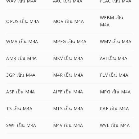
WAV เป็น M4A
AAC เป็น M4A
FLAC เป็น M4A
WEBM เป็น
OPUS เป็น M4A
MOV เป็น M4A
M4A
WMA เป็น M4A
MPEG เป็น M4A
WMV เป็น M4A
AMR เป็น M4A
MKV เป็น M4A
AVI เป็น M4A
3GP เป็น M4A
M4R เป็น M4A
FLV เป็น M4A
ASF เป็น M4A
AIFF เป็น M4A
MPG เป็น M4A
TS เป็น M4A
MTS เป็น M4A
CAF เป็น M4A
SWF เป็น M4A
M4V เป็น M4A
WVE เป็น M4A