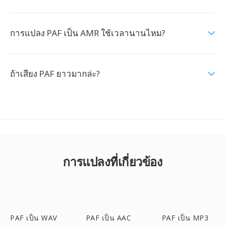
การแปลง PAF เป็น AMR ใช้เวลานานไหม?
ถ้าเสียง PAF ยาวมากล่ะ?
การแปลงที่เกี่ยวข้อง
PAF เป็น WAV
PAF เป็น AAC
PAF เป็น MP3