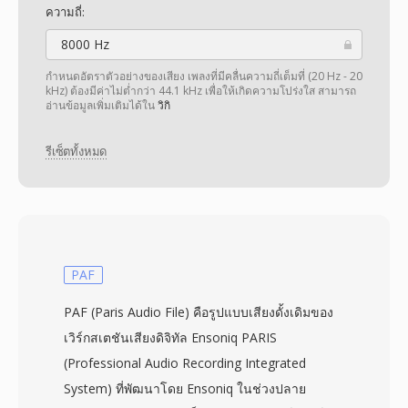
ความถี่:
8000 Hz
กำหนดอัตราตัวอย่างของเสียง เพลงที่มีคลื่นความถี่เต็มที่ (20 Hz - 20
kHz) ต้องมีค่าไม่ต่ำกว่า 44.1 kHz เพื่อให้เกิดความโปร่งใส สามารถ
อ่านข้อมูลเพิ่มเติมได้ใน
วิกิ
รีเซ็ตทั้งหมด
PAF
PAF (Paris Audio File) คือรูปแบบเสียงดั้งเดิมของ
เวิร์กสเตชันเสียงดิจิทัล Ensoniq PARIS
(Professional Audio Recording Integrated
System) ที่พัฒนาโดย Ensoniq ในช่วงปลาย