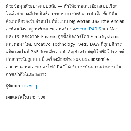
ด้วยข้อมูลตัวอย่างแบบสลับ — ทำให้อ่านและเขียนแบบเรียล
ไทม์ได้อย่างมีประสิทธิภาพระหว่างเซสชันการบันทึก ข้อดีที่น่า
สังเกตคือรองรับลำดับไบต์ทั้งแบบ big-endian และ little-endian
สะท้อนถึงรากฐานข้ามแพลตฟอร์มของ
ระบบ PARIS
บน Mac
และ PC หลังจากที่ Ensoniq ถูกซื้อกิจการโดย E-mu Systems
และต่อมาโดย Creative Technology PARIS DAW ก็ถูกยุติการ
ผลิต แต่ไฟล์ PAF ยังคงมีความสำคัญสำหรับสตูดิโอที่มีโปรเจกต์
เก็บถาวรในรูปแบบนี้ เครื่องมืออย่าง SoX และ libsndfile
สามารถอ่านและแปลงไฟล์ PAF ได้ รับประกันความสามารถใน
การเข้าถึงในระยะยาว
ผู้พัฒนา
:
Ensoniq
เผยแพร่ครั้งแรก
: 1998