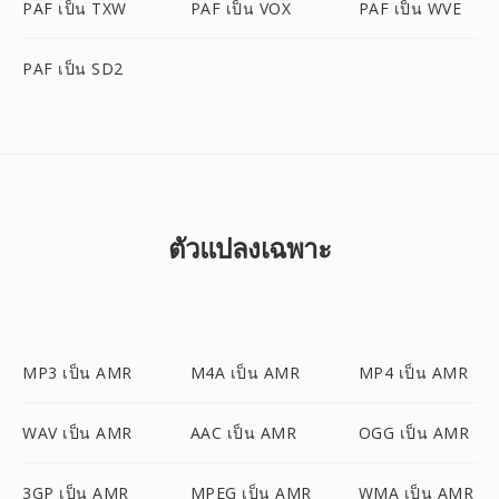
PAF เป็น TXW
PAF เป็น VOX
PAF เป็น WVE
PAF เป็น SD2
ตัวแปลงเฉพาะ
MP3 เป็น AMR
M4A เป็น AMR
MP4 เป็น AMR
WAV เป็น AMR
AAC เป็น AMR
OGG เป็น AMR
3GP เป็น AMR
MPEG เป็น AMR
WMA เป็น AMR