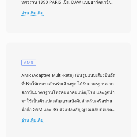
ทศวรรษ 1990 PARIS เป็น DAW แบบฮาร์ดแวร์/
ซอฟต์แวร์ที่ได้รับความนิยมจากวิศวกรบันทึกเสียง
อ่านเพิ่มเติม
เนื่องจากเสียงที่อุ่นคล้ายแอนะล็อกและการทำงานที่
เสถียร โดย PAF ทำหน้าที่เป็นคอนเทนเนอร์ไฟล์
ทำงานหลัก รูปแบบนี้จัดเก็บเสียง PCM แบบไม่บีบ
อัดที่ความละเอียด 16 บิตหรือ 24 บิต และอัตราสุ่ม
ตัวอย่างระดับมืออาชีพมาตรฐาน (44.1, 48 และ 96
kHz) รักษาความเที่ยงตรงสมบูรณ์โดยไม่มีการบีบ
AMR
อัดแบบสูญเสียคุณภาพ PAF ใช้โครงสร้างไบนารีที่
AMR (Adaptive Multi-Rate) เป็นรูปแบบเสียงบีบอัด
ตรงไปตรงมา — ส่วนหัวขนาดกระทัดรัดตามด้วย
ที่ปรับให้เหมาะสำหรับเสียงพูด ได้รับมาตรฐานจาก
ข้อมูลตัวอย่างแบบสลับ — ทำให้อ่านและเขียนแบบ
สถาบันมาตรฐานโทรคมนาคมแห่งยุโรป และถูกนำ
เรียลไทม์ได้อย่างมีประสิทธิภาพระหว่างเซสชันการ
มาใช้เป็นตัวแปลงสัญญาณบังคับสำหรับเครือข่าย
บันทึก ข้อดีที่น่าสังเกตคือรองรับลำดับไบต์ทั้งแบบ
มือถือ GSM และ 3G ตัวแปลงสัญญาณสลับบิตเรต
big-endian และ little-endian สะท้อนถึงรากฐาน
แบบไดนามิกระหว่างแปดระดับ — ตั้งแต่ 4.75 ถึง
อ่านเพิ่มเติม
ข้ามแพลตฟอร์มของระบบ PARIS บน Mac และ PC
12.2 kbps — ตามสภาพเครือข่ายและระดับเสียง
หลังจากที่ Ensoniq ถูกซื้อกิจการโดย E-mu
รบกวนพื้นหลัง เมื่อคุณภาพลิงก์ลดลง ตัวเข้ารหัสจะ