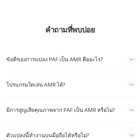
คำถามที่พบบ่อย
ข้อดีของการแปลง PAF เป็น AMR คืออะไร?
โปรแกรมใดเล่น AMR ได้?
มีการสูญเสียคุณภาพจาก PAF เป็น AMR หรือไม่?
ตัวแปลงนี้ทำงานบนมือถือได้หรือไม่?