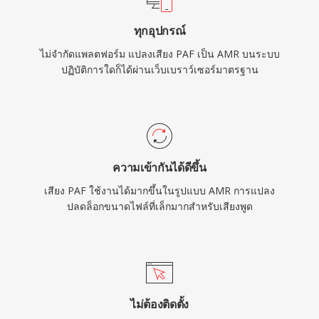
ทุกอุปกรณ์
ไม่จำกัดแพลตฟอร์ม แปลงเสียง PAF เป็น AMR บนระบบ
ปฏิบัติการใดก็ได้ผ่านเว็บเบราว์เซอร์มาตรฐาน
ความเข้ากันได้ดีขึ้น
เสียง PAF ใช้งานได้มากขึ้นในรูปแบบ AMR การแปลง
ปลดล็อกขนาดไฟล์ที่เล็กมากสำหรับเสียงพูด
ไม่ต้องติดตั้ง