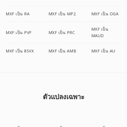
MXF เป็น RA
MXF เป็น MP2
MXF เป็น OGA
MXF เป็น
MXF เป็น PVF
MXF เป็น PRC
MAUD
MXF เป็น 8SVX
MXF เป็น AMB
MXF เป็น AU
ตัวแปลงเฉพาะ