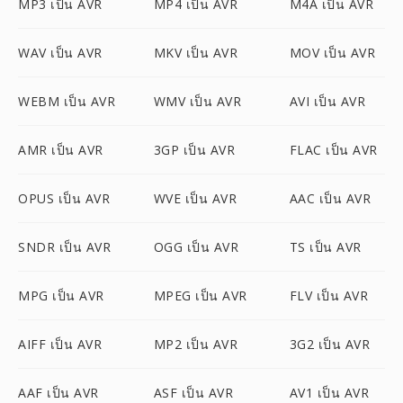
MP3 เป็น AVR
MP4 เป็น AVR
M4A เป็น AVR
WAV เป็น AVR
MKV เป็น AVR
MOV เป็น AVR
WEBM เป็น AVR
WMV เป็น AVR
AVI เป็น AVR
AMR เป็น AVR
3GP เป็น AVR
FLAC เป็น AVR
OPUS เป็น AVR
WVE เป็น AVR
AAC เป็น AVR
SNDR เป็น AVR
OGG เป็น AVR
TS เป็น AVR
MPG เป็น AVR
MPEG เป็น AVR
FLV เป็น AVR
AIFF เป็น AVR
MP2 เป็น AVR
3G2 เป็น AVR
AAF เป็น AVR
ASF เป็น AVR
AV1 เป็น AVR