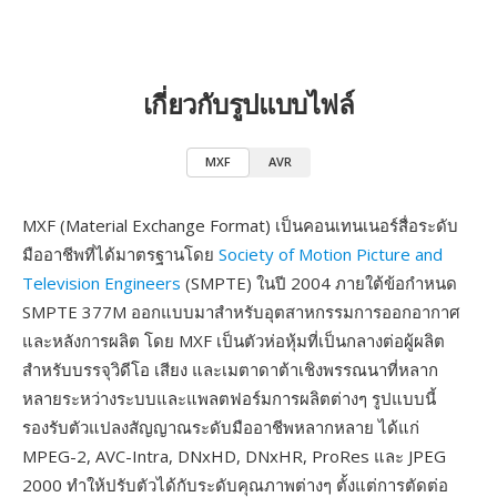
เกี่ยวกับรูปแบบไฟล์
MXF
AVR
MXF (Material Exchange Format) เป็นคอนเทนเนอร์สื่อระดับ
มืออาชีพที่ได้มาตรฐานโดย
Society of Motion Picture and
Television Engineers
(SMPTE) ในปี 2004 ภายใต้ข้อกำหนด
SMPTE 377M ออกแบบมาสำหรับอุตสาหกรรมการออกอากาศ
และหลังการผลิต โดย MXF เป็นตัวห่อหุ้มที่เป็นกลางต่อผู้ผลิต
สำหรับบรรจุวิดีโอ เสียง และเมตาดาต้าเชิงพรรณนาที่หลาก
หลายระหว่างระบบและแพลตฟอร์มการผลิตต่างๆ รูปแบบนี้
รองรับตัวแปลงสัญญาณระดับมืออาชีพหลากหลาย ได้แก่
MPEG-2, AVC-Intra, DNxHD, DNxHR, ProRes และ JPEG
2000 ทำให้ปรับตัวได้กับระดับคุณภาพต่างๆ ตั้งแต่การตัดต่อ