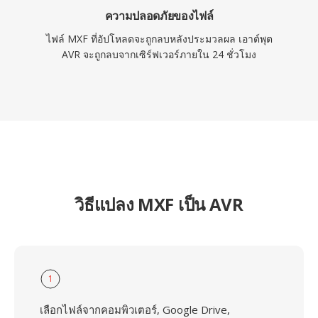
ความปลอดภัยของไฟล์
ไฟล์ MXF ที่อัปโหลดจะถูกลบหลังประมวลผล เอาต์พุต
AVR จะถูกลบจากเซิร์ฟเวอร์ภายใน 24 ชั่วโมง
วิธีแปลง MXF เป็น AVR
1
เลือกไฟล์จากคอมพิวเตอร์, Google Drive,