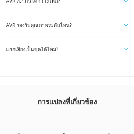
AVR เข้ากันได้กว้างไหม?
AVR รองรับคุณภาพระดับไหน?
แยกเสียงเป็นชุดได้ไหม?
การแปลงที่เกี่ยวข้อง