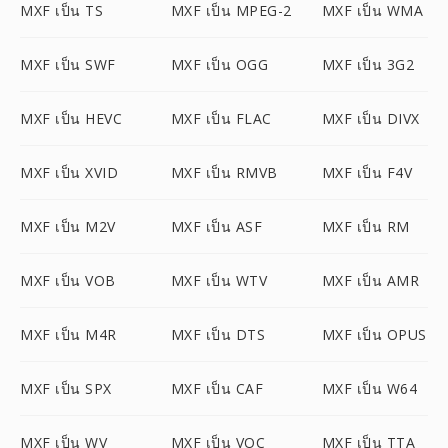
MXF เป็น TS
MXF เป็น MPEG-2
MXF เป็น WMA
MXF เป็น SWF
MXF เป็น OGG
MXF เป็น 3G2
MXF เป็น HEVC
MXF เป็น FLAC
MXF เป็น DIVX
MXF เป็น XVID
MXF เป็น RMVB
MXF เป็น F4V
MXF เป็น M2V
MXF เป็น ASF
MXF เป็น RM
MXF เป็น VOB
MXF เป็น WTV
MXF เป็น AMR
MXF เป็น M4R
MXF เป็น DTS
MXF เป็น OPUS
MXF เป็น SPX
MXF เป็น CAF
MXF เป็น W64
MXF เป็น WV
MXF เป็น VOC
MXF เป็น TTA