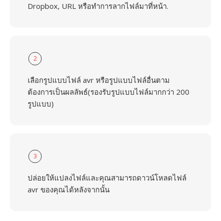
Dropbox, URL หรือทำการลากไฟล์มาที่หน้า.
2
เลือกรูปแบบไฟล์ avr หรือรูปแบบไฟล์อื่นตาม
ต้องการเป็นผลลัพธ์(รองรับรูปแบบไฟล์มากกว่า 200
รูปแบบ)
3
ปล่อยให้แปลงไฟล์และคุณสามารถดาวน์โหลดไฟล์
avr ของคุณได้หลังจากนั้น