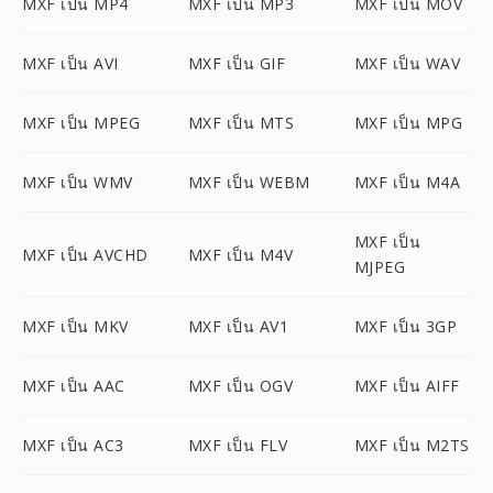
MXF เป็น MP4
MXF เป็น MP3
MXF เป็น MOV
MXF เป็น AVI
MXF เป็น GIF
MXF เป็น WAV
MXF เป็น MPEG
MXF เป็น MTS
MXF เป็น MPG
MXF เป็น WMV
MXF เป็น WEBM
MXF เป็น M4A
MXF เป็น
MXF เป็น AVCHD
MXF เป็น M4V
MJPEG
MXF เป็น MKV
MXF เป็น AV1
MXF เป็น 3GP
MXF เป็น AAC
MXF เป็น OGV
MXF เป็น AIFF
MXF เป็น AC3
MXF เป็น FLV
MXF เป็น M2TS