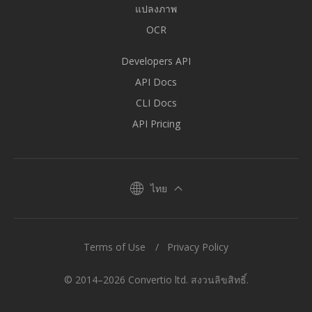
แปลงภาพ
OCR
Developers API
API Docs
CLI Docs
API Pricing
ไทย
Terms of Use
Privacy Policy
© 2014–2026 Convertio ltd. สงวนลิขสิทธิ์.