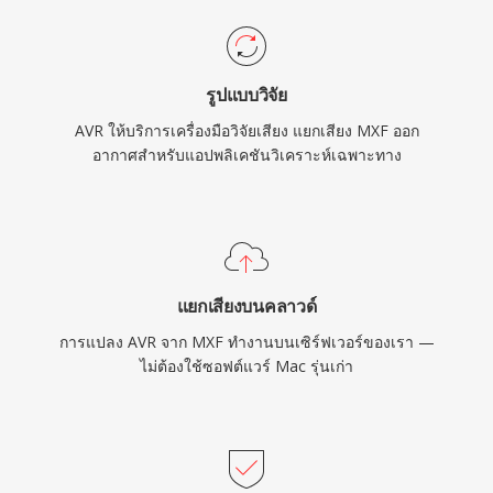
รูปแบบวิจัย
AVR ให้บริการเครื่องมือวิจัยเสียง แยกเสียง MXF ออก
อากาศสำหรับแอปพลิเคชันวิเคราะห์เฉพาะทาง
แยกเสียงบนคลาวด์
การแปลง AVR จาก MXF ทำงานบนเซิร์ฟเวอร์ของเรา —
ไม่ต้องใช้ซอฟต์แวร์ Mac รุ่นเก่า