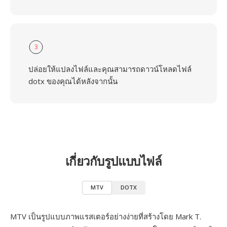
3
ปล่อยให้แปลงไฟล์และคุณสามารถดาวน์โหลดไฟล์
dotx ของคุณได้หลังจากนั้น
เกี่ยวกับรูปแบบไฟล์
MTV
DOTX
MTV เป็นรูปแบบภาพแรสเตอร์อย่างง่ายที่สร้างโดย Mark T.