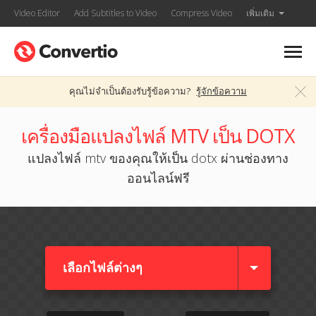
Video Editor
Add Subtitles to Video
Compress Video
เพิ่มเติม
คุณไม่จำเป็นต้องรับรู้ข้อความ?
รู้จักข้อความ
เครื่องมือแปลงไฟล์ MTV เป็น DOTX
แปลงไฟล์ mtv ของคุณให้เป็น dotx ผ่านช่องทาง
ออนไลน์ฟรี
เลือกไฟล์ต่างๆ​