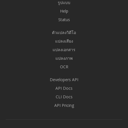
รูปแบบ
Help
Status
ตัวแปลงวิดีโอ
แปลงเสียง
แปลงเอกสาร
แปลงภาพ
OCR
Developers API
API Docs
CLI Docs
API Pricing