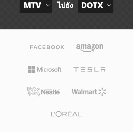
MTV
DOTX
ไปยัง