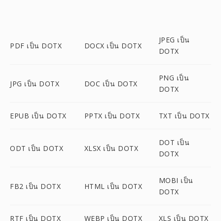
JPEG เป็น
PDF เป็น DOTX
DOCX เป็น DOTX
DOTX
PNG เป็น
JPG เป็น DOTX
DOC เป็น DOTX
DOTX
EPUB เป็น DOTX
PPTX เป็น DOTX
TXT เป็น DOTX
DOT เป็น
ODT เป็น DOTX
XLSX เป็น DOTX
DOTX
MOBI เป็น
FB2 เป็น DOTX
HTML เป็น DOTX
DOTX
RTF เป็น DOTX
WEBP เป็น DOTX
XLS เป็น DOTX