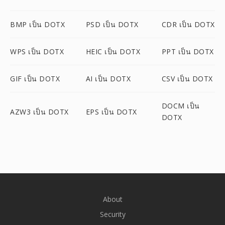
BMP เป็น DOTX
PSD เป็น DOTX
CDR เป็น DOTX
WPS เป็น DOTX
HEIC เป็น DOTX
PPT เป็น DOTX
GIF เป็น DOTX
AI เป็น DOTX
CSV เป็น DOTX
DOCM เป็น
AZW3 เป็น DOTX
EPS เป็น DOTX
DOTX
About
Security