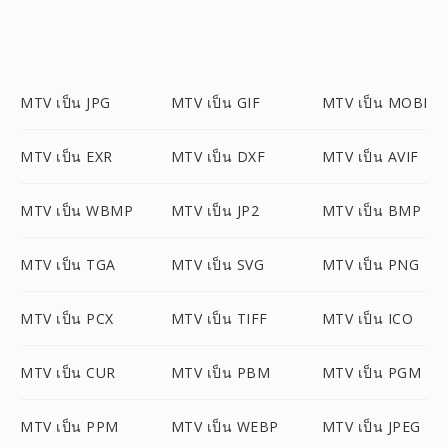
MTV เป็น JPG
MTV เป็น GIF
MTV เป็น MOBI
MTV เป็น EXR
MTV เป็น DXF
MTV เป็น AVIF
MTV เป็น WBMP
MTV เป็น JP2
MTV เป็น BMP
MTV เป็น TGA
MTV เป็น SVG
MTV เป็น PNG
MTV เป็น PCX
MTV เป็น TIFF
MTV เป็น ICO
MTV เป็น CUR
MTV เป็น PBM
MTV เป็น PGM
MTV เป็น PPM
MTV เป็น WEBP
MTV เป็น JPEG