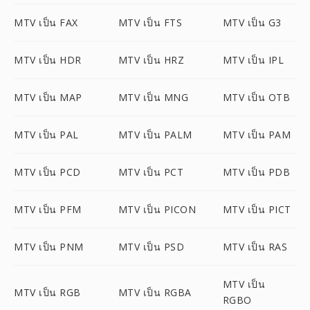
MTV เป็น FAX
MTV เป็น FTS
MTV เป็น G3
MTV เป็น HDR
MTV เป็น HRZ
MTV เป็น IPL
MTV เป็น MAP
MTV เป็น MNG
MTV เป็น OTB
MTV เป็น PAL
MTV เป็น PALM
MTV เป็น PAM
MTV เป็น PCD
MTV เป็น PCT
MTV เป็น PDB
MTV เป็น PFM
MTV เป็น PICON
MTV เป็น PICT
MTV เป็น PNM
MTV เป็น PSD
MTV เป็น RAS
MTV เป็น
MTV เป็น RGB
MTV เป็น RGBA
RGBO