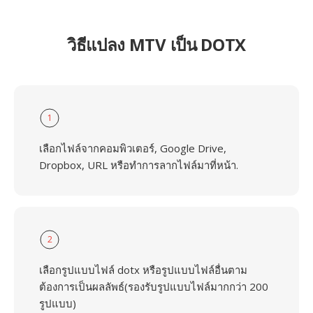
วิธีแปลง MTV เป็น DOTX
1
เลือกไฟล์จากคอมพิวเตอร์, Google Drive,
Dropbox, URL หรือทำการลากไฟล์มาที่หน้า.
2
เลือกรูปแบบไฟล์ dotx หรือรูปแบบไฟล์อื่นตาม
ต้องการเป็นผลลัพธ์(รองรับรูปแบบไฟล์มากกว่า 200
รูปแบบ)