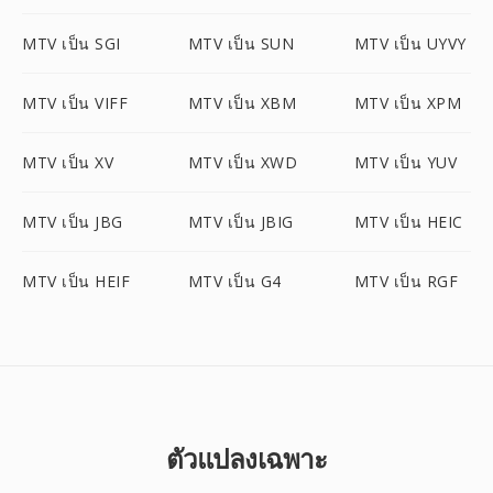
MTV เป็น SGI
MTV เป็น SUN
MTV เป็น UYVY
MTV เป็น VIFF
MTV เป็น XBM
MTV เป็น XPM
MTV เป็น XV
MTV เป็น XWD
MTV เป็น YUV
MTV เป็น JBG
MTV เป็น JBIG
MTV เป็น HEIC
MTV เป็น HEIF
MTV เป็น G4
MTV เป็น RGF
ตัวแปลงเฉพาะ