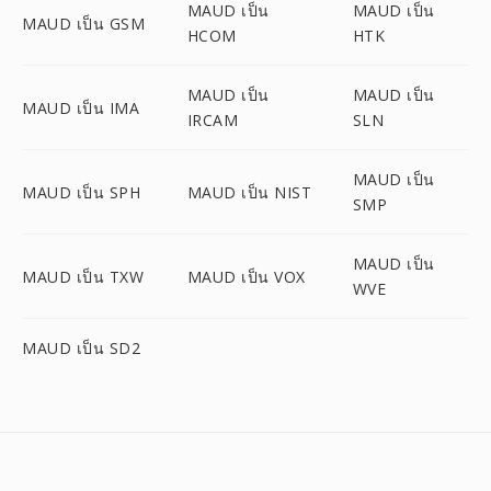
MAUD เป็น
MAUD เป็น
MAUD เป็น GSM
HCOM
HTK
MAUD เป็น
MAUD เป็น
MAUD เป็น IMA
IRCAM
SLN
MAUD เป็น
MAUD เป็น SPH
MAUD เป็น NIST
SMP
MAUD เป็น
MAUD เป็น TXW
MAUD เป็น VOX
WVE
MAUD เป็น SD2