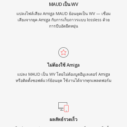
MAUD เป็น WV
แปลงไฟล์เสียง Amiga MAUD ย้อนยุคเป็น WV — เชื่อม
เสียงจากยุค Amiga กับการเก็บถาวรแบบ lossless ด้วย
การบีบอัดยืดหยุ่น
ไม่ต้องใช้ Amiga
แปลง MAUD เป็น WV โดยไม่ต้องบูตอีมูเลเตอร์ Amiga
หรือติดตั้งซอฟต์แวร์ย้อนยุค ใช้งานได้จากทุกแพลตฟอร์ม
ผลลัพธ์รวดเร็ว