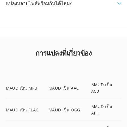
แปลงหลายไฟล์พร้อมกันได้ไหม?
การแปลงที่เกี่ยวข้อง
MAUD เป็น
MAUD เป็น MP3
MAUD เป็น AAC
AC3
MAUD เป็น
MAUD เป็น FLAC
MAUD เป็น OGG
AIFF