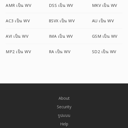
AMR เป็น WV
DSS เป็น WV
MKV เป็น WV
AC3 เป็น WV
8SVX เป็น WV
AU เป็น WV
AVI เป็น WV
IMA เป็น WV
GSM เป็น WV
MP2 เป็น WV
RA เป็น WV
SD2 เป็น WV
About
Security
รูปแบบ
Help