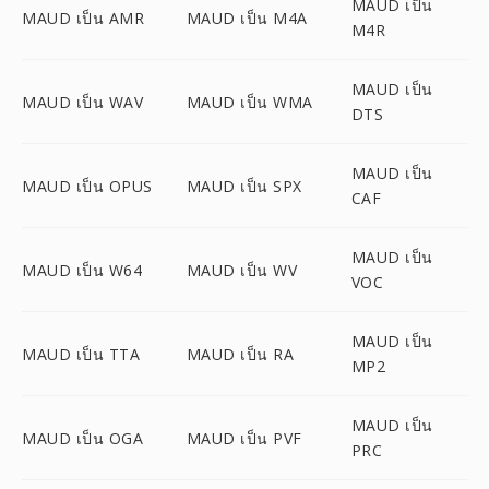
MAUD เป็น
MAUD เป็น AMR
MAUD เป็น M4A
M4R
MAUD เป็น
MAUD เป็น WAV
MAUD เป็น WMA
DTS
MAUD เป็น
MAUD เป็น OPUS
MAUD เป็น SPX
CAF
MAUD เป็น
MAUD เป็น W64
MAUD เป็น WV
VOC
MAUD เป็น
MAUD เป็น TTA
MAUD เป็น RA
MP2
MAUD เป็น
MAUD เป็น OGA
MAUD เป็น PVF
PRC