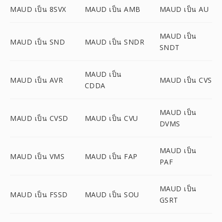
MAUD เป็น 8SVX
MAUD เป็น AMB
MAUD เป็น AU
MAUD เป็น
MAUD เป็น SND
MAUD เป็น SNDR
SNDT
MAUD เป็น
MAUD เป็น AVR
MAUD เป็น CVS
CDDA
MAUD เป็น
MAUD เป็น CVSD
MAUD เป็น CVU
DVMS
MAUD เป็น
MAUD เป็น VMS
MAUD เป็น FAP
PAF
MAUD เป็น
MAUD เป็น FSSD
MAUD เป็น SOU
GSRT