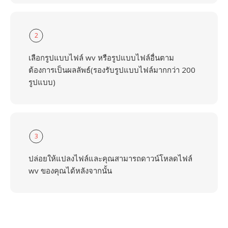
2
เลือกรูปแบบไฟล์ wv หรือรูปแบบไฟล์อื่นตาม
ต้องการเป็นผลลัพธ์(รองรับรูปแบบไฟล์มากกว่า 200
รูปแบบ)
3
ปล่อยให้แปลงไฟล์และคุณสามารถดาวน์โหลดไฟล์
wv ของคุณได้หลังจากนั้น