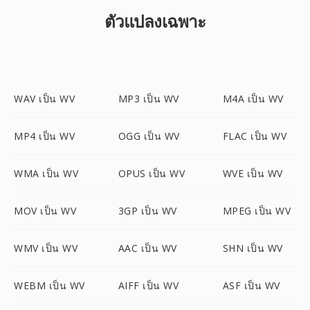
ตัวแปลงเฉพาะ
WAV เป็น WV
MP3 เป็น WV
M4A เป็น WV
MP4 เป็น WV
OGG เป็น WV
FLAC เป็น WV
WMA เป็น WV
OPUS เป็น WV
WVE เป็น WV
MOV เป็น WV
3GP เป็น WV
MPEG เป็น WV
WMV เป็น WV
AAC เป็น WV
SHN เป็น WV
WEBM เป็น WV
AIFF เป็น WV
ASF เป็น WV