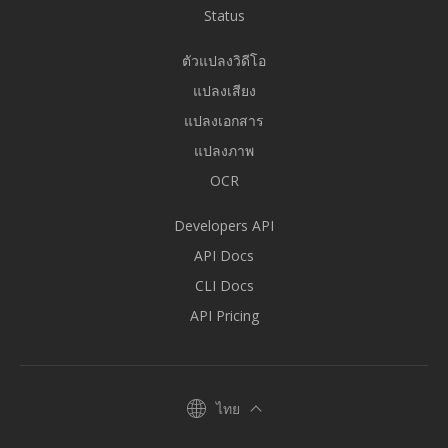
Status
ตัวแปลงวิดีโอ
แปลงเสียง
แปลงเอกสาร
แปลงภาพ
OCR
Developers API
API Docs
CLI Docs
API Pricing
ไทย