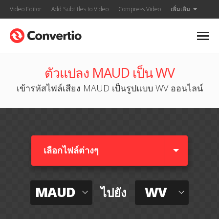
Video Editor
Add Subtitles to Video
Compress Video
เพิ่มเติม
ตัวแปลง MAUD เป็น WV
เข้ารหัสไฟล์เสียง MAUD เป็นรูปแบบ WV ออนไลน์
เลือกไฟล์ต่างๆ​
MAUD
WV
ไปยัง