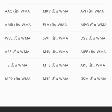
AAC เป็น WMA
MKV เป็น WMA
AVI เป็น WMA
AMR เป็น WMA
FLV เป็น WMA
MPG เป็น WMA
WVE เป็น WMA
SWF เป็น WMA
DSS เป็น WMA
ASF เป็น WMA
M4V เป็น WMA
AIFF เป็น WMA
TS เป็น WMA
MTS เป็น WMA
APE เป็น WMA
MP2 เป็น WMA
M4R เป็น WMA
GSM เป็น WMA