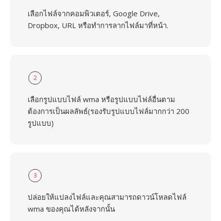
เลือกไฟล์จากคอมพิวเตอร์, Google Drive,
Dropbox, URL หรือทำการลากไฟล์มาที่หน้า.
2
เลือกรูปแบบไฟล์ wma หรือรูปแบบไฟล์อื่นตาม
ต้องการเป็นผลลัพธ์(รองรับรูปแบบไฟล์มากกว่า 200
รูปแบบ)
3
ปล่อยให้แปลงไฟล์และคุณสามารถดาวน์โหลดไฟล์
wma ของคุณได้หลังจากนั้น