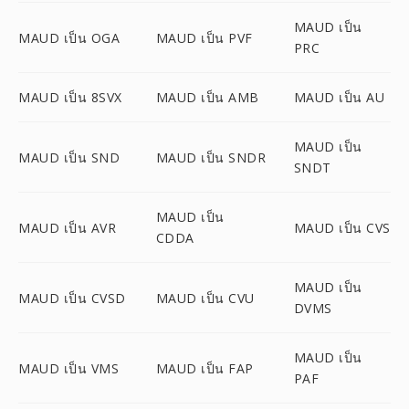
MAUD เป็น
MAUD เป็น OGA
MAUD เป็น PVF
PRC
MAUD เป็น 8SVX
MAUD เป็น AMB
MAUD เป็น AU
MAUD เป็น
MAUD เป็น SND
MAUD เป็น SNDR
SNDT
MAUD เป็น
MAUD เป็น AVR
MAUD เป็น CVS
CDDA
MAUD เป็น
MAUD เป็น CVSD
MAUD เป็น CVU
DVMS
MAUD เป็น
MAUD เป็น VMS
MAUD เป็น FAP
PAF