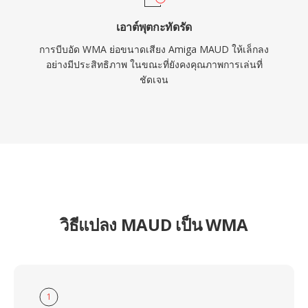
เอาต์พุตกะทัดรัด
การบีบอัด WMA ย่อขนาดเสียง Amiga MAUD ให้เล็กลง
อย่างมีประสิทธิภาพ ในขณะที่ยังคงคุณภาพการเล่นที่
ชัดเจน
วิธีแปลง MAUD เป็น WMA
1