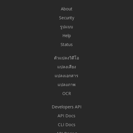
About
Security
รูปแบบ
Help
Status
ตัวแปลงวิดีโอ
แปลงเสียง
แปลงเอกสาร
แปลงภาพ
OCR
Developers API
API Docs
CLI Docs