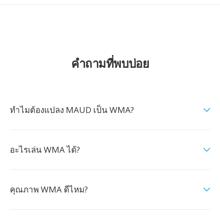
คำถามที่พบบ่อย
ทำไมต้องแปลง MAUD เป็น WMA?
อะไรเล่น WMA ได้?
คุณภาพ WMA ดีไหม?