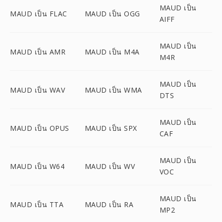
MAUD เป็น
MAUD เป็น FLAC
MAUD เป็น OGG
AIFF
MAUD เป็น
MAUD เป็น AMR
MAUD เป็น M4A
M4R
MAUD เป็น
MAUD เป็น WAV
MAUD เป็น WMA
DTS
MAUD เป็น
MAUD เป็น OPUS
MAUD เป็น SPX
CAF
MAUD เป็น
MAUD เป็น W64
MAUD เป็น WV
VOC
MAUD เป็น
MAUD เป็น TTA
MAUD เป็น RA
MP2