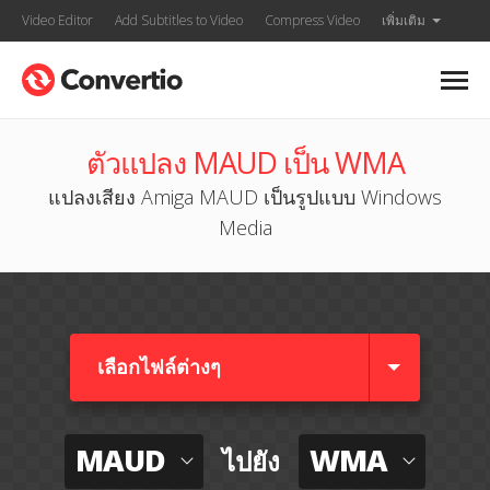
Video Editor
Add Subtitles to Video
Compress Video
เพิ่มเติม
ตัวแปลง MAUD เป็น WMA
แปลงเสียง Amiga MAUD เป็นรูปแบบ Windows
Media
เลือกไฟล์ต่างๆ​
MAUD
WMA
ไปยัง