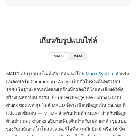
เกี่ยวกับรูปแบบไฟล์
MAUD
WMA
MAUD เป็นรูปแบบไฟล์เสียงที่พัฒนาโดย
MacroSystem
สำหรับ
แพลตฟอร์ม Commodore Amiga เปิดตัวในช่วงต้นทศวรรษ
1990 ในฐานะส่วนหนึ่งของเครื่องมือผลิตวิดีโอและเสียงดิจิทัล
สร้างบนสถาปัตยกรรม IFF (Interchange File Format) แบบ
chunk ของ Amiga ไฟล์ MAUD จัดระเบียบข้อมูลเป็น chunks ที่
แบ่งแยกชัดเจน — MHDR สำหรับส่วนหัว MDAT สำหรับข้อมูล
ตัวอย่าง และ chunks อธิบายเพิ่มเติมสำหรับเมตาดาต้า รูปแบบ
รองรับเลย์เอาต์โมโนและสเตอริโอที่ความลึกบิต 8 หรือ 16 บิต