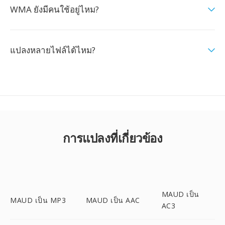
WMA ยังมีคนใช้อยู่ไหม?
แปลงหลายไฟล์ได้ไหม?
การแปลงที่เกี่ยวข้อง
MAUD เป็น
MAUD เป็น MP3
MAUD เป็น AAC
AC3