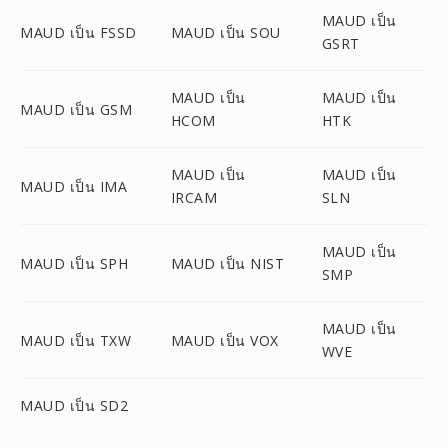
MAUD เป็น
MAUD เป็น FSSD
MAUD เป็น SOU
GSRT
MAUD เป็น
MAUD เป็น
MAUD เป็น GSM
HCOM
HTK
MAUD เป็น
MAUD เป็น
MAUD เป็น IMA
IRCAM
SLN
MAUD เป็น
MAUD เป็น SPH
MAUD เป็น NIST
SMP
MAUD เป็น
MAUD เป็น TXW
MAUD เป็น VOX
WVE
MAUD เป็น SD2