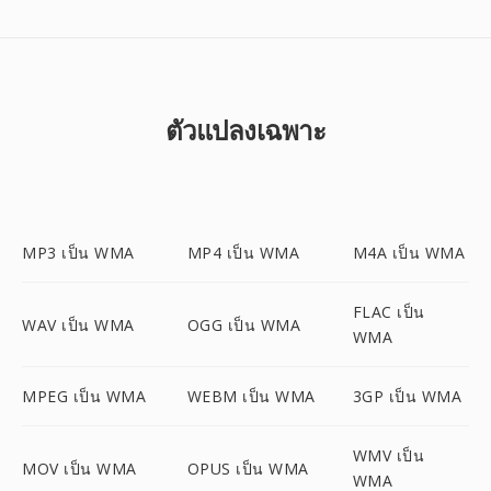
ตัวแปลงเฉพาะ
MP3 เป็น WMA
MP4 เป็น WMA
M4A เป็น WMA
FLAC เป็น
WAV เป็น WMA
OGG เป็น WMA
WMA
MPEG เป็น WMA
WEBM เป็น WMA
3GP เป็น WMA
WMV เป็น
MOV เป็น WMA
OPUS เป็น WMA
WMA