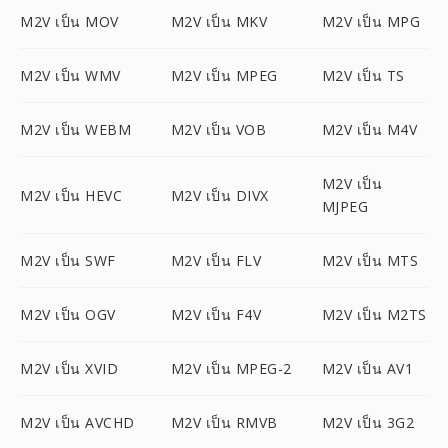
M2V เป็น MOV
M2V เป็น MKV
M2V เป็น MPG
M2V เป็น WMV
M2V เป็น MPEG
M2V เป็น TS
M2V เป็น WEBM
M2V เป็น VOB
M2V เป็น M4V
M2V เป็น
M2V เป็น HEVC
M2V เป็น DIVX
MJPEG
M2V เป็น SWF
M2V เป็น FLV
M2V เป็น MTS
M2V เป็น OGV
M2V เป็น F4V
M2V เป็น M2TS
M2V เป็น XVID
M2V เป็น MPEG-2
M2V เป็น AV1
M2V เป็น AVCHD
M2V เป็น RMVB
M2V เป็น 3G2