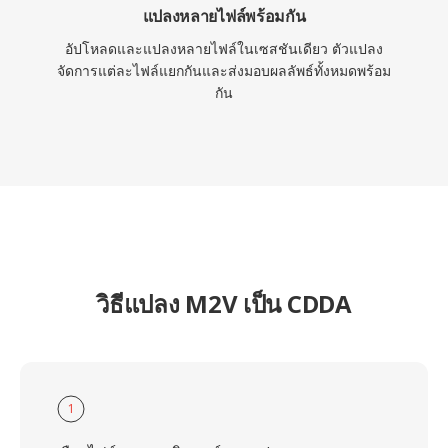
แปลงหลายไฟล์พร้อมกัน
อัปโหลดและแปลงหลายไฟล์ในเซสชันเดียว ตัวแปลง
จัดการแต่ละไฟล์แยกกันและส่งมอบผลลัพธ์ทั้งหมดพร้อม
กัน
วิธีแปลง M2V เป็น CDDA
1