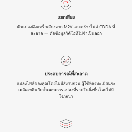
แยกเสียง
ตัวแปลงดึงแทร็กเสียงจาก M2V และสร้างไฟล์ CDDA ที่
สะอาด — ตัดข้อมูลวิดีโอที่ไม่จำเป็นออก
ประสบการณ์ที่สะอาด
แปลงไฟล์ของคุณโดยไม่มีสิ่งรบกวน ผู้ใช้ที่ลงทะเบียนจะ
เพลิดเพลินกับขั้นตอนการแปลงที่ราบรื่นยิ่งขึ้นโดยไม่มี
โฆษณา