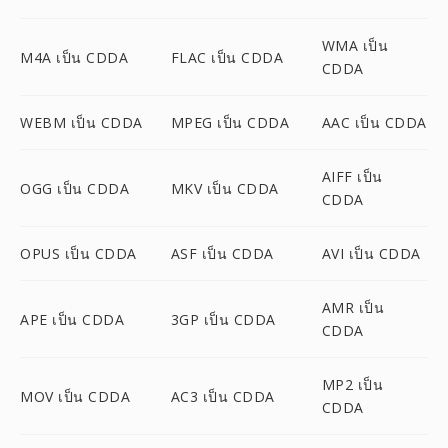
WMA เป็น
M4A เป็น CDDA
FLAC เป็น CDDA
CDDA
WEBM เป็น CDDA
MPEG เป็น CDDA
AAC เป็น CDDA
AIFF เป็น
OGG เป็น CDDA
MKV เป็น CDDA
CDDA
OPUS เป็น CDDA
ASF เป็น CDDA
AVI เป็น CDDA
AMR เป็น
APE เป็น CDDA
3GP เป็น CDDA
CDDA
MP2 เป็น
MOV เป็น CDDA
AC3 เป็น CDDA
CDDA