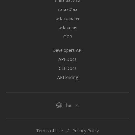
ตัวแปลงวิดีโอ
แปลงเสียง
แปลงเอกสาร
แปลงภาพ
OCR
Developers API
API Docs
CLI Docs
API Pricing
ไทย
Terms of Use
Privacy Policy