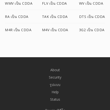
WMV เป็น CDDA
FLV เป็น CDDA
WV เป็น CDDA
RA เป็น CDDA
TAK เป็น CDDA
DTS เป็น CDDA
M4R เป็น CDDA
M4V เป็น CDDA
3G2 เป็น CDDA
About
Security
รูปแบบ
Help
Status