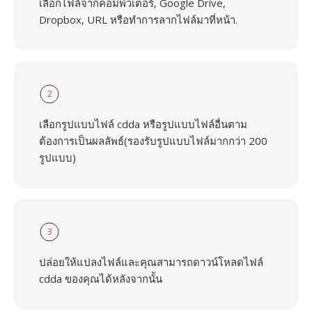
เลือกไฟล์จากคอมพิวเตอร์, Google Drive,
Dropbox, URL หรือทำการลากไฟล์มาที่หน้า.
2
เลือกรูปแบบไฟล์ cdda หรือรูปแบบไฟล์อื่นตาม
ต้องการเป็นผลลัพธ์(รองรับรูปแบบไฟล์มากกว่า 200
รูปแบบ)
3
ปล่อยให้แปลงไฟล์และคุณสามารถดาวน์โหลดไฟล์
cdda ของคุณได้หลังจากนั้น