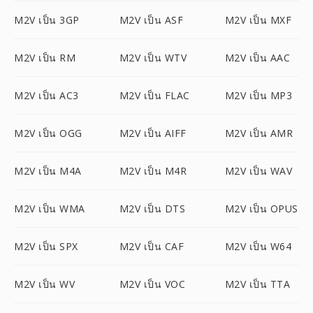
M2V เป็น 3GP
M2V เป็น ASF
M2V เป็น MXF
M2V เป็น RM
M2V เป็น WTV
M2V เป็น AAC
M2V เป็น AC3
M2V เป็น FLAC
M2V เป็น MP3
M2V เป็น OGG
M2V เป็น AIFF
M2V เป็น AMR
M2V เป็น M4A
M2V เป็น M4R
M2V เป็น WAV
M2V เป็น WMA
M2V เป็น DTS
M2V เป็น OPUS
M2V เป็น SPX
M2V เป็น CAF
M2V เป็น W64
M2V เป็น WV
M2V เป็น VOC
M2V เป็น TTA