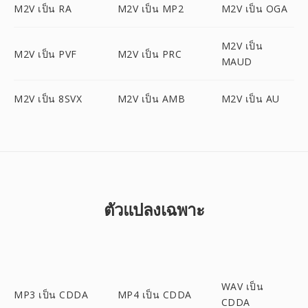
M2V เป็น RA
M2V เป็น MP2
M2V เป็น OGA
M2V เป็น
M2V เป็น PVF
M2V เป็น PRC
MAUD
M2V เป็น 8SVX
M2V เป็น AMB
M2V เป็น AU
ตัวแปลงเฉพาะ
WAV เป็น
MP3 เป็น CDDA
MP4 เป็น CDDA
CDDA