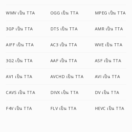
WMV เป็น TTA
OGG เป็น TTA
MPEG เป็น TTA
3GP เป็น TTA
DTS เป็น TTA
AMR เป็น TTA
AIFF เป็น TTA
AC3 เป็น TTA
WVE เป็น TTA
3G2 เป็น TTA
AAF เป็น TTA
ASF เป็น TTA
AV1 เป็น TTA
AVCHD เป็น TTA
AVI เป็น TTA
CAVS เป็น TTA
DIVX เป็น TTA
DV เป็น TTA
F4V เป็น TTA
FLV เป็น TTA
HEVC เป็น TTA