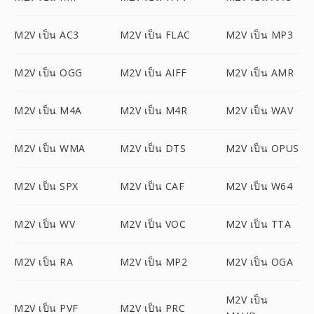
M2V เป็น AC3
M2V เป็น FLAC
M2V เป็น MP3
M2V เป็น OGG
M2V เป็น AIFF
M2V เป็น AMR
M2V เป็น M4A
M2V เป็น M4R
M2V เป็น WAV
M2V เป็น WMA
M2V เป็น DTS
M2V เป็น OPUS
M2V เป็น SPX
M2V เป็น CAF
M2V เป็น W64
M2V เป็น WV
M2V เป็น VOC
M2V เป็น TTA
M2V เป็น RA
M2V เป็น MP2
M2V เป็น OGA
M2V เป็น
M2V เป็น PVF
M2V เป็น PRC