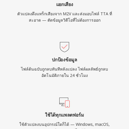
แยกเสียง
ตัวแปลงดึงแทร็กเสียงจาก M2V และส่งมอบไฟล์ TTA ที่
สะอาด — ตัดข้อมูลวิดีโอที่ไม่ต้องการออก
ปกป้องข้อมูล
ไฟล์ต้นฉบับถูกลบทันทีหลังแปลง ไฟล์ผลลัพธ์ถูกลบ
อัตโนมัติภายใน 24 ชั่วโมง
ใช้ได้ทุกแพลตฟอร์ม
ใช้ตัวแปลงบนอุปกรณ์ใดก็ได้ — Windows, macOS,