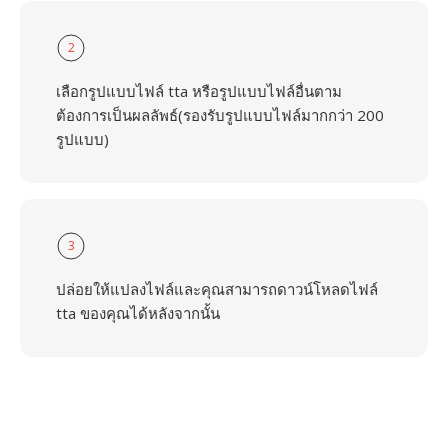
2
เลือกรูปแบบไฟล์ tta หรือรูปแบบไฟล์อื่นตาม
ต้องการเป็นผลลัพธ์(รองรับรูปแบบไฟล์มากกว่า 200
รูปแบบ)
3
ปล่อยให้แปลงไฟล์และคุณสามารถดาวน์โหลดไฟล์
tta ของคุณได้หลังจากนั้น