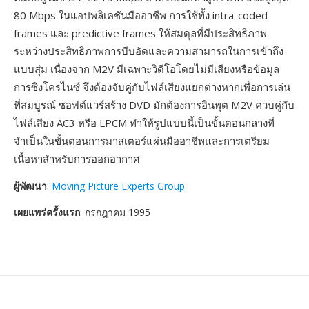
80 Mbps ในแอปพลิเคชันมืออาชีพ การใช้ทั้ง intra-coded
frames และ predictive frames ให้สมดุลที่มีประสิทธิภาพ
ระหว่างประสิทธิภาพการบีบอัดและความสามารถในการเข้าถึง
แบบสุ่ม เนื่องจาก M2V มีเฉพาะวิดีโอโดยไม่มีเสียงหรือข้อมูล
การซิงโครไนซ์ จึงต้องจับคู่กับไฟล์เสียงแยกต่างหากเพื่อการเล่น
ที่สมบูรณ์ ซอฟต์แวร์สร้าง DVD มักต้องการอินพุต M2V ควบคู่กับ
ไฟล์เสียง AC3 หรือ LPCM ทำให้รูปแบบนี้เป็นขั้นตอนกลางที่
จำเป็นในขั้นตอนการมาสเตอร์แผ่นมืออาชีพและการเตรียม
เนื้อหาสำหรับการออกอากาศ
ผู้พัฒนา
:
Moving Picture Experts Group
เผยแพร่ครั้งแรก
: กรกฎาคม 1995