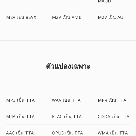
MAUD
M2V เป็น 8SVX
M2V เป็น AMB
M2V เป็น AU
ตัวแปลงเฉพาะ
MP3 เป็น TTA
WAV เป็น TTA
MP4 เป็น TTA
M4A เป็น TTA
FLAC เป็น TTA
CDDA เป็น TTA
AAC เป็น TTA
OPUS เป็น TTA
WMA เป็น TTA