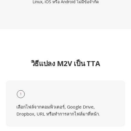
Linux, iOS หรือ Android ไม่มีข้อจำกัด
วิธีแปลง M2V เป็น TTA
1
เลือกไฟล์จากคอมพิวเตอร์, Google Drive,
Dropbox, URL หรือทำการลากไฟล์มาที่หน้า.