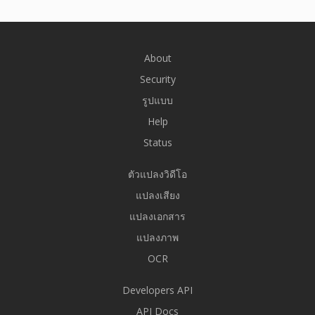
About
Security
รูปแบบ
Help
Status
ตัวแปลงวิดีโอ
แปลงเสียง
แปลงเอกสาร
แปลงภาพ
OCR
Developers API
API Docs