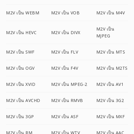
M2V เป็น WEBM
M2V เป็น VOB
M2V เป็น M4V
M2V เป็น
M2V เป็น HEVC
M2V เป็น DIVX
MJPEG
M2V เป็น SWF
M2V เป็น FLV
M2V เป็น MTS
M2V เป็น OGV
M2V เป็น F4V
M2V เป็น M2TS
M2V เป็น XVID
M2V เป็น MPEG-2
M2V เป็น AV1
M2V เป็น AVCHD
M2V เป็น RMVB
M2V เป็น 3G2
M2V เป็น 3GP
M2V เป็น ASF
M2V เป็น MXF
M2V เป็น RM
M2V เป็น WTV
M2V เป็น AAC