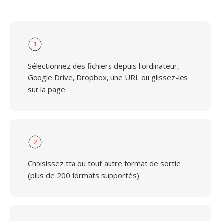
1
Sélectionnez des fichiers depuis l'ordinateur,
Google Drive, Dropbox, une URL ou glissez-les
sur la page.
2
Choisissez tta ou tout autre format de sortie
(plus de 200 formats supportés)