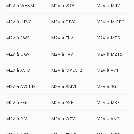
M2V à WEBM
M2V à VOB
M2V à M4V
M2V à HEVC
M2V à DIVX
M2V à MJPEG
M2V à SWF
M2V à FLV
M2V à MTS
M2V à OGV
M2V à F4V
M2V à M2TS
M2V à XVID
M2V à MPEG-2
M2V à AV1
M2V à AVCHD
M2V à RMVB
M2V à 3G2
M2V à 3GP
M2V à ASF
M2V à MXF
M2V à RM
M2V à WTV
M2V à AAC