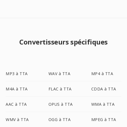
Convertisseurs spécifiques
MP3 à TTA
WAV à TTA
MP4 à TTA
M4A à TTA
FLAC à TTA
CDDA à TTA
AAC à TTA
OPUS à TTA
WMA à TTA
WMV à TTA
OGG à TTA
MPEG à TTA