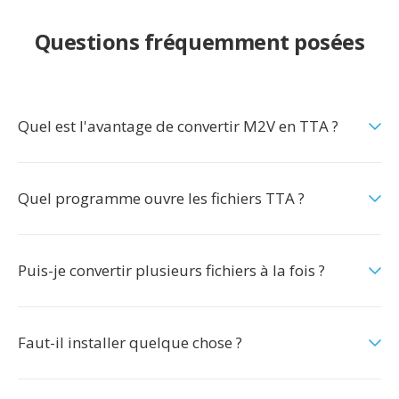
Questions fréquemment posées
Quel est l'avantage de convertir M2V en TTA ?
Quel programme ouvre les fichiers TTA ?
Puis-je convertir plusieurs fichiers à la fois ?
Faut-il installer quelque chose ?