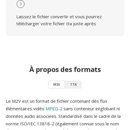
3
Laissez le fichier convertir et vous pourrez
télécharger votre fichier tta juste après
À propos des formats
M2V
TTA
Le M2V est un format de fichier contenant dès flux
élémentaires vidéo
MPEG-2
sans conteneur englobant ni
données audio associees. Standardisé dans le cadre de la
norme ISO/IEC 13818-2 (également connue sous le nom