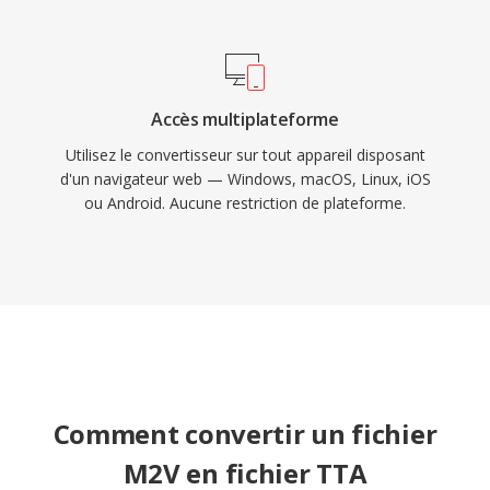
Accès multiplateforme
Utilisez le convertisseur sur tout appareil disposant
d'un navigateur web — Windows, macOS, Linux, iOS
ou Android. Aucune restriction de plateforme.
Comment convertir un fichier
M2V en fichier TTA