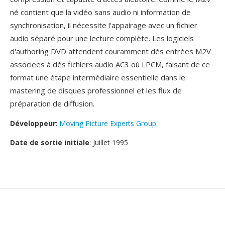
né contient que la vidéo sans audio ni information de
synchronisation, il nécessite l'appairage avec un fichier
audio séparé pour une lecture complète. Les logiciels
d'authoring DVD attendent couramment dès entrées M2V
associees à dès fichiers audio AC3 où LPCM, faisant de ce
format une étape intermédiaire essentielle dans le
mastering de disques professionnel et les flux de
préparation de diffusion.
Développeur
:
Moving Picture Experts Group
Date de sortie initiale
: Juillet 1995