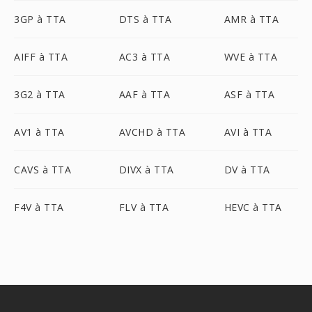
3GP à TTA
DTS à TTA
AMR à TTA
AIFF à TTA
AC3 à TTA
WVE à TTA
3G2 à TTA
AAF à TTA
ASF à TTA
AV1 à TTA
AVCHD à TTA
AVI à TTA
CAVS à TTA
DIVX à TTA
DV à TTA
F4V à TTA
FLV à TTA
HEVC à TTA