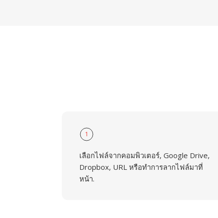
1
เลือกไฟล์จากคอมพิวเตอร์, Google Drive,
Dropbox, URL หรือทำการลากไฟล์มาที่
หน้า.