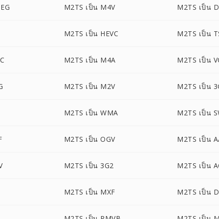
PEG
M2TS เป็น M4V
M2TS เป็น D
M2TS เป็น HEVC
M2TS เป็น T
AC
M2TS เป็น M4A
M2TS เป็น 
G
M2TS เป็น M2V
M2TS เป็น 
M2TS เป็น WMA
M2TS เป็น 
F
M2TS เป็น OGV
M2TS เป็น 
V
M2TS เป็น 3G2
M2TS เป็น 
M2TS เป็น MXF
M2TS เป็น 
M2TS เป็น RMVB
M2TS เป็น 