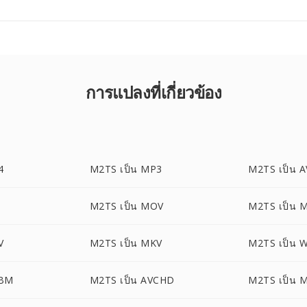
การแปลงที่เกี่ยวข้อง
4
M2TS เป็น MP3
M2TS เป็น A
M2TS เป็น MOV
M2TS เป็น 
V
M2TS เป็น MKV
M2TS เป็น 
EBM
M2TS เป็น AVCHD
M2TS เป็น 