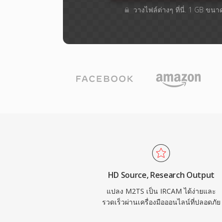
วางไฟล์ต่างๆ​ ที่นี่. 1 GB ขน
HD Source, Research Output
แปลง M2TS เป็น IRCAM ได้ง่ายและ
รวดเร็วผ่านเครื่องมือออนไลน์ที่ปลอดภัย