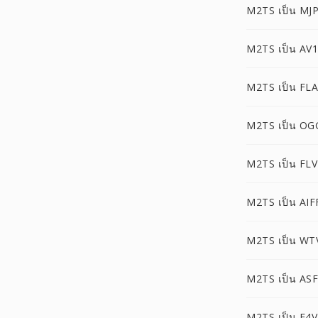
M2TS เป็น MJ
M2TS เป็น AV1
M2TS เป็น FL
M2TS เป็น OG
M2TS เป็น FLV
M2TS เป็น AIF
M2TS เป็น WT
M2TS เป็น ASF
M2TS เป็น F4V