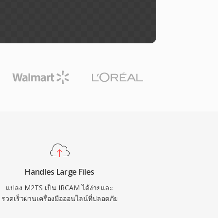
Handles Large Files
แปลง M2TS เป็น IRCAM ได้ง่ายและ
รวดเร็วผ่านเครื่องมือออนไลน์ที่ปลอดภัย