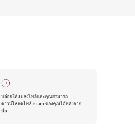
3
ปล่อยให้แปลงไฟล์และคุณสามารถ
ดาวน์โหลดไฟล์ ircam ของคุณได้หลังจาก
นั้น