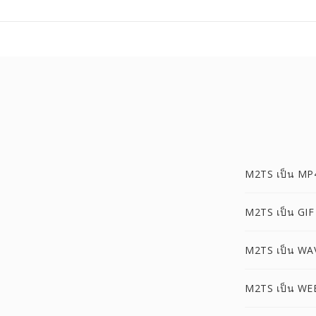
M2TS เป็น MP
M2TS เป็น GIF
M2TS เป็น WA
M2TS เป็น W