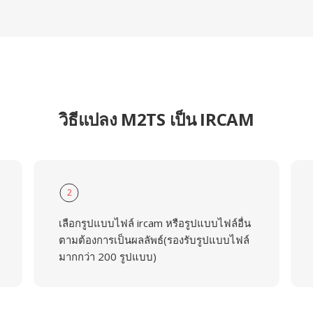
วิธีแปลง M2TS เป็น IRCAM
2
เลือกรูปแบบไฟล์ ircam หรือรูปแบบไฟล์อื่น
ตามต้องการเป็นผลลัพธ์(รองรับรูปแบบไฟล์
มากกว่า 200 รูปแบบ)