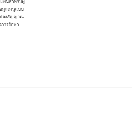
แผ่นสำหรับผู้
้อมูลเมนูแบบ
ัวแปลงสัญญาณ
องการรักษา