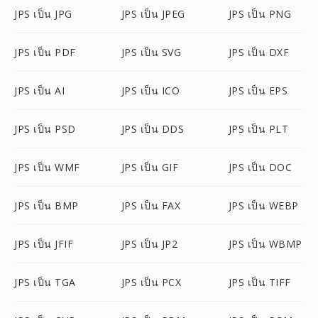
JPS เป็น JPG
JPS เป็น JPEG
JPS เป็น PNG
JPS เป็น PDF
JPS เป็น SVG
JPS เป็น DXF
JPS เป็น AI
JPS เป็น ICO
JPS เป็น EPS
JPS เป็น PSD
JPS เป็น DDS
JPS เป็น PLT
JPS เป็น WMF
JPS เป็น GIF
JPS เป็น DOC
JPS เป็น BMP
JPS เป็น FAX
JPS เป็น WEBP
JPS เป็น JFIF
JPS เป็น JP2
JPS เป็น WBMP
JPS เป็น TGA
JPS เป็น PCX
JPS เป็น TIFF