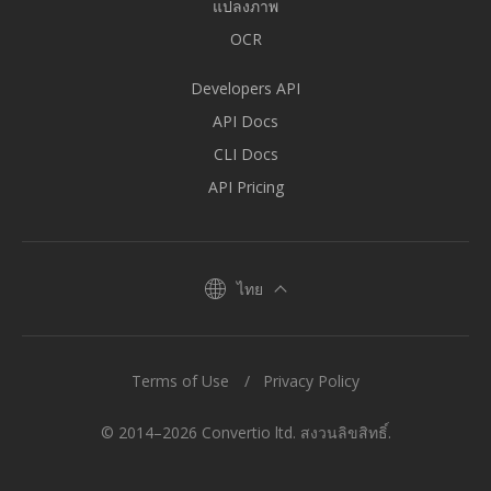
แปลงภาพ
OCR
Developers API
API Docs
CLI Docs
API Pricing
ไทย
Terms of Use
Privacy Policy
© 2014–2026 Convertio ltd. สงวนลิขสิทธิ์.