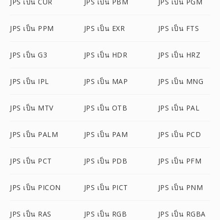
JPS เป็น CUR
JPS เป็น PBM
JPS เป็น PGM
JPS เป็น PPM
JPS เป็น EXR
JPS เป็น FTS
JPS เป็น G3
JPS เป็น HDR
JPS เป็น HRZ
JPS เป็น IPL
JPS เป็น MAP
JPS เป็น MNG
JPS เป็น MTV
JPS เป็น OTB
JPS เป็น PAL
JPS เป็น PALM
JPS เป็น PAM
JPS เป็น PCD
JPS เป็น PCT
JPS เป็น PDB
JPS เป็น PFM
JPS เป็น PICON
JPS เป็น PICT
JPS เป็น PNM
JPS เป็น RAS
JPS เป็น RGB
JPS เป็น RGBA