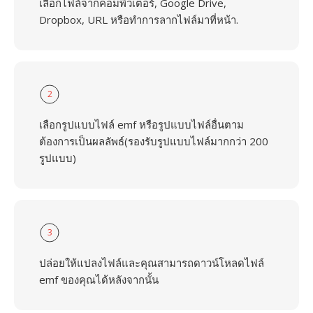
เลือกไฟล์จากคอมพิวเตอร์, Google Drive,
Dropbox, URL หรือทำการลากไฟล์มาที่หน้า.
2
เลือกรูปแบบไฟล์ emf หรือรูปแบบไฟล์อื่นตาม
ต้องการเป็นผลลัพธ์(รองรับรูปแบบไฟล์มากกว่า 200
รูปแบบ)
3
ปล่อยให้แปลงไฟล์และคุณสามารถดาวน์โหลดไฟล์
emf ของคุณได้หลังจากนั้น