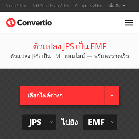
Video Editor
Add Subtitles to Video
Compress Video
เพิ่มเติม
ตัวแปลง JPS เป็น EMF
ตัวแปลง JPS เป็น EMF ออนไลน์ — ฟรีและรวดเร็ว
เลือกไฟล์ต่างๆ​
JPS
EMF
ไปยัง