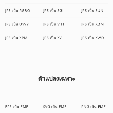
JPS เป็น RGBO
JPS เป็น SGI
JPS เป็น SUN
JPS เป็น UYVY
JPS เป็น VIFF
JPS เป็น XBM
JPS เป็น XPM
JPS เป็น XV
JPS เป็น XWD
ตัวแปลงเฉพาะ
EPS เป็น EMF
SVG เป็น EMF
PNG เป็น EMF