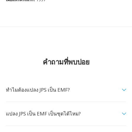
คำถามที่พบบ่อย
ทำไมต้องแปลง JPS เป็น EMF?
แปลง JPS เป็น EMF เป็นชุดได้ไหม?