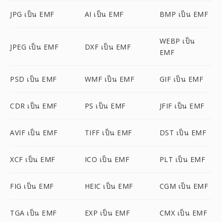
JPG เป็น EMF
AI เป็น EMF
BMP เป็น EMF
WEBP เป็น
JPEG เป็น EMF
DXF เป็น EMF
EMF
PSD เป็น EMF
WMF เป็น EMF
GIF เป็น EMF
CDR เป็น EMF
PS เป็น EMF
JFIF เป็น EMF
AVIF เป็น EMF
TIFF เป็น EMF
DST เป็น EMF
XCF เป็น EMF
ICO เป็น EMF
PLT เป็น EMF
FIG เป็น EMF
HEIC เป็น EMF
CGM เป็น EMF
TGA เป็น EMF
EXP เป็น EMF
CMX เป็น EMF