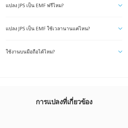
แปลง JPS เป็น EMF ฟรีไหม?
แปลง JPS เป็น EMF ใช้เวลานานแค่ไหน?
ใช้งานบนมือถือได้ไหม?
การแปลงที่เกี่ยวข้อง