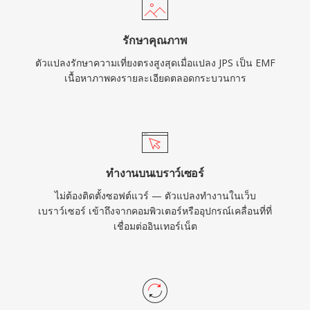
รักษาคุณภาพ
ตัวแปลงรักษาความเที่ยงตรงสูงสุดเมื่อแปลง JPS เป็น EMF
เนื้อหาภาพคงรายละเอียดตลอดกระบวนการ
ทำงานบนเบราว์เซอร์
ไม่ต้องติดตั้งซอฟต์แวร์ — ตัวแปลงทำงานในเว็บ
เบราว์เซอร์ เข้าถึงจากคอมพิวเตอร์หรืออุปกรณ์เคลื่อนที่ที่
เชื่อมต่ออินเทอร์เน็ต