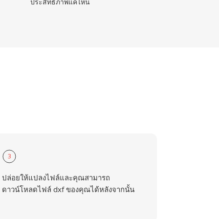
ประสิทธิภาพแค่ไหน
3
ปล่อยให้แปลงไฟล์และคุณสามารถ
ดาวน์โหลดไฟล์ dxf ของคุณได้หลังจากนั้น