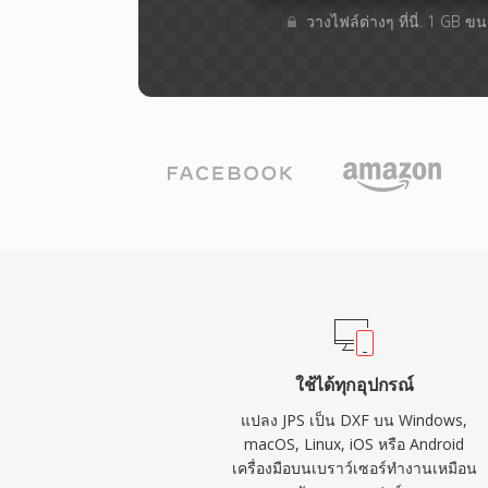
วางไฟล์ต่างๆ​ ที่นี่. 1 GB 
ใช้ได้ทุกอุปกรณ์
แปลง JPS เป็น DXF บน Windows,
macOS, Linux, iOS หรือ Android
เครื่องมือบนเบราว์เซอร์ทำงานเหมือน