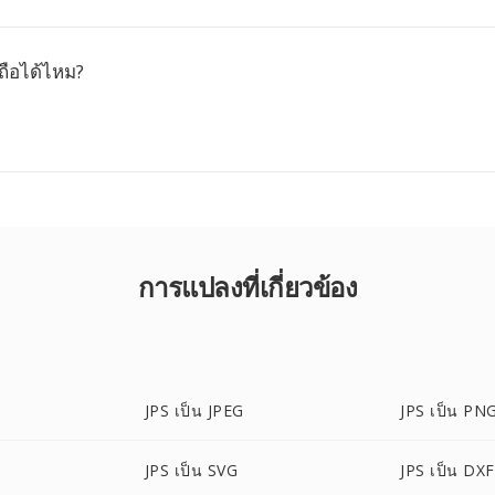
ถือได้ไหม?
การแปลงที่เกี่ยวข้อง
JPS เป็น JPEG
JPS เป็น PN
JPS เป็น SVG
JPS เป็น DXF