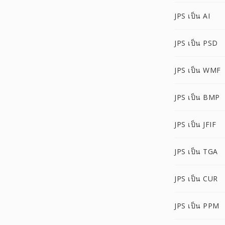
JPS เป็น AI
JPS เป็น PSD
JPS เป็น WMF
JPS เป็น BMP
JPS เป็น JFIF
JPS เป็น TGA
JPS เป็น CUR
JPS เป็น PPM