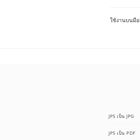
ใช้งานบนมือ
JPS เป็น JPG
JPS เป็น PDF