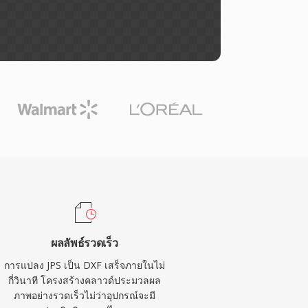
ผลลัพธ์รวดเร็ว
การแปลง JPS เป็น DXF เสร็จภายในไม่
กี่วินาที โครงสร้างคลาวด์ประมวลผล
ภาพอย่างรวดเร็วไม่ว่าอุปกรณ์จะมี