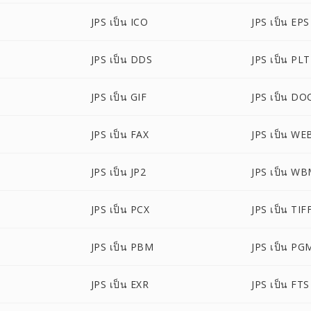
JPS เป็น ICO
JPS เป็น EPS
JPS เป็น DDS
JPS เป็น PLT
JPS เป็น GIF
JPS เป็น DO
JPS เป็น FAX
JPS เป็น WE
JPS เป็น JP2
JPS เป็น W
JPS เป็น PCX
JPS เป็น TIF
JPS เป็น PBM
JPS เป็น PG
JPS เป็น EXR
JPS เป็น FTS