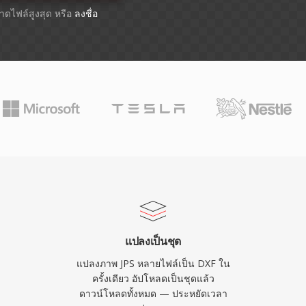
ขนาดไฟล์สูงสุด หรือ
ลงชื่อ
แปลงเป็นชุด
แปลงภาพ JPS หลายไฟล์เป็น DXF ใน
ครั้งเดียว อัปโหลดเป็นชุดแล้ว
ดาวน์โหลดทั้งหมด — ประหยัดเวลา