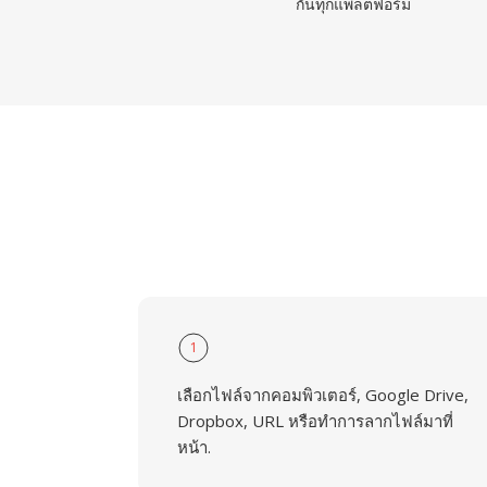
กันทุกแพลตฟอร์ม
1
เลือกไฟล์จากคอมพิวเตอร์, Google Drive,
Dropbox, URL หรือทำการลากไฟล์มาที่
หน้า.