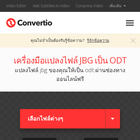
Video Editor
Add Subtitles to Video
Compress Video
เพิ่มเติม
คุณไม่จำเป็นต้องรับรู้ข้อความ?
รู้จักข้อความ
เครื่องมือแปลงไฟล์ JBG เป็น ODT
แปลงไฟล์ jbg ของคุณให้เป็น odt ผ่านช่องทาง
ออนไลน์ฟรี
เลือกไฟล์ต่างๆ​