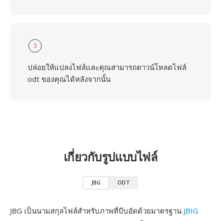
3
ปล่อยให้แปลงไฟล์และคุณสามารถดาวน์โหลดไฟล์
odt ของคุณได้หลังจากนั้น
เกี่ยวกับรูปแบบไฟล์
JBG
ODT
JBG เป็นนามสกุลไฟล์สำหรับภาพที่บีบอัดด้วยมาตรฐาน
JBIG