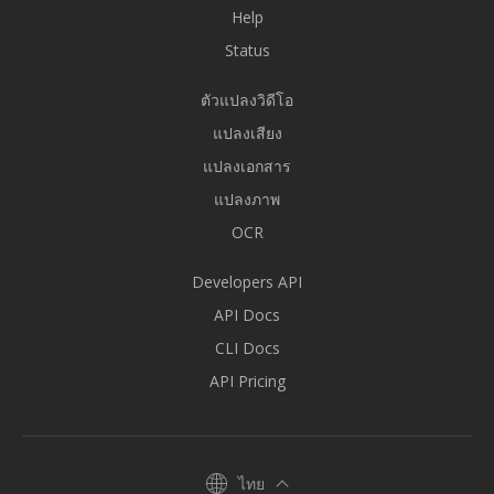
Help
Status
ตัวแปลงวิดีโอ
แปลงเสียง
แปลงเอกสาร
แปลงภาพ
OCR
Developers API
API Docs
CLI Docs
API Pricing
ไทย