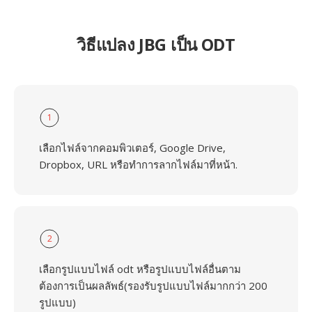
วิธีแปลง JBG เป็น ODT
1
เลือกไฟล์จากคอมพิวเตอร์, Google Drive,
Dropbox, URL หรือทำการลากไฟล์มาที่หน้า.
2
เลือกรูปแบบไฟล์ odt หรือรูปแบบไฟล์อื่นตาม
ต้องการเป็นผลลัพธ์(รองรับรูปแบบไฟล์มากกว่า 200
รูปแบบ)