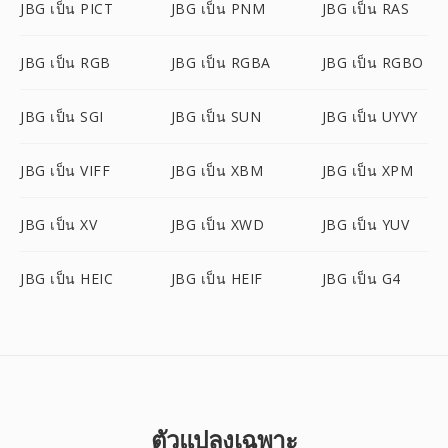
JBG เป็น PICT
JBG เป็น PNM
JBG เป็น RAS
JBG เป็น RGB
JBG เป็น RGBA
JBG เป็น RGBO
JBG เป็น SGI
JBG เป็น SUN
JBG เป็น UYVY
JBG เป็น VIFF
JBG เป็น XBM
JBG เป็น XPM
JBG เป็น XV
JBG เป็น XWD
JBG เป็น YUV
JBG เป็น HEIC
JBG เป็น HEIF
JBG เป็น G4
ตัวแปลงเฉพาะ