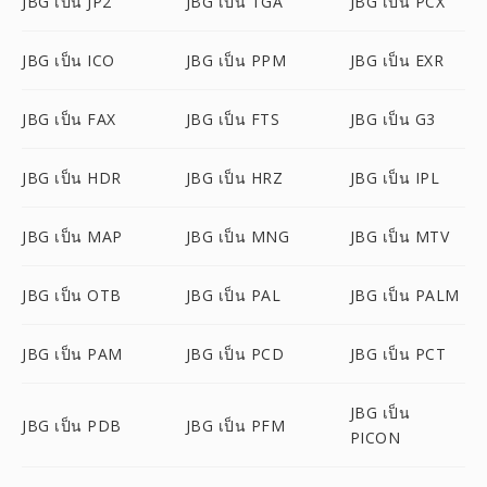
JBG เป็น JP2
JBG เป็น TGA
JBG เป็น PCX
JBG เป็น ICO
JBG เป็น PPM
JBG เป็น EXR
JBG เป็น FAX
JBG เป็น FTS
JBG เป็น G3
JBG เป็น HDR
JBG เป็น HRZ
JBG เป็น IPL
JBG เป็น MAP
JBG เป็น MNG
JBG เป็น MTV
JBG เป็น OTB
JBG เป็น PAL
JBG เป็น PALM
JBG เป็น PAM
JBG เป็น PCD
JBG เป็น PCT
JBG เป็น
JBG เป็น PDB
JBG เป็น PFM
PICON