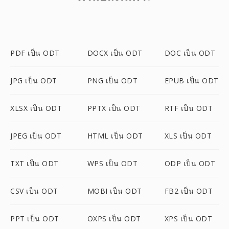
PDF เป็น ODT
DOCX เป็น ODT
DOC เป็น ODT
JPG เป็น ODT
PNG เป็น ODT
EPUB เป็น ODT
XLSX เป็น ODT
PPTX เป็น ODT
RTF เป็น ODT
JPEG เป็น ODT
HTML เป็น ODT
XLS เป็น ODT
TXT เป็น ODT
WPS เป็น ODT
ODP เป็น ODT
CSV เป็น ODT
MOBI เป็น ODT
FB2 เป็น ODT
PPT เป็น ODT
OXPS เป็น ODT
XPS เป็น ODT