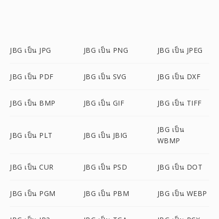
JBG เป็น JPG
JBG เป็น PNG
JBG เป็น JPEG
JBG เป็น PDF
JBG เป็น SVG
JBG เป็น DXF
JBG เป็น BMP
JBG เป็น GIF
JBG เป็น TIFF
JBG เป็น
JBG เป็น PLT
JBG เป็น JBIG
WBMP
JBG เป็น CUR
JBG เป็น PSD
JBG เป็น DOT
JBG เป็น PGM
JBG เป็น PBM
JBG เป็น WEBP