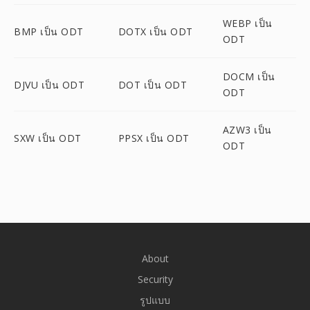
WEBP เป็น
BMP เป็น ODT
DOTX เป็น ODT
ODT
DOCM เป็น
DJVU เป็น ODT
DOT เป็น ODT
ODT
AZW3 เป็น
SXW เป็น ODT
PPSX เป็น ODT
ODT
About
Security
รูปแบบ