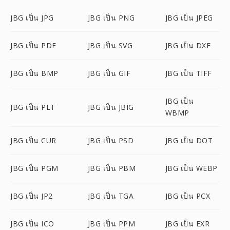
JBG เป็น JPG
JBG เป็น PNG
JBG เป็น JPEG
JBG เป็น PDF
JBG เป็น SVG
JBG เป็น DXF
JBG เป็น BMP
JBG เป็น GIF
JBG เป็น TIFF
JBG เป็น
JBG เป็น PLT
JBG เป็น JBIG
WBMP
JBG เป็น CUR
JBG เป็น PSD
JBG เป็น DOT
JBG เป็น PGM
JBG เป็น PBM
JBG เป็น WEBP
JBG เป็น JP2
JBG เป็น TGA
JBG เป็น PCX
JBG เป็น ICO
JBG เป็น PPM
JBG เป็น EXR