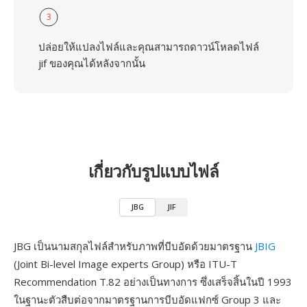
3
ปล่อยให้แปลงไฟล์และคุณสามารถดาวน์โหลดไฟล์
jif ของคุณได้หลังจากนั้น
เกี่ยวกับรูปแบบไฟล์
JBG
JIF
JBG เป็นนามสกุลไฟล์สำหรับภาพที่บีบอัดด้วยมาตรฐาน
JBIG
(Joint Bi-level Image experts Group) หรือ ITU-T
Recommendation T.82 อย่างเป็นทางการ ซึ่งเสร็จสิ้นในปี 1993
ในฐานะตัวสืบต่อจากมาตรฐานการบีบอัดแฟกซ์ Group 3 และ