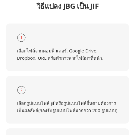
วิธีแปลง JBG เป็น JIF
1
เลือกไฟล์จากคอมพิวเตอร์, Google Drive,
Dropbox, URL หรือทำการลากไฟล์มาที่หน้า.
2
เลือกรูปแบบไฟล์ jif หรือรูปแบบไฟล์อื่นตามต้องการ
เป็นผลลัพธ์(รองรับรูปแบบไฟล์มากกว่า 200 รูปแบบ)