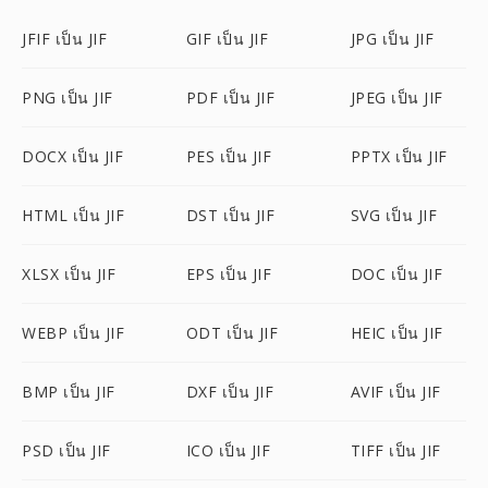
JFIF เป็น JIF
GIF เป็น JIF
JPG เป็น JIF
PNG เป็น JIF
PDF เป็น JIF
JPEG เป็น JIF
DOCX เป็น JIF
PES เป็น JIF
PPTX เป็น JIF
HTML เป็น JIF
DST เป็น JIF
SVG เป็น JIF
XLSX เป็น JIF
EPS เป็น JIF
DOC เป็น JIF
WEBP เป็น JIF
ODT เป็น JIF
HEIC เป็น JIF
BMP เป็น JIF
DXF เป็น JIF
AVIF เป็น JIF
PSD เป็น JIF
ICO เป็น JIF
TIFF เป็น JIF