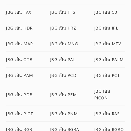
JBG เป็น FAX
JBG เป็น FTS
JBG เป็น G3
JBG เป็น HDR
JBG เป็น HRZ
JBG เป็น IPL
JBG เป็น MAP
JBG เป็น MNG
JBG เป็น MTV
JBG เป็น OTB
JBG เป็น PAL
JBG เป็น PALM
JBG เป็น PAM
JBG เป็น PCD
JBG เป็น PCT
JBG เป็น
JBG เป็น PDB
JBG เป็น PFM
PICON
JBG เป็น PICT
JBG เป็น PNM
JBG เป็น RAS
JBG เป็น RGB
JBG เป็น RGBA
JBG เป็น RGBO