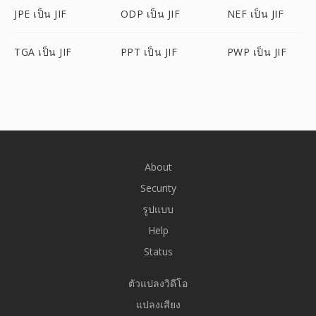
JPE เป็น JIF
ODP เป็น JIF
NEF เป็น JIF
TGA เป็น JIF
PPT เป็น JIF
PWP เป็น JIF
About
Security
รูปแบบ
Help
Status
ตัวแปลงวิดีโอ
แปลงเสียง