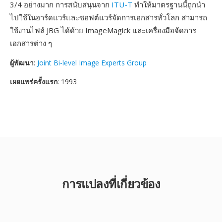
3/4 อย่างมาก การสนับสนุนจาก
ITU-T
ทำให้มาตรฐานนี้ถูกนำ
ไปใช้ในฮาร์ดแวร์และซอฟต์แวร์จัดการเอกสารทั่วโลก สามารถ
ใช้งานไฟล์ JBG ได้ด้วย ImageMagick และเครื่องมือจัดการ
เอกสารต่าง ๆ
ผู้พัฒนา
:
Joint Bi-level Image Experts Group
เผยแพร่ครั้งแรก
: 1993
การแปลงที่เกี่ยวข้อง