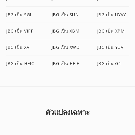
JBG เป็น SGI
JBG เป็น SUN
JBG เป็น UYVY
JBG เป็น VIFF
JBG เป็น XBM
JBG เป็น XPM
JBG เป็น XV
JBG เป็น XWD
JBG เป็น YUV
JBG เป็น HEIC
JBG เป็น HEIF
JBG เป็น G4
ตัวแปลงเฉพาะ