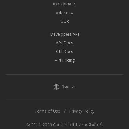
แปลงเอกสาร
แปลงภาพ
OCR
Developers API
API Docs
CLI Docs
API Pricing
ไทย
Terms of Use
Privacy Policy
© 2014–2026 Convertio ltd. สงวนลิขสิทธิ์.