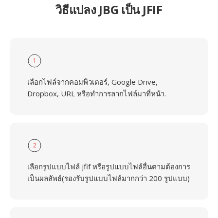
วิธีแปลง JBG เป็น JFIF
1
เลือกไฟล์จากคอมพิวเตอร์, Google Drive,
Dropbox, URL หรือทำการลากไฟล์มาที่หน้า.
2
เลือกรูปแบบไฟล์ jfif หรือรูปแบบไฟล์อื่นตามต้องการ
เป็นผลลัพธ์(รองรับรูปแบบไฟล์มากกว่า 200 รูปแบบ)