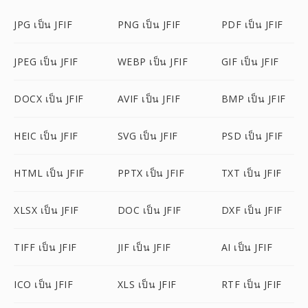
JPG เป็น JFIF
PNG เป็น JFIF
PDF เป็น JFIF
JPEG เป็น JFIF
WEBP เป็น JFIF
GIF เป็น JFIF
DOCX เป็น JFIF
AVIF เป็น JFIF
BMP เป็น JFIF
HEIC เป็น JFIF
SVG เป็น JFIF
PSD เป็น JFIF
HTML เป็น JFIF
PPTX เป็น JFIF
TXT เป็น JFIF
XLSX เป็น JFIF
DOC เป็น JFIF
DXF เป็น JFIF
TIFF เป็น JFIF
JIF เป็น JFIF
AI เป็น JFIF
ICO เป็น JFIF
XLS เป็น JFIF
RTF เป็น JFIF