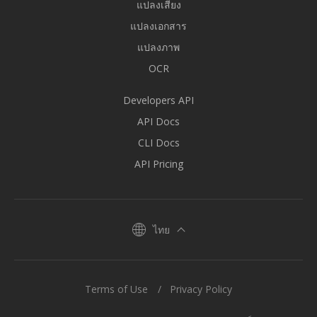
แปลงเสียง
แปลงเอกสาร
แปลงภาพ
OCR
Developers API
API Docs
CLI Docs
API Pricing
ไทย
Terms of Use
Privacy Policy