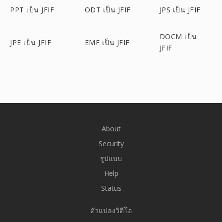
PPT เป็น JFIF
ODT เป็น JFIF
JPS เป็น JFIF
DOCM เป็น
JPE เป็น JFIF
EMF เป็น JFIF
JFIF
About
Security
รูปแบบ
Help
Status
ตัวแปลงวิดีโอ