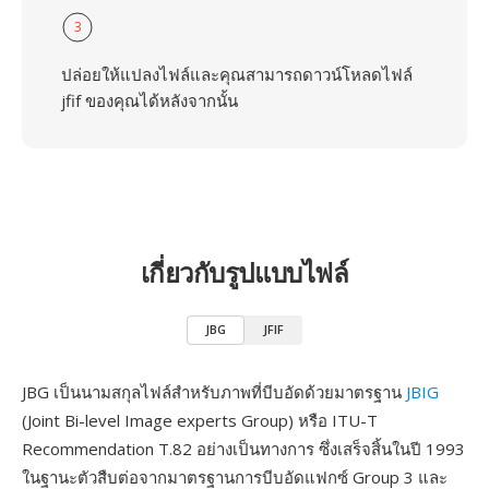
3
ปล่อยให้แปลงไฟล์และคุณสามารถดาวน์โหลดไฟล์
jfif ของคุณได้หลังจากนั้น
เกี่ยวกับรูปแบบไฟล์
JBG
JFIF
JBG เป็นนามสกุลไฟล์สำหรับภาพที่บีบอัดด้วยมาตรฐาน
JBIG
(Joint Bi-level Image experts Group) หรือ ITU-T
Recommendation T.82 อย่างเป็นทางการ ซึ่งเสร็จสิ้นในปี 1993
ในฐานะตัวสืบต่อจากมาตรฐานการบีบอัดแฟกซ์ Group 3 และ