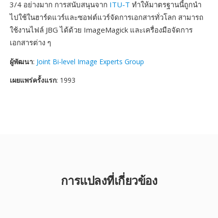
3/4 อย่างมาก การสนับสนุนจาก
ITU-T
ทำให้มาตรฐานนี้ถูกนำ
ไปใช้ในฮาร์ดแวร์และซอฟต์แวร์จัดการเอกสารทั่วโลก สามารถ
ใช้งานไฟล์ JBG ได้ด้วย ImageMagick และเครื่องมือจัดการ
เอกสารต่าง ๆ
ผู้พัฒนา
:
Joint Bi-level Image Experts Group
เผยแพร่ครั้งแรก
: 1993
การแปลงที่เกี่ยวข้อง