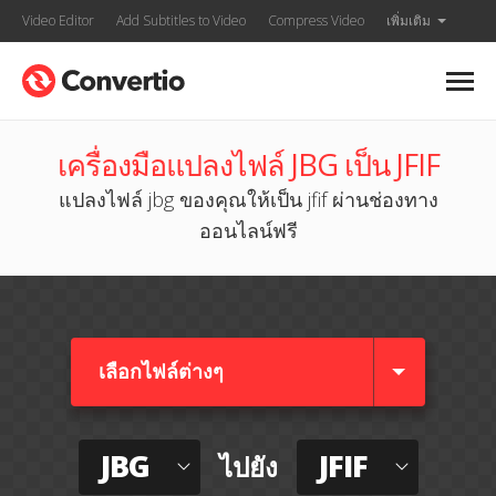
Video Editor
Add Subtitles to Video
Compress Video
เพิ่มเติม
เครื่องมือแปลงไฟล์ JBG เป็น JFIF
แปลงไฟล์ jbg ของคุณให้เป็น jfif ผ่านช่องทาง
ออนไลน์ฟรี
เลือกไฟล์ต่างๆ​
JBG
JFIF
ไปยัง