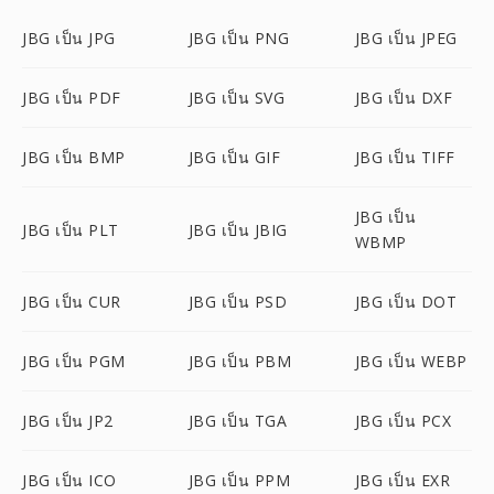
JBG เป็น JPG
JBG เป็น PNG
JBG เป็น JPEG
JBG เป็น PDF
JBG เป็น SVG
JBG เป็น DXF
JBG เป็น BMP
JBG เป็น GIF
JBG เป็น TIFF
JBG เป็น
JBG เป็น PLT
JBG เป็น JBIG
WBMP
JBG เป็น CUR
JBG เป็น PSD
JBG เป็น DOT
JBG เป็น PGM
JBG เป็น PBM
JBG เป็น WEBP
JBG เป็น JP2
JBG เป็น TGA
JBG เป็น PCX
JBG เป็น ICO
JBG เป็น PPM
JBG เป็น EXR