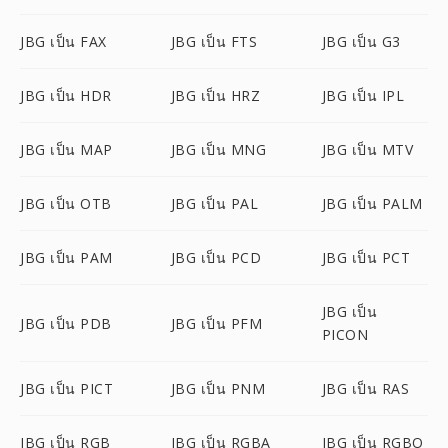
JBG เป็น FAX
JBG เป็น FTS
JBG เป็น G3
JBG เป็น HDR
JBG เป็น HRZ
JBG เป็น IPL
JBG เป็น MAP
JBG เป็น MNG
JBG เป็น MTV
JBG เป็น OTB
JBG เป็น PAL
JBG เป็น PALM
JBG เป็น PAM
JBG เป็น PCD
JBG เป็น PCT
JBG เป็น
JBG เป็น PDB
JBG เป็น PFM
PICON
JBG เป็น PICT
JBG เป็น PNM
JBG เป็น RAS
JBG เป็น RGB
JBG เป็น RGBA
JBG เป็น RGBO