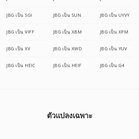
JBG เป็น SGI
JBG เป็น SUN
JBG เป็น UYVY
JBG เป็น VIFF
JBG เป็น XBM
JBG เป็น XPM
JBG เป็น XV
JBG เป็น XWD
JBG เป็น YUV
JBG เป็น HEIC
JBG เป็น HEIF
JBG เป็น G4
ตัวแปลงเฉพาะ