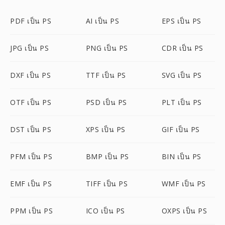
PDF เป็น PS
AI เป็น PS
EPS เป็น PS
JPG เป็น PS
PNG เป็น PS
CDR เป็น PS
DXF เป็น PS
TTF เป็น PS
SVG เป็น PS
OTF เป็น PS
PSD เป็น PS
PLT เป็น PS
DST เป็น PS
XPS เป็น PS
GIF เป็น PS
PFM เป็น PS
BMP เป็น PS
BIN เป็น PS
EMF เป็น PS
TIFF เป็น PS
WMF เป็น PS
PPM เป็น PS
ICO เป็น PS
OXPS เป็น PS