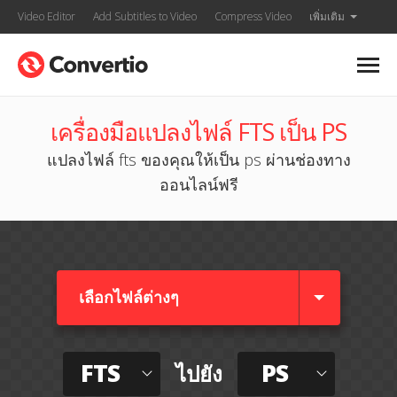
Video Editor
Add Subtitles to Video
Compress Video
เพิ่มเติม
เครื่องมือแปลงไฟล์ FTS เป็น PS
แปลงไฟล์ fts ของคุณให้เป็น ps ผ่านช่องทาง
ออนไลน์ฟรี
เลือกไฟล์ต่างๆ​
FTS
PS
ไปยัง