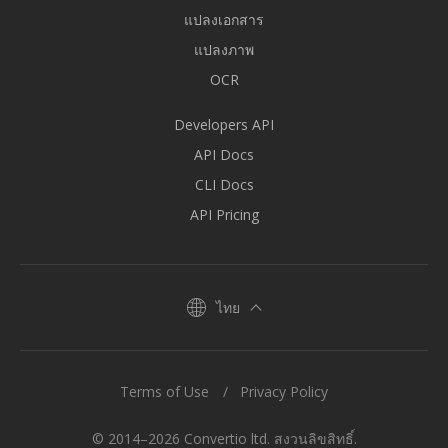
แปลงเอกสาร
แปลงภาพ
OCR
Developers API
API Docs
CLI Docs
API Pricing
ไทย
Terms of Use
Privacy Policy
© 2014–2026 Convertio ltd. สงวนลิขสิทธิ์.