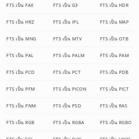
FTS เป็น FAX
FTS เป็น G3
FTS เป็น HDR
FTS เป็น HRZ
FTS เป็น IPL
FTS เป็น MAP
FTS เป็น MNG
FTS เป็น MTV
FTS เป็น OTB
FTS เป็น PAL
FTS เป็น PALM
FTS เป็น PAM
FTS เป็น PCD
FTS เป็น PCT
FTS เป็น PDB
FTS เป็น PFM
FTS เป็น PICON
FTS เป็น PICT
FTS เป็น PNM
FTS เป็น PSD
FTS เป็น RAS
FTS เป็น RGB
FTS เป็น RGBA
FTS เป็น RGBO