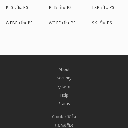
PES เป็น PS
PFB เป็น PS
EXP เป็น PS
WEBP เป็น PS
WOFF เป็น PS
SK เป็น PS
About
Security
รูปแบบ
Help
Status
ตัวแปลงวิดีโอ
แปลงเสียง