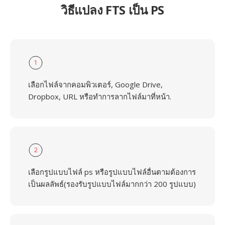
วิธีแปลง FTS เป็น PS
1
เลือกไฟล์จากคอมพิวเตอร์, Google Drive,
Dropbox, URL หรือทำการลากไฟล์มาที่หน้า.
2
เลือกรูปแบบไฟล์ ps หรือรูปแบบไฟล์อื่นตามต้องการ
เป็นผลลัพธ์(รองรับรูปแบบไฟล์มากกว่า 200 รูปแบบ)