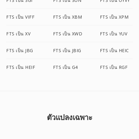
FTS เป็น SGI
FTS เป็น SUN
FTS เป็น UYVY
FTS เป็น VIFF
FTS เป็น XBM
FTS เป็น XPM
FTS เป็น XV
FTS เป็น XWD
FTS เป็น YUV
FTS เป็น JBG
FTS เป็น JBIG
FTS เป็น HEIC
FTS เป็น HEIF
FTS เป็น G4
FTS เป็น RGF
ตัวแปลงเฉพาะ