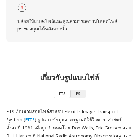
3
ปล่อยให้แปลงไฟล์และคุณสามารถดาวน์โหลดไฟล์
ps ของคุณได้หลังจากนั้น
เกี่ยวกับรูปแบบไฟล์
FTS
PS
FTS เป็นนามสกุลไฟล์สำหรับ Flexible Image Transport
System (
FITS
) รูปแบบข้อมูลมาตรฐานที่ใช้ในดาราศาสตร์
ตั้งแต่ปี 1981 เมื่อถูกกำหนดโดย Don Wells, Eric Greisen และ
R.H. Harten ที่ National Radio Astronomy Observatory และ