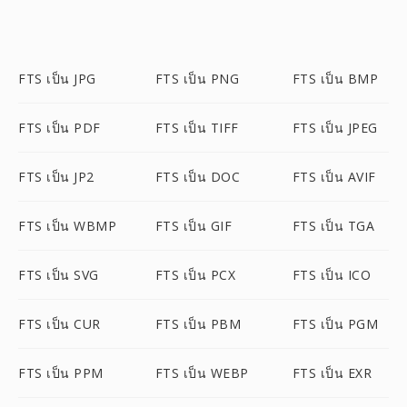
FTS เป็น JPG
FTS เป็น PNG
FTS เป็น BMP
FTS เป็น PDF
FTS เป็น TIFF
FTS เป็น JPEG
FTS เป็น JP2
FTS เป็น DOC
FTS เป็น AVIF
FTS เป็น WBMP
FTS เป็น GIF
FTS เป็น TGA
FTS เป็น SVG
FTS เป็น PCX
FTS เป็น ICO
FTS เป็น CUR
FTS เป็น PBM
FTS เป็น PGM
FTS เป็น PPM
FTS เป็น WEBP
FTS เป็น EXR