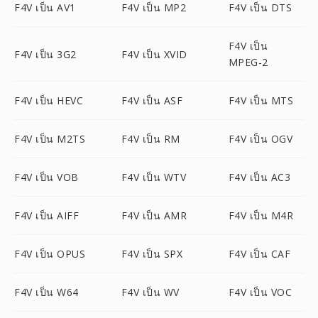
F4V เป็น AV1
F4V เป็น MP2
F4V เป็น DTS
F4V เป็น
F4V เป็น 3G2
F4V เป็น XVID
MPEG-2
F4V เป็น HEVC
F4V เป็น ASF
F4V เป็น MTS
F4V เป็น M2TS
F4V เป็น RM
F4V เป็น OGV
F4V เป็น VOB
F4V เป็น WTV
F4V เป็น AC3
F4V เป็น AIFF
F4V เป็น AMR
F4V เป็น M4R
F4V เป็น OPUS
F4V เป็น SPX
F4V เป็น CAF
F4V เป็น W64
F4V เป็น WV
F4V เป็น VOC