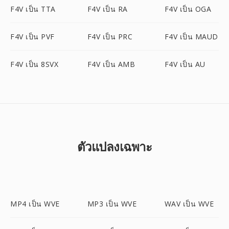
F4V เป็น TTA
F4V เป็น RA
F4V เป็น OGA
F4V เป็น PVF
F4V เป็น PRC
F4V เป็น MAUD
F4V เป็น 8SVX
F4V เป็น AMB
F4V เป็น AU
ตัวแปลงเฉพาะ
MP4 เป็น WVE
MP3 เป็น WVE
WAV เป็น WVE