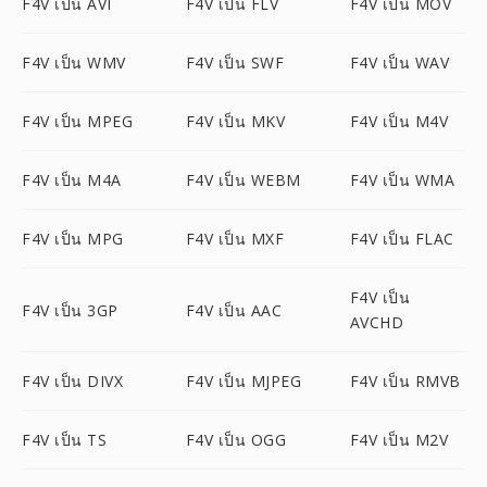
F4V เป็น AVI
F4V เป็น FLV
F4V เป็น MOV
F4V เป็น WMV
F4V เป็น SWF
F4V เป็น WAV
F4V เป็น MPEG
F4V เป็น MKV
F4V เป็น M4V
F4V เป็น M4A
F4V เป็น WEBM
F4V เป็น WMA
F4V เป็น MPG
F4V เป็น MXF
F4V เป็น FLAC
F4V เป็น
F4V เป็น 3GP
F4V เป็น AAC
AVCHD
F4V เป็น DIVX
F4V เป็น MJPEG
F4V เป็น RMVB
F4V เป็น TS
F4V เป็น OGG
F4V เป็น M2V