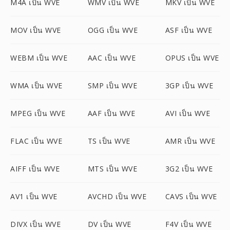
M4A เป็น WVE
WMV เป็น WVE
MKV เป็น WVE
MOV เป็น WVE
OGG เป็น WVE
ASF เป็น WVE
WEBM เป็น WVE
AAC เป็น WVE
OPUS เป็น WVE
WMA เป็น WVE
SMP เป็น WVE
3GP เป็น WVE
MPEG เป็น WVE
AAF เป็น WVE
AVI เป็น WVE
FLAC เป็น WVE
TS เป็น WVE
AMR เป็น WVE
AIFF เป็น WVE
MTS เป็น WVE
3G2 เป็น WVE
AV1 เป็น WVE
AVCHD เป็น WVE
CAVS เป็น WVE
DIVX เป็น WVE
DV เป็น WVE
F4V เป็น WVE