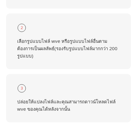
2
เลือกรูปแบบไฟล์ wve หรือรูปแบบไฟล์อื่นตาม
ต้องการเป็นผลลัพธ์(รองรับรูปแบบไฟล์มากกว่า 200
รูปแบบ)
3
ปล่อยให้แปลงไฟล์และคุณสามารถดาวน์โหลดไฟล์
wve ของคุณได้หลังจากนั้น