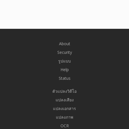
About
Security
รูปแบบ
Help
Status
ตัวแปลงวิดีโอ
แปลงเสียง
แปลงเอกสาร
แปลงภาพ
OCR