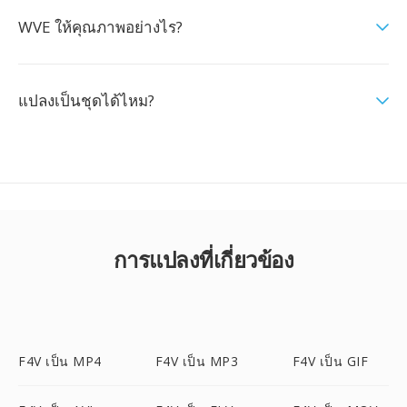
WVE ให้คุณภาพอย่างไร?
แปลงเป็นชุดได้ไหม?
การแปลงที่เกี่ยวข้อง
F4V เป็น MP4
F4V เป็น MP3
F4V เป็น GIF