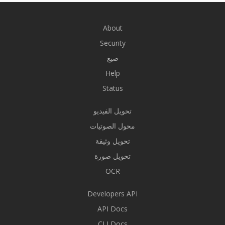
About
Security
صيغ
Help
Status
تحويل الفيديو
محول الصوتيات
تحويل وثيقة
تحويل صورة
OCR
Developers API
API Docs
CLI Docs