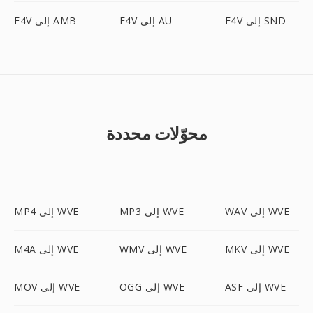
F4V إلى SND
F4V إلى AU
F4V إلى AMB
محوّلات محددة
WAV إلى WVE
MP3 إلى WVE
MP4 إلى WVE
MKV إلى WVE
WMV إلى WVE
M4A إلى WVE
ASF إلى WVE
OGG إلى WVE
MOV إلى WVE