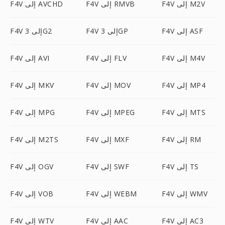
F4V إلى M2V
F4V إلى RMVB
F4V إلى AVCHD
F4V إلى ASF
F4V إلى 3GP
F4V إلى 3G2
F4V إلى M4V
F4V إلى FLV
F4V إلى AVI
F4V إلى MP4
F4V إلى MOV
F4V إلى MKV
F4V إلى MTS
F4V إلى MPEG
F4V إلى MPG
F4V إلى RM
F4V إلى MXF
F4V إلى M2TS
F4V إلى TS
F4V إلى SWF
F4V إلى OGV
F4V إلى WMV
F4V إلى WEBM
F4V إلى VOB
F4V إلى AC3
F4V إلى AAC
F4V إلى WTV