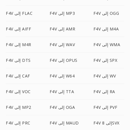
F4V إلى OGG
F4V إلى MP3
F4V إلى FLAC
F4V إلى M4A
F4V إلى AMR
F4V إلى AIFF
F4V إلى WMA
F4V إلى WAV
F4V إلى M4R
F4V إلى SPX
F4V إلى OPUS
F4V إلى DTS
F4V إلى WV
F4V إلى W64
F4V إلى CAF
F4V إلى RA
F4V إلى TTA
F4V إلى VOC
F4V إلى PVF
F4V إلى OGA
F4V إلى MP2
F4V إلى 8SVX
F4V إلى MAUD
F4V إلى PRC