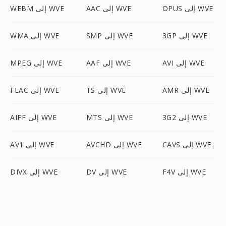
OPUS إلى WVE
AAC إلى WVE
WEBM إلى WVE
3GP إلى WVE
SMP إلى WVE
WMA إلى WVE
AVI إلى WVE
AAF إلى WVE
MPEG إلى WVE
AMR إلى WVE
TS إلى WVE
FLAC إلى WVE
3G2 إلى WVE
MTS إلى WVE
AIFF إلى WVE
CAVS إلى WVE
AVCHD إلى WVE
AV1 إلى WVE
F4V إلى WVE
DV إلى WVE
DIVX إلى WVE