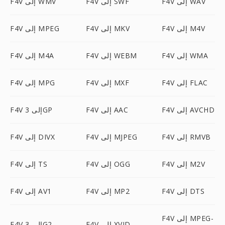
F4V إلى WAV
F4V إلى SWF
F4V إلى WMV
F4V إلى M4V
F4V إلى MKV
F4V إلى MPEG
F4V إلى WMA
F4V إلى WEBM
F4V إلى M4A
F4V إلى FLAC
F4V إلى MXF
F4V إلى MPG
F4V إلى AVCHD
F4V إلى AAC
F4V إلى 3GP
F4V إلى RMVB
F4V إلى MJPEG
F4V إلى DIVX
F4V إلى M2V
F4V إلى OGG
F4V إلى TS
F4V إلى DTS
F4V إلى MP2
F4V إلى AV1
F4V إلى MPEG-
F4V إلى XVID
F4V إلى 3G2