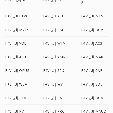
2
F4V إلى MTS
F4V إلى ASF
F4V إلى HEVC
F4V إلى OGV
F4V إلى RM
F4V إلى M2TS
F4V إلى AC3
F4V إلى WTV
F4V إلى VOB
F4V إلى M4R
F4V إلى AMR
F4V إلى AIFF
F4V إلى CAF
F4V إلى SPX
F4V إلى OPUS
F4V إلى VOC
F4V إلى WV
F4V إلى W64
F4V إلى OGA
F4V إلى RA
F4V إلى TTA
F4V إلى MAUD
F4V إلى PRC
F4V إلى PVF