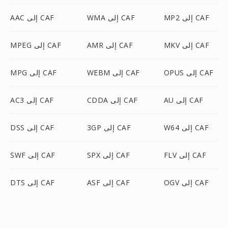
MP2 إلى CAF
WMA إلى CAF
AAC إلى CAF
MKV إلى CAF
AMR إلى CAF
MPEG إلى CAF
OPUS إلى CAF
WEBM إلى CAF
MPG إلى CAF
AU إلى CAF
CDDA إلى CAF
AC3 إلى CAF
W64 إلى CAF
3GP إلى CAF
DSS إلى CAF
FLV إلى CAF
SPX إلى CAF
SWF إلى CAF
OGV إلى CAF
ASF إلى CAF
DTS إلى CAF