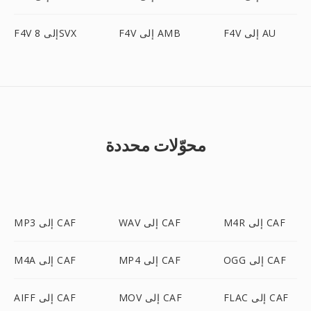
F4V إلى AU
F4V إلى AMB
F4V إلى 8SVX
محوّلات محددة
M4R إلى CAF
WAV إلى CAF
MP3 إلى CAF
OGG إلى CAF
MP4 إلى CAF
M4A إلى CAF
FLAC إلى CAF
MOV إلى CAF
AIFF إلى CAF