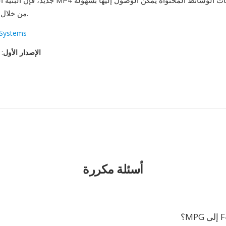
من خلال الأدوات الحديثة.
Systems
الإصدار الأول
: ٣ ديسمبر، ٠٧
أسئلة مكررة