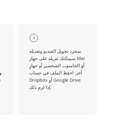
4
بمجرد تحويل الفيديو وتعديله
سيمكنك تنزيله على جهاز Mac
أو الحاسوب الشخصي أو جهازٍ
آخر. احفظ الملف في حساب
و
Dropbox أو Google Drive
ق
إذا لزم ذلك.