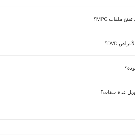
تفتح ملفات MPG؟
ودة؟
ويل عدة ملفات؟