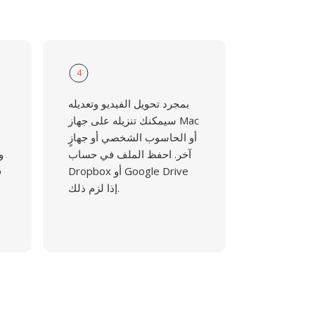
4
بمجرد تحويل الفيديو وتعديله
سيمكنك تنزيله على جهاز Mac
أو الحاسوب الشخصي أو جهازٍ
آخر. احفظ الملف في حساب
و
Dropbox أو Google Drive
ق
إذا لزم ذلك.