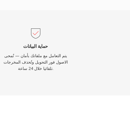
حماية البيانات
يتم التعامل مع ملفاتك بأمان — تُمحى
الاصول فور التحويل وتُحذف المخرجات
تلقائيا خلال 24 ساعة.