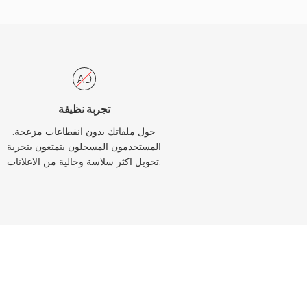
تجربة نظيفة
حول ملفاتك بدون انقطاعات مزعجة.
المستخدمون المسجلون يتمتعون بتجربة
تحويل اكثر سلاسة وخالية من الاعلانات.