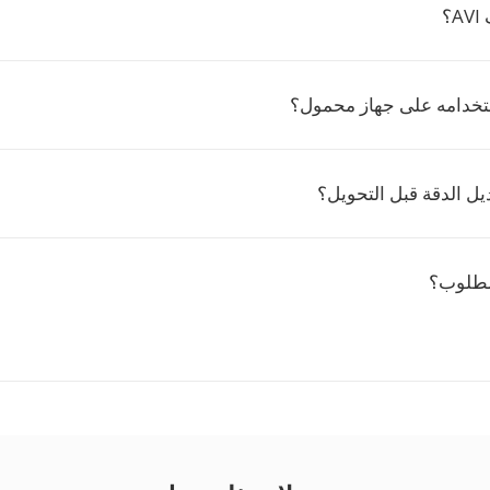
؟
تخدامه على جهاز محمول؟
يل الدقة قبل التحويل؟
مطلوب؟