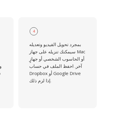
4
بمجرد تحويل الفيديو وتعديله
سيمكنك تنزيله على جهاز Mac
أو الحاسوب الشخصي أو جهازٍ
آخر. احفظ الملف في حساب
و
Dropbox أو Google Drive
ق
إذا لزم ذلك.