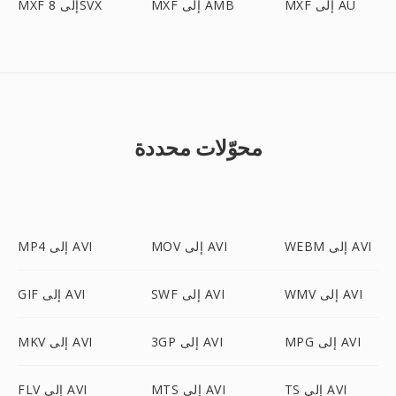
MXF إلى AU
MXF إلى AMB
MXF إلى 8SVX
محوّلات محددة
WEBM إلى AVI
MOV إلى AVI
MP4 إلى AVI
WMV إلى AVI
SWF إلى AVI
GIF إلى AVI
MPG إلى AVI
3GP إلى AVI
MKV إلى AVI
TS إلى AVI
MTS إلى AVI
FLV إلى AVI