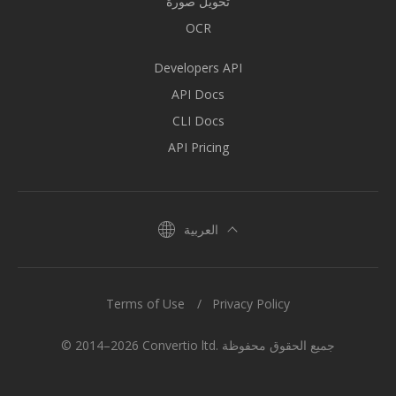
تحويل صورة
OCR
Developers API
API Docs
CLI Docs
API Pricing
العربية
Terms of Use
Privacy Policy
© 2014–2026 Convertio ltd. جميع الحقوق محفوظة