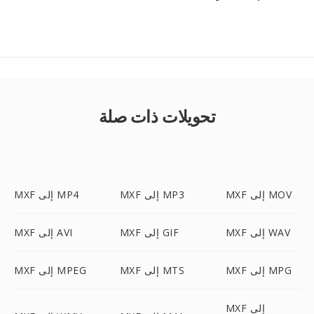
تحويلات ذات صلة
MXF إلى MOV
MXF إلى MP3
MXF إلى MP4
MXF إلى WAV
MXF إلى GIF
MXF إلى AVI
MXF إلى MPG
MXF إلى MTS
MXF إلى MPEG
MXF إلى