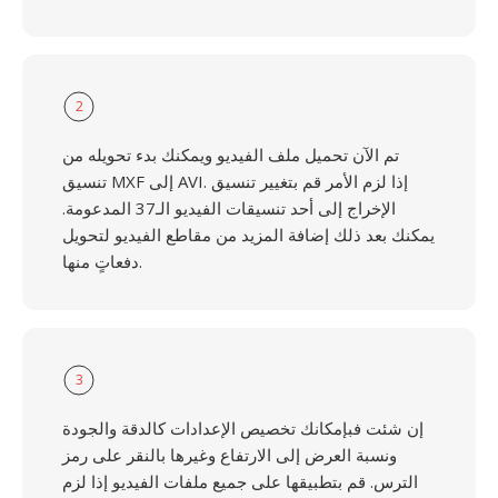
2
تم الآن تحميل ملف الفيديو ويمكنك بدء تحويله من
تنسيق MXF إلى AVI. إذا لزم الأمر قم بتغيير تنسيق
الإخراج إلى أحد تنسيقات الفيديو الـ37 المدعومة.
يمكنك بعد ذلك إضافة المزيد من مقاطع الفيديو لتحويل
دفعاتٍ منها.
3
إن شئت فبإمكانك تخصيص الإعدادات كالدقة والجودة
ونسبة العرض إلى الارتفاع وغيرها بالنقر على رمز
الترس. قم بتطبيقها على جميع ملفات الفيديو إذا لزم