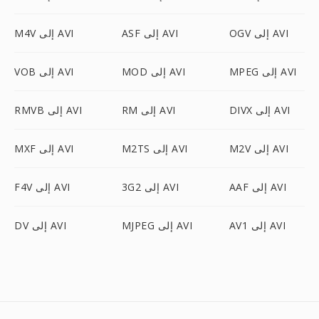
OGV إلى AVI
ASF إلى AVI
M4V إلى AVI
MPEG إلى AVI
MOD إلى AVI
VOB إلى AVI
DIVX إلى AVI
RM إلى AVI
RMVB إلى AVI
M2V إلى AVI
M2TS إلى AVI
MXF إلى AVI
AAF إلى AVI
3G2 إلى AVI
F4V إلى AVI
AV1 إلى AVI
MJPEG إلى AVI
DV إلى AVI