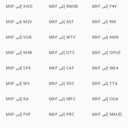
MXF إلى F4V
MXF إلى RMVB
MXF إلى XVID
MXF إلى RM
MXF إلى ASF
MXF إلى M2V
MXF إلى AMR
MXF إلى WTV
MXF إلى VOB
MXF إلى OPUS
MXF إلى DTS
MXF إلى M4R
MXF إلى W64
MXF إلى CAF
MXF إلى SPX
MXF إلى TTA
MXF إلى VOC
MXF إلى WV
MXF إلى OGA
MXF إلى MP2
MXF إلى RA
MXF إلى MAUD
MXF إلى PRC
MXF إلى PVF