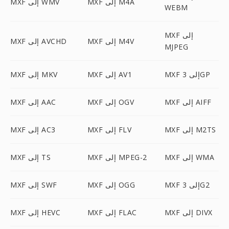
MXF إلى M4A
MXF إلى WMV
WEBM
MXF إلى
MXF إلى M4V
MXF إلى AVCHD
MJPEG
MXF إلى 3GP
MXF إلى AV1
MXF إلى MKV
MXF إلى AIFF
MXF إلى OGV
MXF إلى AAC
MXF إلى M2TS
MXF إلى FLV
MXF إلى AC3
MXF إلى WMA
MXF إلى MPEG-2
MXF إلى TS
MXF إلى 3G2
MXF إلى OGG
MXF إلى SWF
MXF إلى DIVX
MXF إلى FLAC
MXF إلى HEVC