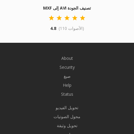
MXF إلى AVI تصنيف الجودة
(110 الأصوات)
4.8
About
Security
صيغ
Help
Status
تحويل الفيديو
محول الصوتيات
تحويل وثيقة