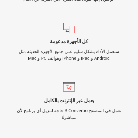
كل الأجهزة مدعومة
ستعمل الأداة بشكل سليم على جميع الأجهزة الحديثة مثل
Mac و PC وهواتف iPhone و iPad و Android.
يعمل عبر الإنترنت بالكامل
لا حاجة لتنزيل أي برنامج لأن Convertio تعمل في المتصفح
مباشرةً.