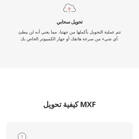
تحويل سحابي
تتم عملية التحويل بأكملها من جهتنا، مما يعني أنه لن يبطئ
أي شيء من سرعة هاتفك أو جهاز الكمبيوتر الخاص بك.
كيفية تحويل MXF
1