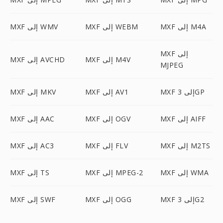
MXF إلى M4A
MXF إلى WEBM
MXF إلى WMV
MXF إلى
MXF إلى M4V
MXF إلى AVCHD
MJPEG
MXF إلى 3GP
MXF إلى AV1
MXF إلى MKV
MXF إلى AIFF
MXF إلى OGV
MXF إلى AAC
MXF إلى M2TS
MXF إلى FLV
MXF إلى AC3
MXF إلى WMA
MXF إلى MPEG-2
MXF إلى TS
MXF إلى 3G2
MXF إلى OGG
MXF إلى SWF