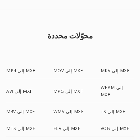
محوّلات محددة
MKV إلى MXF
MOV إلى MXF
MP4 إلى MXF
WEBM إلى
MPG إلى MXF
AVI إلى MXF
MXF
TS إلى MXF
WMV إلى MXF
M4V إلى MXF
VOB إلى MXF
FLV إلى MXF
MTS إلى MXF