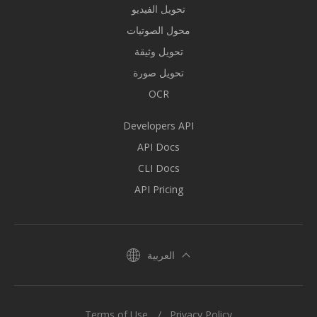
تحويل الفيديو
محول الصوتيات
تحويل وثيقة
تحويل صورة
OCR
Developers API
API Docs
CLI Docs
API Pricing
العربية
Terms of Use
Privacy Policy