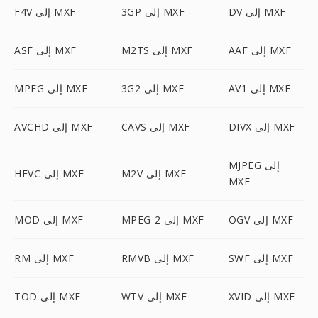
DV إلى MXF
3GP إلى MXF
F4V إلى MXF
AAF إلى MXF
M2TS إلى MXF
ASF إلى MXF
AV1 إلى MXF
3G2 إلى MXF
MPEG إلى MXF
DIVX إلى MXF
CAVS إلى MXF
AVCHD إلى MXF
MJPEG إلى
M2V إلى MXF
HEVC إلى MXF
MXF
OGV إلى MXF
MPEG-2 إلى MXF
MOD إلى MXF
SWF إلى MXF
RMVB إلى MXF
RM إلى MXF
XVID إلى MXF
WTV إلى MXF
TOD إلى MXF