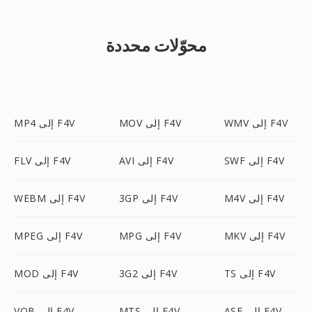
محوّلات محددة
WMV إلى F4V
MOV إلى F4V
MP4 إلى F4V
SWF إلى F4V
AVI إلى F4V
FLV إلى F4V
M4V إلى F4V
3GP إلى F4V
WEBM إلى F4V
MKV إلى F4V
MPG إلى F4V
MPEG إلى F4V
TS إلى F4V
3G2 إلى F4V
MOD إلى F4V
ASF إلى F4V
MTS إلى F4V
VOB إلى F4V