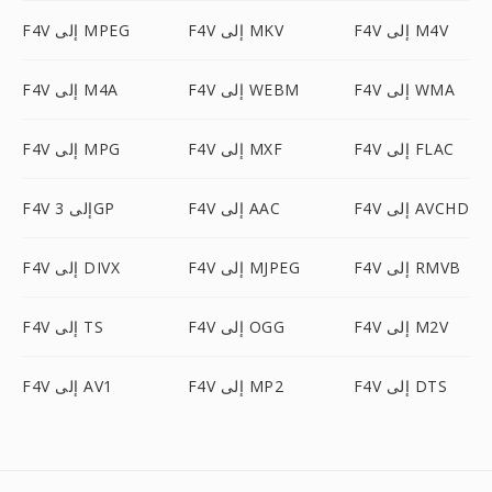
F4V إلى M4V
F4V إلى MKV
F4V إلى MPEG
F4V إلى WMA
F4V إلى WEBM
F4V إلى M4A
F4V إلى FLAC
F4V إلى MXF
F4V إلى MPG
F4V إلى AVCHD
F4V إلى AAC
F4V إلى 3GP
F4V إلى RMVB
F4V إلى MJPEG
F4V إلى DIVX
F4V إلى M2V
F4V إلى OGG
F4V إلى TS
F4V إلى DTS
F4V إلى MP2
F4V إلى AV1