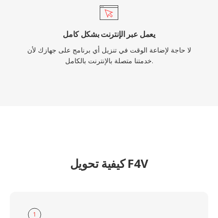
يعمل عبر الإنترنت بشكل كامل
لا حاجة لإضاعة الوقت في تنزيل أي برنامج على جهازك لأن
خدمتنا متصلة بالإنترنت بالكامل.
كيفية تحويل F4V
1