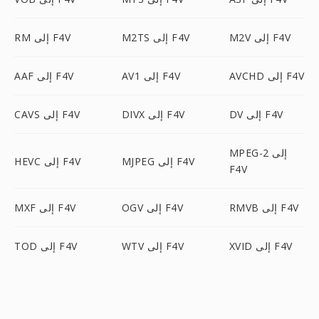
M2V إلى F4V
M2TS إلى F4V
RM إلى F4V
AVCHD إلى F4V
AV1 إلى F4V
AAF إلى F4V
DV إلى F4V
DIVX إلى F4V
CAVS إلى F4V
MPEG-2 إلى
MJPEG إلى F4V
HEVC إلى F4V
F4V
RMVB إلى F4V
OGV إلى F4V
MXF إلى F4V
XVID إلى F4V
WTV إلى F4V
TOD إلى F4V