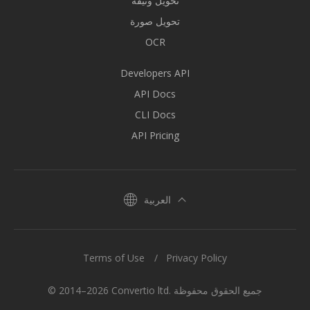
تحويل وثيقة
تحويل صورة
OCR
Developers API
API Docs
CLI Docs
API Pricing
العربية
Terms of Use
Privacy Policy
© 2014–2026 Convertio ltd. جميع الحقوق محفوظة