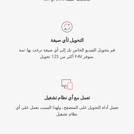
التحويل لأي صيغة
قم بتحويل الفيديو الخاص بك إلى أي صيغة ترغب بها. ثمة
أكثر من 125 تحويل F4V متوفر.
تعمل مع أي نظام تشغيل
تعمل أداة التحويل على المتصفح، ولهذا السبب تعمل على أي
نظام تشغيل.