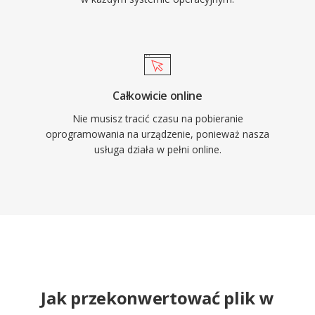
Całkowicie online
Nie musisz tracić czasu na pobieranie
oprogramowania na urządzenie, ponieważ nasza
usługa działa w pełni online.
Jak przekonwertować plik w