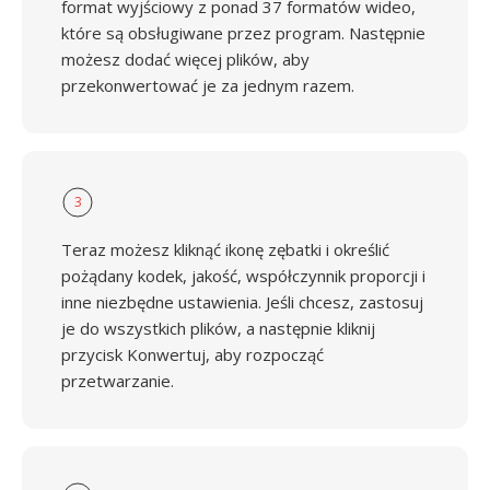
format wyjściowy z ponad 37 formatów wideo,
które są obsługiwane przez program. Następnie
możesz dodać więcej plików, aby
przekonwertować je za jednym razem.
3
Teraz możesz kliknąć ikonę zębatki i określić
pożądany kodek, jakość, współczynnik proporcji i
inne niezbędne ustawienia. Jeśli chcesz, zastosuj
je do wszystkich plików, a następnie kliknij
przycisk Konwertuj, aby rozpocząć
przetwarzanie.