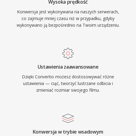
Wysoka prędkość
Konwersja jest wykonywana na naszych serwerach,
co zajmuje mniej czasu niż w przypadku, gdyby
wykonywano ją bezpośrednio na Twoim urządzeniu.
Ustawienia zaawansowane
Dzięki Convertio możesz dostosowywać różne
ustawienia — ciąć, tworzyć lustrzane odbicia i
zmieniać rozmiar swojego filmu.
Konwersja w trybie wsadowym