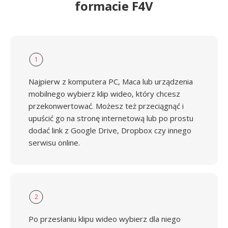
formacie F4V
1
Najpierw z komputera PC, Maca lub urządzenia
mobilnego wybierz klip wideo, który chcesz
przekonwertować. Możesz też przeciągnąć i
upuścić go na stronę internetową lub po prostu
dodać link z Google Drive, Dropbox czy innego
serwisu online.
2
Po przesłaniu klipu wideo wybierz dla niego