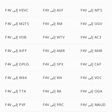
F4V إلى MTS
F4V إلى ASF
F4V إلى HEVC
F4V إلى OGV
F4V إلى RM
F4V إلى M2TS
F4V إلى AC3
F4V إلى WTV
F4V إلى VOB
F4V إلى M4R
F4V إلى AMR
F4V إلى AIFF
F4V إلى CAF
F4V إلى SPX
F4V إلى OPUS
F4V إلى VOC
F4V إلى WV
F4V إلى W64
F4V إلى OGA
F4V إلى RA
F4V إلى TTA
F4V إلى MAUD
F4V إلى PRC
F4V إلى PVF