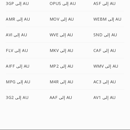
ASF إلى AU
OPUS إلى AU
3GP إلى AU
WEBM إلى AU
MOV إلى AU
AMR إلى AU
SND إلى AU
WVE إلى AU
AVI إلى AU
CAF إلى AU
MKV إلى AU
FLV إلى AU
WMV إلى AU
MP2 إلى AU
AIFF إلى AU
AC3 إلى AU
M4R إلى AU
MPG إلى AU
AV1 إلى AU
AAF إلى AU
3G2 إلى AU