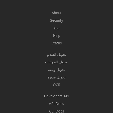
About
Security
صيغ
Help
Status
تحويل الفيديو
محول الصوتيات
تحويل وثيقة
تحويل صورة
OCR
Developers API
API Docs
CLI Docs