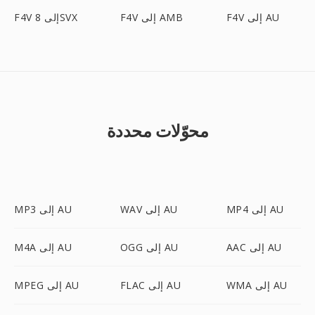
F4V إلى AU
F4V إلى AMB
F4V إلى 8SVX
محوّلات محددة
MP4 إلى AU
WAV إلى AU
MP3 إلى AU
AAC إلى AU
OGG إلى AU
M4A إلى AU
WMA إلى AU
FLAC إلى AU
MPEG إلى AU