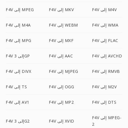
F4V إلى M4V
F4V إلى MKV
F4V إلى MPEG
F4V إلى WMA
F4V إلى WEBM
F4V إلى M4A
F4V إلى FLAC
F4V إلى MXF
F4V إلى MPG
F4V إلى AVCHD
F4V إلى AAC
F4V إلى 3GP
F4V إلى RMVB
F4V إلى MJPEG
F4V إلى DIVX
F4V إلى M2V
F4V إلى OGG
F4V إلى TS
F4V إلى DTS
F4V إلى MP2
F4V إلى AV1
F4V إلى MPEG-
F4V إلى XVID
F4V إلى 3G2
2