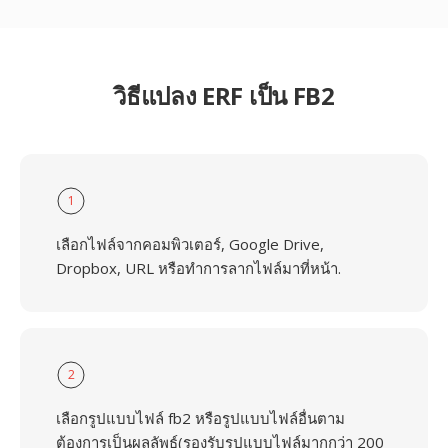
วิธีแปลง ERF เป็น FB2
1
เลือกไฟล์จากคอมพิวเตอร์, Google Drive,
Dropbox, URL หรือทำการลากไฟล์มาที่หน้า.
2
เลือกรูปแบบไฟล์ fb2 หรือรูปแบบไฟล์อื่นตาม
ต้องการเป็นผลลัพธ์(รองรับรูปแบบไฟล์มากกว่า 200