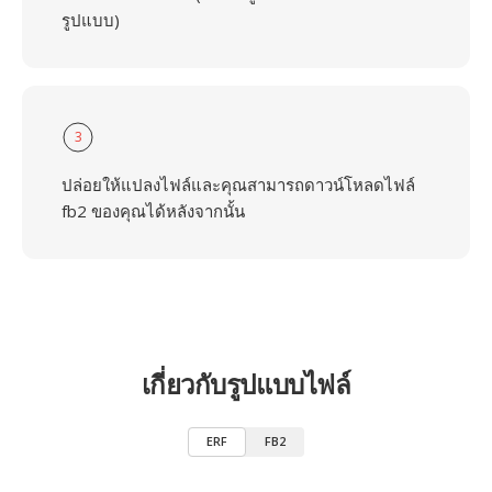
รูปแบบ)
3
ปล่อยให้แปลงไฟล์และคุณสามารถดาวน์โหลดไฟล์
fb2 ของคุณได้หลังจากนั้น
เกี่ยวกับรูปแบบไฟล์
ERF
FB2