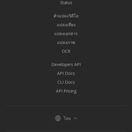
Status
ตัวแปลงวิดีโอ
แปลงเสียง
แปลงเอกสาร
แปลงภาพ
OCR
Developers API
API Docs
CLI Docs
API Pricing
ไทย