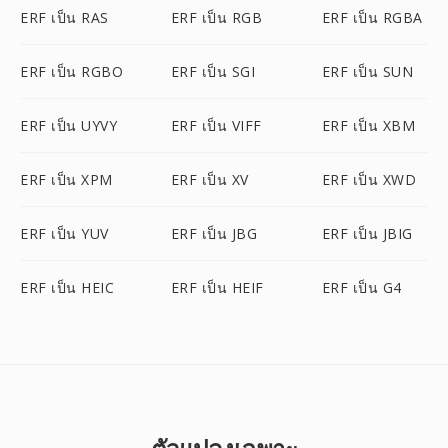
ERF เป็น RAS
ERF เป็น RGB
ERF เป็น RGBA
ERF เป็น RGBO
ERF เป็น SGI
ERF เป็น SUN
ERF เป็น UYVY
ERF เป็น VIFF
ERF เป็น XBM
ERF เป็น XPM
ERF เป็น XV
ERF เป็น XWD
ERF เป็น YUV
ERF เป็น JBG
ERF เป็น JBIG
ERF เป็น HEIC
ERF เป็น HEIF
ERF เป็น G4