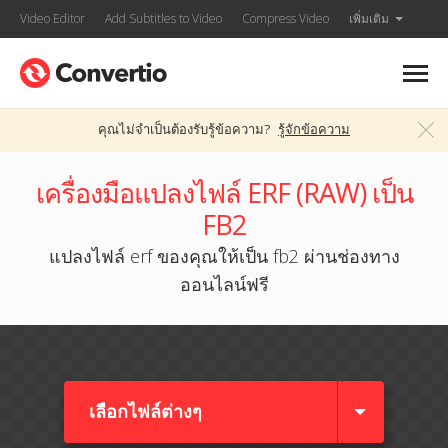
Video Editor
Add Subtitles to Video
Compress Video
เพิ่มเติม
คุณไม่จำเป็นต้องรับรู้ข้อความ?
รู้จักข้อความ
เครื่องมือแปลงไฟล์ ERF (RAW) เป็น
FB2
แปลงไฟล์ erf ของคุณให้เป็น fb2 ผ่านช่องทาง
ออนไลน์ฟรี
เลือกไฟล์ต่างๆ​