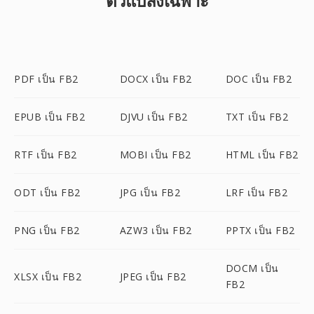
ตัวแปลงเฉพาะ
PDF เป็น FB2
DOCX เป็น FB2
DOC เป็น FB2
EPUB เป็น FB2
DJVU เป็น FB2
TXT เป็น FB2
RTF เป็น FB2
MOBI เป็น FB2
HTML เป็น FB2
ODT เป็น FB2
JPG เป็น FB2
LRF เป็น FB2
PNG เป็น FB2
AZW3 เป็น FB2
PPTX เป็น FB2
DOCM เป็น
XLSX เป็น FB2
JPEG เป็น FB2
FB2