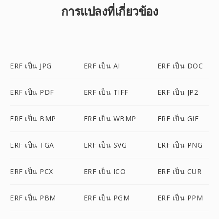
การแปลงที่เกี่ยวข้อง
ERF เป็น JPG
ERF เป็น AI
ERF เป็น DOC
ERF เป็น PDF
ERF เป็น TIFF
ERF เป็น JP2
ERF เป็น BMP
ERF เป็น WBMP
ERF เป็น GIF
ERF เป็น TGA
ERF เป็น SVG
ERF เป็น PNG
ERF เป็น PCX
ERF เป็น ICO
ERF เป็น CUR
ERF เป็น PBM
ERF เป็น PGM
ERF เป็น PPM