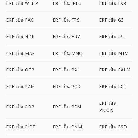
ERF เป็น WEBP
ERF เป็น JPEG
ERF เป็น EXR
ERF เป็น FAX
ERF เป็น FTS
ERF เป็น G3
ERF เป็น HDR
ERF เป็น HRZ
ERF เป็น IPL
ERF เป็น MAP
ERF เป็น MNG
ERF เป็น MTV
ERF เป็น OTB
ERF เป็น PAL
ERF เป็น PALM
ERF เป็น PAM
ERF เป็น PCD
ERF เป็น PCT
ERF เป็น
ERF เป็น PDB
ERF เป็น PFM
PICON
ERF เป็น PICT
ERF เป็น PNM
ERF เป็น PSD