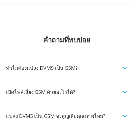
คำถามที่พบบ่อย
ทำไมต้องแปลง DVMS เป็น GSM?
เปิดไฟล์เสียง GSM ด้วยอะไรได้?
แปลง DVMS เป็น GSM จะสูญเสียคุณภาพไหม?