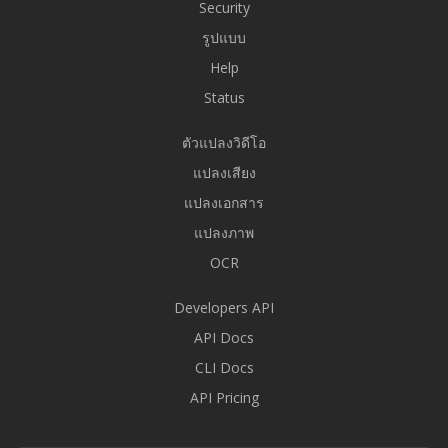
Security
รูปแบบ
Help
Status
ตัวแปลงวิดีโอ
แปลงเสียง
แปลงเอกสาร
แปลงภาพ
OCR
Developers API
API Docs
CLI Docs
API Pricing