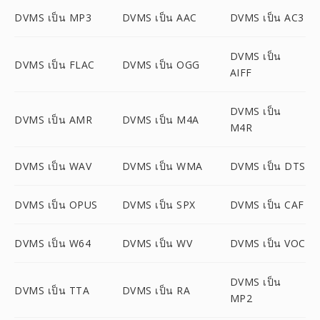
DVMS เป็น MP3
DVMS เป็น AAC
DVMS เป็น AC3
DVMS เป็น
DVMS เป็น FLAC
DVMS เป็น OGG
AIFF
DVMS เป็น
DVMS เป็น AMR
DVMS เป็น M4A
M4R
DVMS เป็น WAV
DVMS เป็น WMA
DVMS เป็น DTS
DVMS เป็น OPUS
DVMS เป็น SPX
DVMS เป็น CAF
DVMS เป็น W64
DVMS เป็น WV
DVMS เป็น VOC
DVMS เป็น
DVMS เป็น TTA
DVMS เป็น RA
MP2