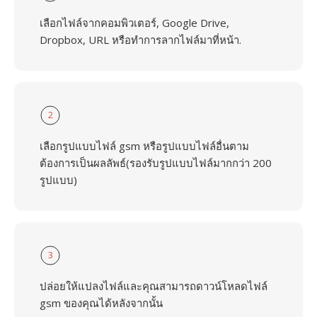
เลือกไฟล์จากคอมพิวเตอร์, Google Drive,
Dropbox, URL หรือทำการลากไฟล์มาที่หน้า.
2
เลือกรูปแบบไฟล์ gsm หรือรูปแบบไฟล์อื่นตาม
ต้องการเป็นผลลัพธ์(รองรับรูปแบบไฟล์มากกว่า 200
รูปแบบ)
3
ปล่อยให้แปลงไฟล์และคุณสามารถดาวน์โหลดไฟล์
gsm ของคุณได้หลังจากนั้น