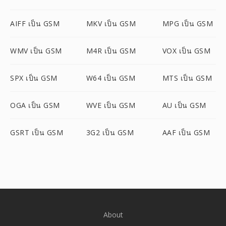
AIFF เป็น GSM
MKV เป็น GSM
MPG เป็น GSM
WMV เป็น GSM
M4R เป็น GSM
VOX เป็น GSM
SPX เป็น GSM
W64 เป็น GSM
MTS เป็น GSM
OGA เป็น GSM
WVE เป็น GSM
AU เป็น GSM
GSRT เป็น GSM
3G2 เป็น GSM
AAF เป็น GSM
About