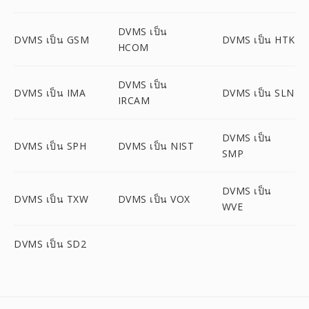
DVMS เป็น
DVMS เป็น GSM
DVMS เป็น HTK
HCOM
DVMS เป็น
DVMS เป็น IMA
DVMS เป็น SLN
IRCAM
DVMS เป็น
DVMS เป็น SPH
DVMS เป็น NIST
SMP
DVMS เป็น
DVMS เป็น TXW
DVMS เป็น VOX
WVE
DVMS เป็น SD2