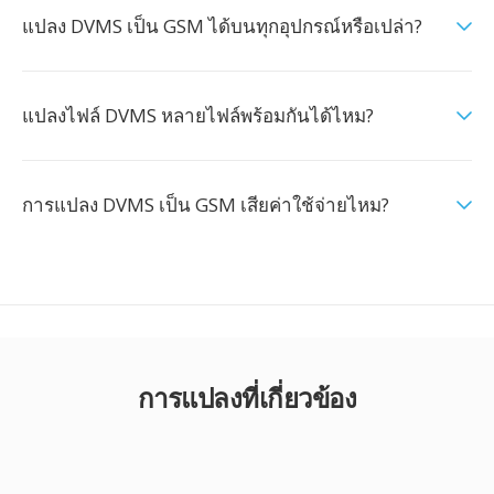
แปลง DVMS เป็น GSM ได้บนทุกอุปกรณ์หรือเปล่า?
แปลงไฟล์ DVMS หลายไฟล์พร้อมกันได้ไหม?
การแปลง DVMS เป็น GSM เสียค่าใช้จ่ายไหม?
การแปลงที่เกี่ยวข้อง