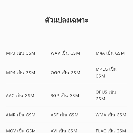
ตัวแปลงเฉพาะ
MP3 เป็น GSM
WAV เป็น GSM
M4A เป็น GSM
MPEG เป็น
MP4 เป็น GSM
OGG เป็น GSM
GSM
OPUS เป็น
AAC เป็น GSM
3GP เป็น GSM
GSM
AMR เป็น GSM
ASF เป็น GSM
WMA เป็น GSM
MOV เป็น GSM
AVI เป็น GSM
FLAC เป็น GSM