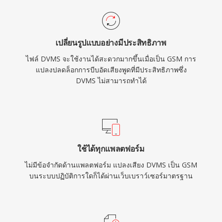
เปลี่ยนรูปแบบอย่างมีประสิทธิภาพ
ไฟล์ DVMS จะใช้งานได้สะดวกมากขึ้นเมื่อเป็น GSM การ
แปลงปลดล็อกการบีบอัดเสียงพูดที่มีประสิทธิภาพซึ่ง
DVMS ไม่สามารถทำได้
ใช้ได้ทุกแพลตฟอร์ม
ไม่มีข้อจำกัดด้านแพลตฟอร์ม แปลงเสียง DVMS เป็น GSM
บนระบบปฏิบัติการใดก็ได้ผ่านเว็บเบราว์เซอร์มาตรฐาน