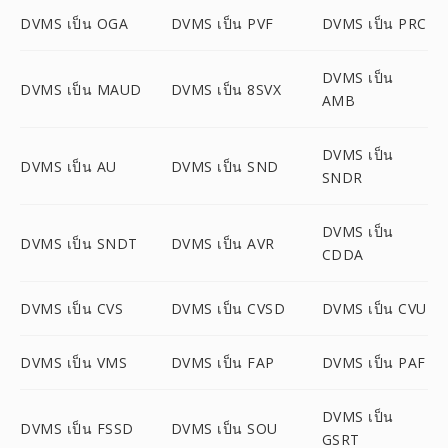
DVMS เป็น OGA
DVMS เป็น PVF
DVMS เป็น PRC
DVMS เป็น
DVMS เป็น MAUD
DVMS เป็น 8SVX
AMB
DVMS เป็น
DVMS เป็น AU
DVMS เป็น SND
SNDR
DVMS เป็น
DVMS เป็น SNDT
DVMS เป็น AVR
CDDA
DVMS เป็น CVS
DVMS เป็น CVSD
DVMS เป็น CVU
DVMS เป็น VMS
DVMS เป็น FAP
DVMS เป็น PAF
DVMS เป็น
DVMS เป็น FSSD
DVMS เป็น SOU
GSRT