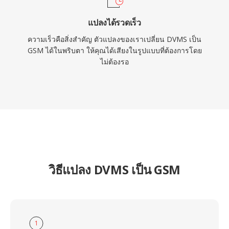
แปลงได้รวดเร็ว
ความเร็วคือสิ่งสำคัญ ตัวแปลงของเราเปลี่ยน DVMS เป็น
GSM ได้ในพริบตา ให้คุณได้เสียงในรูปแบบที่ต้องการโดย
ไม่ต้องรอ
วิธีแปลง DVMS เป็น GSM
1