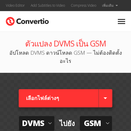
Video Editor
Add Subtitles to Video
Compress Video
เพิ่มเติม
ตัวแปลง DVMS เป็น GSM
อัปโหลด DVMS ดาวน์โหลด GSM — ไม่ต้องติดตั้ง
อะไร
เลือกไฟล์ต่างๆ​
DVMS
GSM
ไปยัง