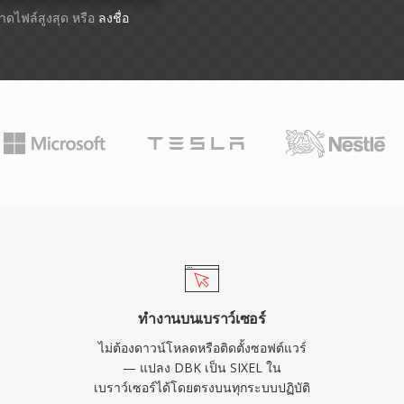
ขนาดไฟล์สูงสุด หรือ
ลงชื่อ
ทำงานบนเบราว์เซอร์
ไม่ต้องดาวน์โหลดหรือติดตั้งซอฟต์แวร์
— แปลง DBK เป็น SIXEL ใน
เบราว์เซอร์ได้โดยตรงบนทุกระบบปฏิบัติ