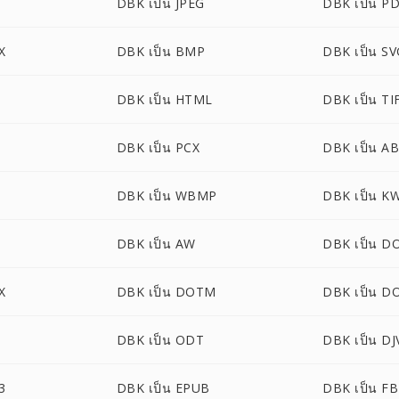
DBK เป็น JPEG
DBK เป็น P
X
DBK เป็น BMP
DBK เป็น S
DBK เป็น HTML
DBK เป็น TI
DBK เป็น PCX
DBK เป็น A
DBK เป็น WBMP
DBK เป็น K
DBK เป็น AW
DBK เป็น D
X
DBK เป็น DOTM
DBK เป็น 
DBK เป็น ODT
DBK เป็น DJ
3
DBK เป็น EPUB
DBK เป็น F