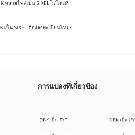
K หลายไฟล์เป็น SIXEL ได้ไหม?
 เป็น SIXEL ต้องลงทะเบียนไหม?
การแปลงที่เกี่ยวข้อง
DBK เป็น TXT
DBK เป็น JP