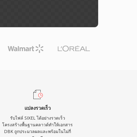
แปลงรวดเร็ว
รับไฟล์ SIXEL ได้อย่างรวดเร็ว
โครงสร้างพื้นฐานคลาวด์ทำให้เอกสาร
DBK ถูกประมวลผลและพร้อมในไม่กี่