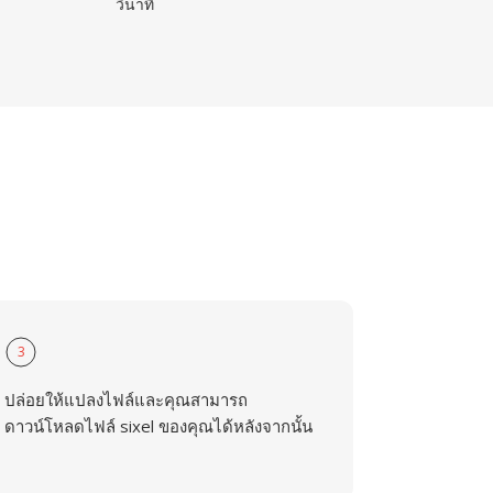
วินาที
3
ปล่อยให้แปลงไฟล์และคุณสามารถ
ดาวน์โหลดไฟล์ sixel ของคุณได้หลังจากนั้น