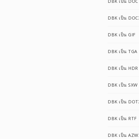
DBK เป็น DOC
DBK เป็น DOC
DBK เป็น GIF
DBK เป็น TGA
DBK เป็น HDR
DBK เป็น SXW
DBK เป็น DOT
DBK เป็น RTF
DBK เป็น AZW