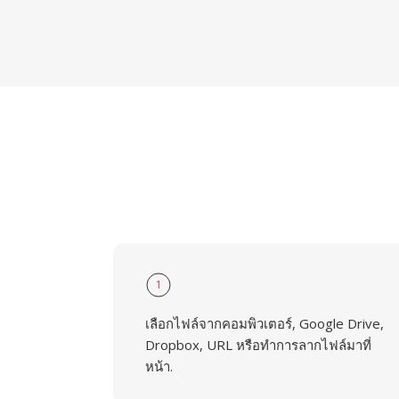
1
เลือกไฟล์จากคอมพิวเตอร์, Google Drive,
Dropbox, URL หรือทำการลากไฟล์มาที่
หน้า.