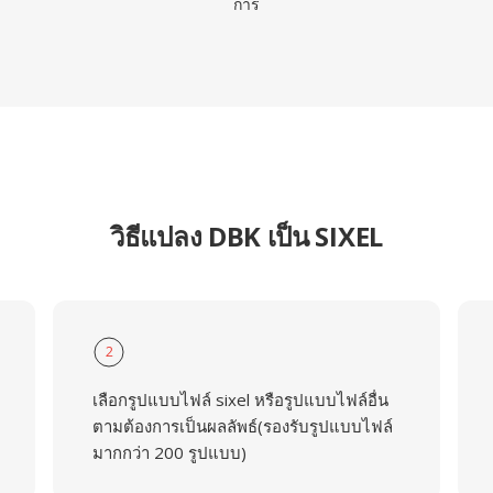
การ
วิธีแปลง DBK เป็น SIXEL
2
เลือกรูปแบบไฟล์ sixel หรือรูปแบบไฟล์อื่น
ตามต้องการเป็นผลลัพธ์(รองรับรูปแบบไฟล์
มากกว่า 200 รูปแบบ)