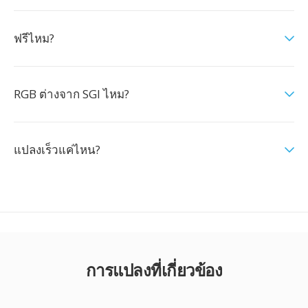
ฟรีไหม?
RGB ต่างจาก SGI ไหม?
แปลงเร็วแค่ไหน?
การแปลงที่เกี่ยวข้อง