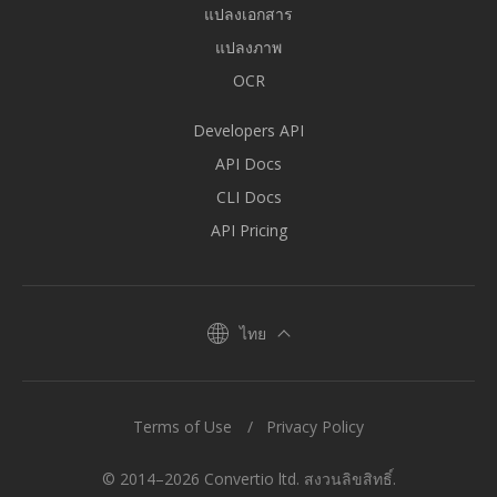
แปลงเอกสาร
แปลงภาพ
OCR
Developers API
API Docs
CLI Docs
API Pricing
ไทย
Terms of Use
Privacy Policy
© 2014–2026 Convertio ltd. สงวนลิขสิทธิ์.