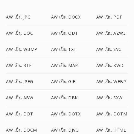
AW เป็น JPG
AW เป็น DOCX
AW เป็น PDF
AW เป็น DOC
AW เป็น ODT
AW เป็น AZW3
AW เป็น WBMP
AW เป็น TXT
AW เป็น SVG
AW เป็น RTF
AW เป็น MAP
AW เป็น KWD
AW เป็น JPEG
AW เป็น GIF
AW เป็น WEBP
AW เป็น ABW
AW เป็น DBK
AW เป็น SXW
AW เป็น DOT
AW เป็น DOTX
AW เป็น DOTM
AW เป็น DOCM
AW เป็น DJVU
AW เป็น HTML