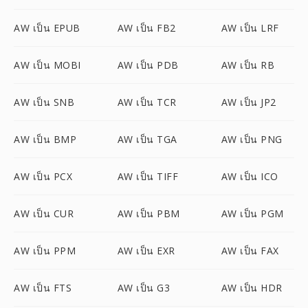
AW เป็น EPUB
AW เป็น FB2
AW เป็น LRF
AW เป็น MOBI
AW เป็น PDB
AW เป็น RB
AW เป็น SNB
AW เป็น TCR
AW เป็น JP2
AW เป็น BMP
AW เป็น TGA
AW เป็น PNG
AW เป็น PCX
AW เป็น TIFF
AW เป็น ICO
AW เป็น CUR
AW เป็น PBM
AW เป็น PGM
AW เป็น PPM
AW เป็น EXR
AW เป็น FAX
AW เป็น FTS
AW เป็น G3
AW เป็น HDR