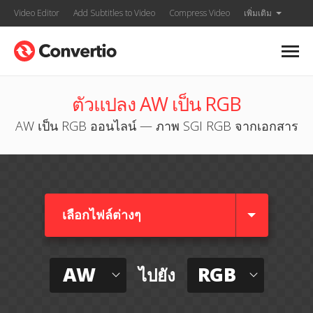
Video Editor
Add Subtitles to Video
Compress Video
เพิ่มเติม
ตัวแปลง AW เป็น RGB
AW เป็น RGB ออนไลน์ — ภาพ SGI RGB จากเอกสาร
เลือกไฟล์ต่างๆ​
AW
RGB
ไปยัง