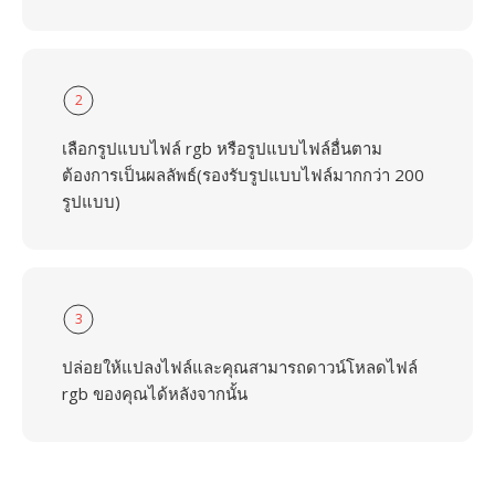
2
เลือกรูปแบบไฟล์ rgb หรือรูปแบบไฟล์อื่นตาม
ต้องการเป็นผลลัพธ์(รองรับรูปแบบไฟล์มากกว่า 200
รูปแบบ)
3
ปล่อยให้แปลงไฟล์และคุณสามารถดาวน์โหลดไฟล์
rgb ของคุณได้หลังจากนั้น