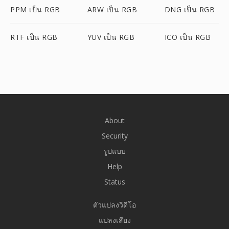
PPM เป็น RGB
ARW เป็น RGB
DNG เป็น RGB
RTF เป็น RGB
YUV เป็น RGB
ICO เป็น RGB
About
Security
รูปแบบ
Help
Status
ตัวแปลงวิดีโอ
แปลงเสียง