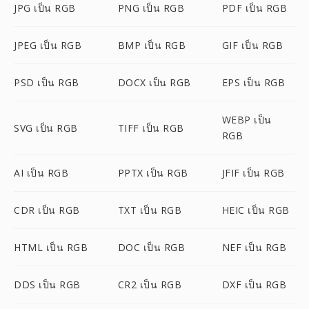
JPG เป็น RGB
PNG เป็น RGB
PDF เป็น RGB
JPEG เป็น RGB
BMP เป็น RGB
GIF เป็น RGB
PSD เป็น RGB
DOCX เป็น RGB
EPS เป็น RGB
WEBP เป็น
SVG เป็น RGB
TIFF เป็น RGB
RGB
AI เป็น RGB
PPTX เป็น RGB
JFIF เป็น RGB
CDR เป็น RGB
TXT เป็น RGB
HEIC เป็น RGB
HTML เป็น RGB
DOC เป็น RGB
NEF เป็น RGB
DDS เป็น RGB
CR2 เป็น RGB
DXF เป็น RGB