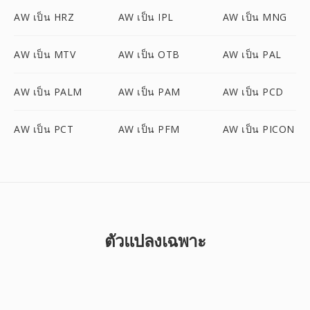
AW เป็น HRZ
AW เป็น IPL
AW เป็น MNG
AW เป็น MTV
AW เป็น OTB
AW เป็น PAL
AW เป็น PALM
AW เป็น PAM
AW เป็น PCD
AW เป็น PCT
AW เป็น PFM
AW เป็น PICON
ตัวแปลงเฉพาะ