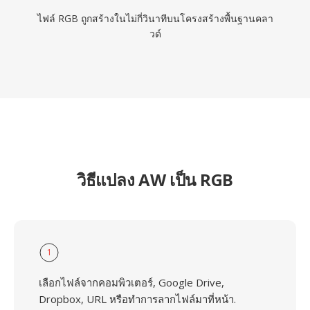
ไฟล์ RGB ถูกสร้างในไม่กี่วินาทีบนโครงสร้างพื้นฐานคลา
วด์
วิธีแปลง AW เป็น RGB
1
เลือกไฟล์จากคอมพิวเตอร์, Google Drive,
Dropbox, URL หรือทำการลากไฟล์มาที่หน้า.