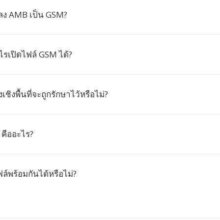
ลง AMB เป็น GSM?
ไรเปิดไฟล์ GSM ได้?
เชิงพื้นที่จะถูกรักษาไว้หรือไม่?
คืออะไร?
์พร้อมกันได้หรือไม่?