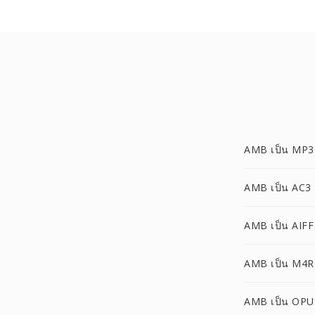
AMB เป็น MP3
AMB เป็น AC3
AMB เป็น AIFF
AMB เป็น M4R
AMB เป็น OPU