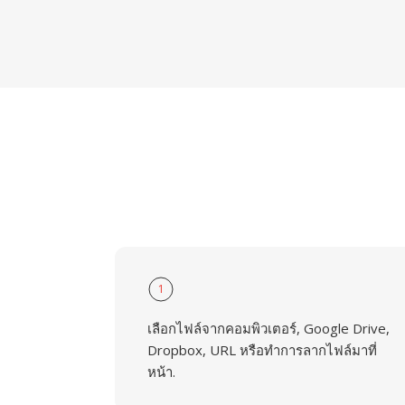
1
เลือกไฟล์จากคอมพิวเตอร์, Google Drive,
Dropbox, URL หรือทำการลากไฟล์มาที่
หน้า.