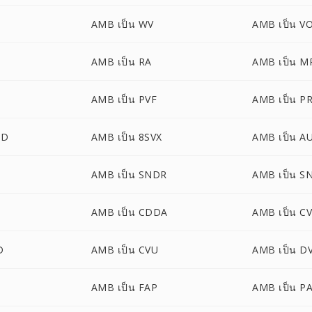
AMB เป็น WV
AMB เป็น V
AMB เป็น RA
AMB เป็น M
AMB เป็น PVF
AMB เป็น P
UD
AMB เป็น 8SVX
AMB เป็น A
AMB เป็น SNDR
AMB เป็น S
AMB เป็น CDDA
AMB เป็น C
D
AMB เป็น CVU
AMB เป็น D
AMB เป็น FAP
AMB เป็น P