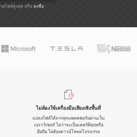
ขนาดไฟล์สูงสุด หรือ
ลงชื่อ
ไม่ต้องใช้เครื่องมือเสียงเชิงพื้นที่
แปลงไฟล์ได้จากทุกแพลตฟอร์มผ่านเว็บ
เบราว์เซอร์ ไม่ว่าจะเป็นเดสก์ท็อปหรือ
มือถือ ไม่ต้องดาวน์โหลดโปรแกรม