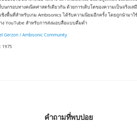
นที่บนกรอบทางคณิตศาสตร์เดียวกัน ด้วยการเติบโตของความเป็นจริงเสมื
ชิงพื้นที่สำหรับเกม Ambisonics ได้รับความนิยมอีกครั้ง โดยถูกนำมาใ
ง YouTube สำหรับการส่งมอบสื่อแบบดื่มด่ำ
el Gerzon / Ambisonic Community
: 1975
คำถามที่พบบ่อย