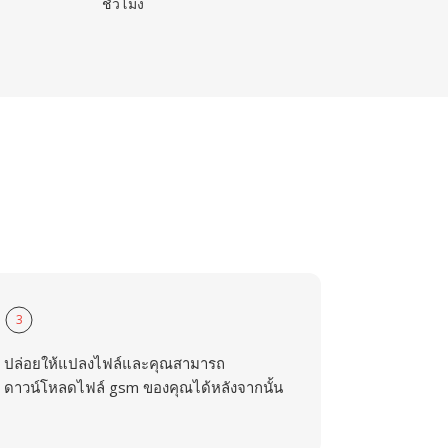
ชั่วโมง
3
ปล่อยให้แปลงไฟล์และคุณสามารถ
ดาวน์โหลดไฟล์ gsm ของคุณได้หลังจากนั้น