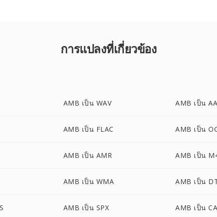
การแปลงที่เกี่ยวข้อง
AMB เป็น WAV
AMB เป็น A
AMB เป็น FLAC
AMB เป็น O
AMB เป็น AMR
AMB เป็น M
AMB เป็น WMA
AMB เป็น D
S
AMB เป็น SPX
AMB เป็น C