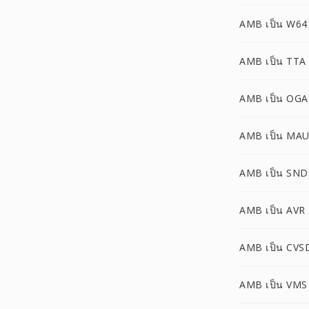
AMB เป็น W64
AMB เป็น TTA
AMB เป็น OGA
AMB เป็น MA
AMB เป็น SND
AMB เป็น AVR
AMB เป็น CVS
AMB เป็น VMS