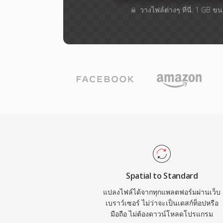
วางไฟล์ต่างๆ​ ที่นี่. 1 GB 
Spatial to Standard
แปลงไฟล์ได้จากทุกแพลตฟอร์มผ่านเว็บ
เบราว์เซอร์ ไม่ว่าจะเป็นเดสก์ท็อปหรือ
มือถือ ไม่ต้องดาวน์โหลดโปรแกรม