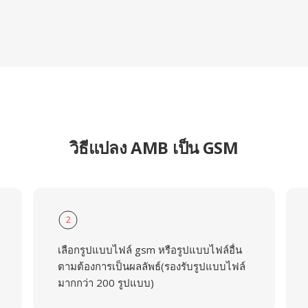
วิธีแปลง AMB เป็น GSM
2
เลือกรูปแบบไฟล์ gsm หรือรูปแบบไฟล์อื่น
ตามต้องการเป็นผลลัพธ์(รองรับรูปแบบไฟล์
มากกว่า 200 รูปแบบ)