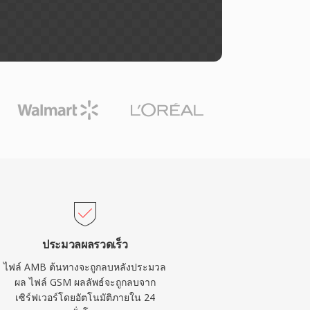
ประมวลผลรวดเร็ว
ไฟล์ AMB ต้นทางจะถูกลบหลังประมวล
ผล ไฟล์ GSM ผลลัพธ์จะถูกลบจาก
เซิร์ฟเวอร์โดยอัตโนมัติภายใน 24