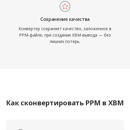
Сохранение качества
Конвертер сохраняет качество, заложенное в
PPM-файле, при создании XBM-вывода — без
лишних потерь.
Как сконвертировать PPM в XBM