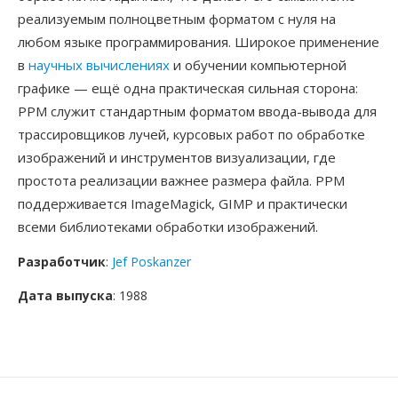
реализуемым полноцветным форматом с нуля на
любом языке программирования. Широкое применение
в
научных вычислениях
и обучении компьютерной
графике — ещё одна практическая сильная сторона:
PPM служит стандартным форматом ввода-вывода для
трассировщиков лучей, курсовых работ по обработке
изображений и инструментов визуализации, где
простота реализации важнее размера файла. PPM
поддерживается ImageMagick, GIMP и практически
всеми библиотеками обработки изображений.
Разработчик
:
Jef Poskanzer
Дата выпуска
: 1988