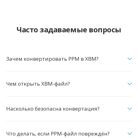
Часто задаваемые вопросы
Зачем конвертировать PPM в XBM?
Чем открыть XBM-файл?
Насколько безопасна конвертация?
Что делать, если PPM-файл повреждён?