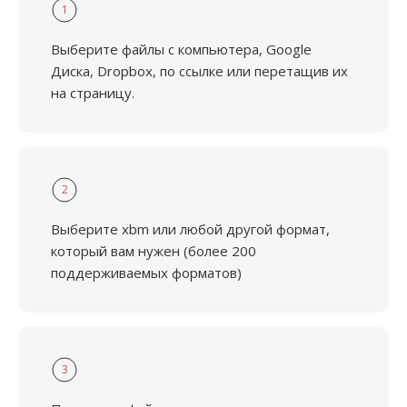
1
Выберите файлы с компьютера, Google
Диска, Dropbox, по ссылке или перетащив их
на страницу.
2
Выберите xbm или любой другой формат,
который вам нужен (более 200
поддерживаемых форматов)
3