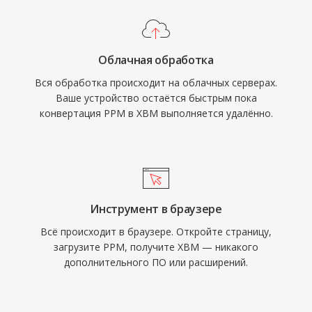
Облачная обработка
Вся обработка происходит на облачных серверах.
Ваше устройство остаётся быстрым пока
конвертация PPM в XBM выполняется удалённо.
Инструмент в браузере
Всё происходит в браузере. Откройте страницу,
загрузите PPM, получите XBM — никакого
дополнительного ПО или расширений.