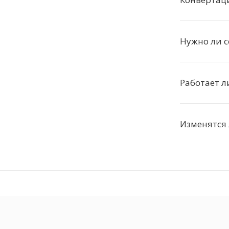
Нужно ли с
Работает л
Изменятся