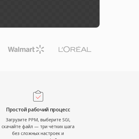
Простой рабочий процесс
Загрузите PPM, выберите SGI,
скачайте файл — три чётких шага
без сложных настроек и