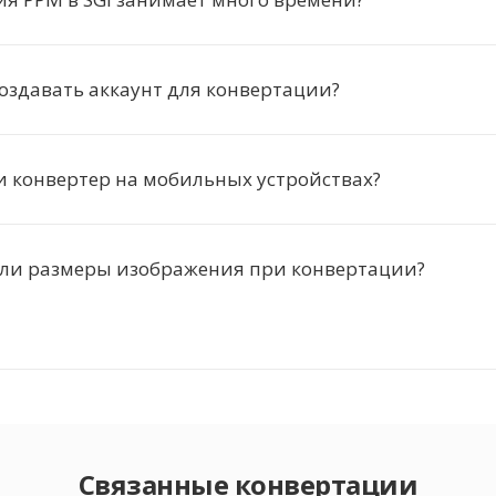
оздавать аккаунт для конвертации?
и конвертер на мобильных устройствах?
 ли размеры изображения при конвертации?
Связанные конвертации