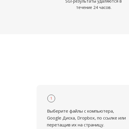
SGI-результаты удаляются в
течение 24 часов.
1
Выберите файлы с компьютера,
Google Диска, Dropbox, по ссылке или
перетащив их на страницу.