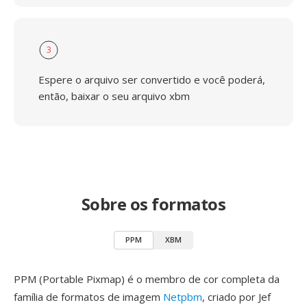
3
Espere o arquivo ser convertido e você poderá,
então, baixar o seu arquivo xbm
Sobre os formatos
PPM
XBM
PPM (Portable Pixmap) é o membro de cor completa da
família de formatos de imagem
Netpbm
, criado por Jef