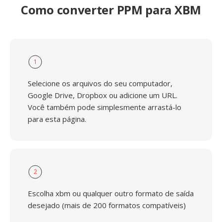
Como converter PPM para XBM
1
Selecione os arquivos do seu computador,
Google Drive, Dropbox ou adicione um URL.
Você também pode simplesmente arrastá-lo
para esta página.
2
Escolha xbm ou qualquer outro formato de saída
desejado (mais de 200 formatos compatíveis)