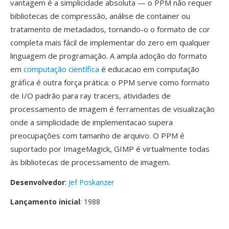
vantagem é a simplicidade absoluta — o PPM não requer
bibliotecas de compressão, análise de container ou
tratamento de metadados, tornando-o o formato de cor
completa mais fácil de implementar do zero em qualquer
linguagem de programação. A ampla adoção do formato
em
computação científica
é educacao em computação
gráfica é outra força prática: o PPM serve como formato
de I/O padrão para ray tracers, atividades de
processamento de imagem é ferramentas de visualização
onde a simplicidade de implementacao supera
preocupações com tamanho de arquivo. O PPM é
suportado por ImageMagick, GIMP é virtualmente todas
às bibliotecas de processamento de imagem.
Desenvolvedor
:
Jef Poskanzer
Lançamento inicial
: 1988