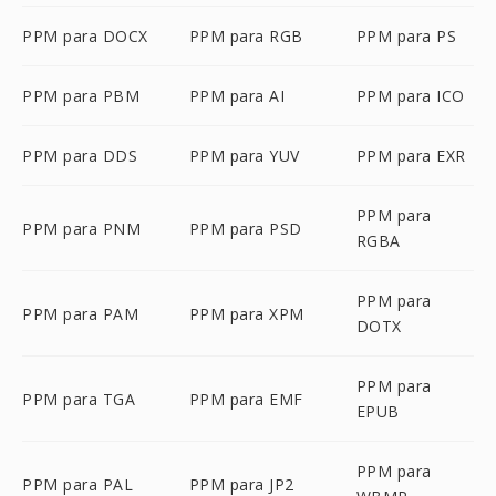
PPM para DOCX
PPM para RGB
PPM para PS
PPM para PBM
PPM para AI
PPM para ICO
PPM para DDS
PPM para YUV
PPM para EXR
PPM para
PPM para PNM
PPM para PSD
RGBA
PPM para
PPM para PAM
PPM para XPM
DOTX
PPM para
PPM para TGA
PPM para EMF
EPUB
PPM para
PPM para PAL
PPM para JP2