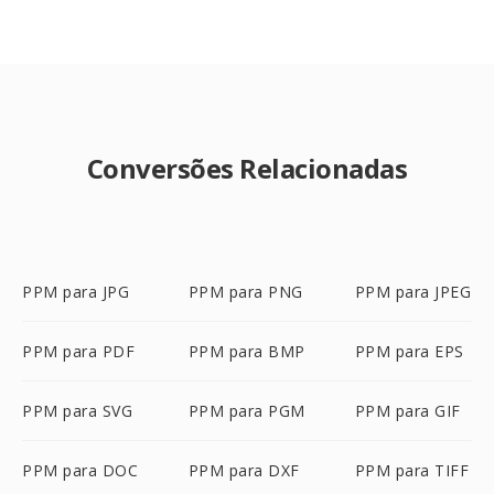
Conversões Relacionadas
PPM para JPG
PPM para PNG
PPM para JPEG
PPM para PDF
PPM para BMP
PPM para EPS
PPM para SVG
PPM para PGM
PPM para GIF
PPM para DOC
PPM para DXF
PPM para TIFF