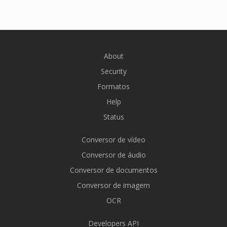
About
Security
Formatos
Help
Status
Conversor de vídeo
Conversor de áudio
Conversor de documentos
Conversor de imagem
OCR
Developers API