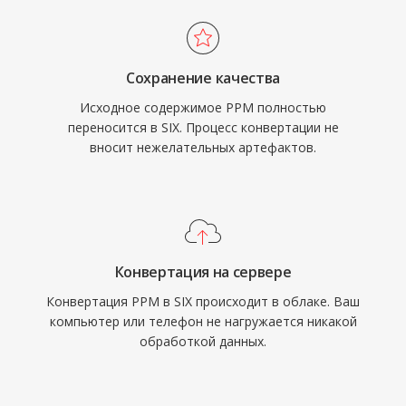
Сохранение качества
Исходное содержимое PPM полностью
переносится в SIX. Процесс конвертации не
вносит нежелательных артефактов.
Конвертация на сервере
Конвертация PPM в SIX происходит в облаке. Ваш
компьютер или телефон не нагружается никакой
обработкой данных.