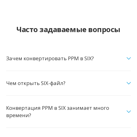
Часто задаваемые вопросы
Зачем конвертировать PPM в SIX?
Чем открыть SIX-файл?
Конвертация PPM в SIX занимает много
времени?