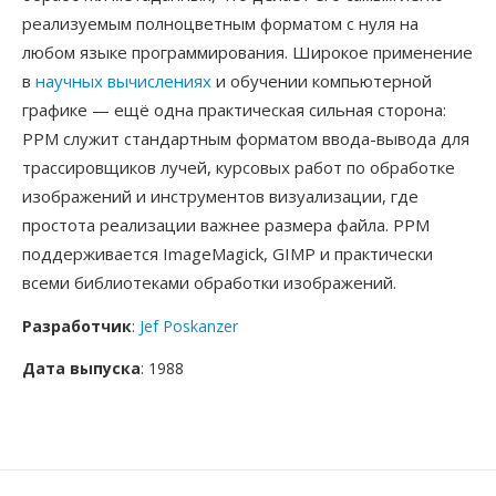
реализуемым полноцветным форматом с нуля на
любом языке программирования. Широкое применение
в
научных вычислениях
и обучении компьютерной
графике — ещё одна практическая сильная сторона:
PPM служит стандартным форматом ввода-вывода для
трассировщиков лучей, курсовых работ по обработке
изображений и инструментов визуализации, где
простота реализации важнее размера файла. PPM
поддерживается ImageMagick, GIMP и практически
всеми библиотеками обработки изображений.
Разработчик
:
Jef Poskanzer
Дата выпуска
: 1988