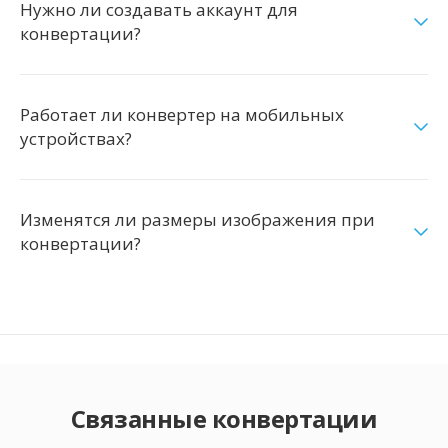
Нужно ли создавать аккаунт для
конвертации?
Работает ли конвертер на мобильных
устройствах?
Изменятся ли размеры изображения при
конвертации?
Связанные конвертации