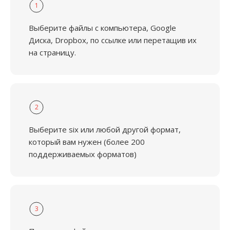
1
Выберите файлы с компьютера, Google
Диска, Dropbox, по ссылке или перетащив их
на страницу.
2
Выберите six или любой другой формат,
который вам нужен (более 200
поддерживаемых форматов)
3