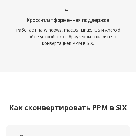
Кросс-платформенная поддержка
Работает на Windows, macOS, Linux, iOS и Android
— любое устройство с браузером справится с
конвертацией PPM в SIX.
Как сконвертировать PPM в SIX