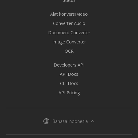
Status
Alat konversi video
Converter Audio
Document Converter
Image Converter
OCR
Developers API
API Docs
CLI Docs
API Pricing
Bahasa Indonesia