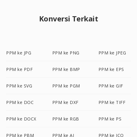
Konversi Terkait
PPM ke JPG
PPM ke PNG
PPM ke JPEG
PPM ke PDF
PPM ke BMP
PPM ke EPS
PPM ke SVG
PPM ke PGM
PPM ke GIF
PPM ke DOC
PPM ke DXF
PPM ke TIFF
PPM ke DOCX
PPM ke RGB
PPM ke PS
PPM ke PBM
PPM ke AI
PPM ke ICO