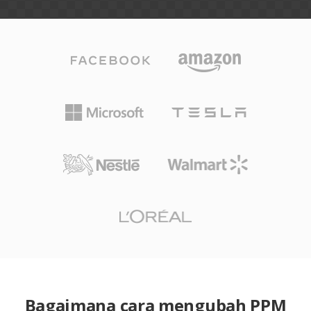
Bagaimana cara mengubah PPM