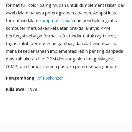
format full-color paling mudah untuk diimplementasikan dari
awal dalam bahasa pemrograman apa pun. Adopsi luas
format ini dalam
komputasi ilmiah
dan pendidikan grafis
komputer merupakan kekuatan praktis lainnya: PPM
berfungsi sebagai format I/O standar untuk ray tracer,
tugas kuliah pemrosesan gambar, dan alat visualisasi di
mana kesederhanaan implementasi lebih penting daripada
masalah ukuran file. PPM didukung oleh ImageMagick,
GIMP, dan hampir semua pustaka pemrosesan gambar.
Pengembang
:
Jef Poskanzer
Rilis awal
: 1988