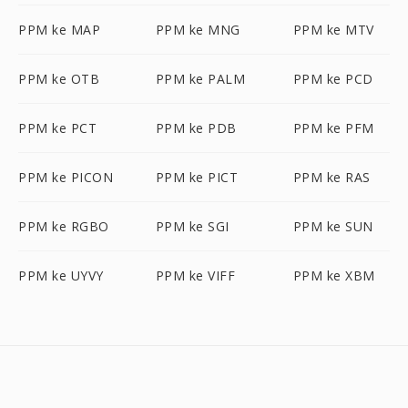
PPM ke MAP
PPM ke MNG
PPM ke MTV
PPM ke OTB
PPM ke PALM
PPM ke PCD
PPM ke PCT
PPM ke PDB
PPM ke PFM
PPM ke PICON
PPM ke PICT
PPM ke RAS
PPM ke RGBO
PPM ke SGI
PPM ke SUN
PPM ke UYVY
PPM ke VIFF
PPM ke XBM