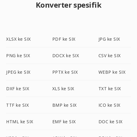
Konverter spesifik
XLSX ke SIX
PDF ke SIX
JPG ke SIX
PNG ke SIX
DOCX ke SIX
CSV ke SIX
JPEG ke SIX
PPTX ke SIX
WEBP ke SIX
DXF ke SIX
XLS ke SIX
TXT ke SIX
TTF ke SIX
BMP ke SIX
ICO ke SIX
HTML ke SIX
EMF ke SIX
DOC ke SIX