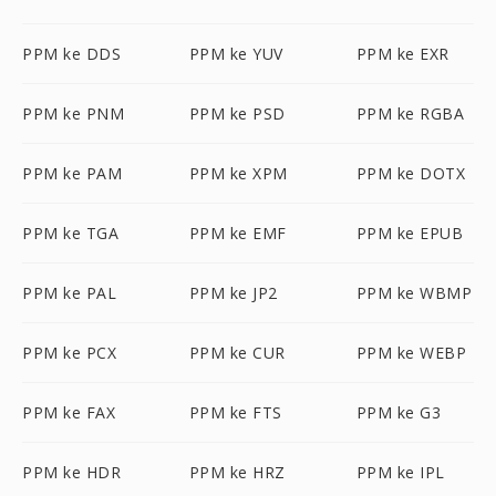
PPM ke DDS
PPM ke YUV
PPM ke EXR
PPM ke PNM
PPM ke PSD
PPM ke RGBA
PPM ke PAM
PPM ke XPM
PPM ke DOTX
PPM ke TGA
PPM ke EMF
PPM ke EPUB
PPM ke PAL
PPM ke JP2
PPM ke WBMP
PPM ke PCX
PPM ke CUR
PPM ke WEBP
PPM ke FAX
PPM ke FTS
PPM ke G3
PPM ke HDR
PPM ke HRZ
PPM ke IPL