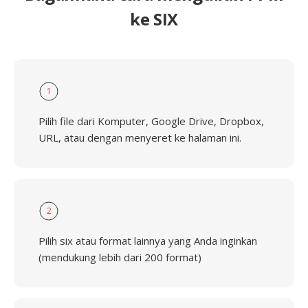
ke SIX
1
Pilih file dari Komputer, Google Drive, Dropbox,
URL, atau dengan menyeret ke halaman ini.
2
Pilih six atau format lainnya yang Anda inginkan
(mendukung lebih dari 200 format)